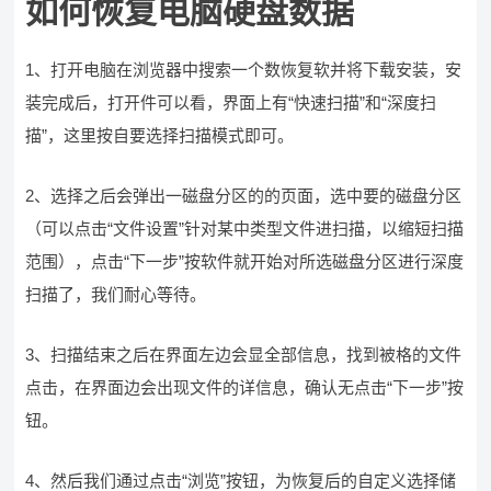
如何恢复电脑硬盘数据
1、打开电脑在浏览器中搜索一个数恢复软并将下载安装，安
装完成后，打开件可以看，界面上有“快速扫描”和“深度扫
描”，这里按自要选择扫描模式即可。
2、选择之后会弹出一磁盘分区的的页面，选中要的磁盘分区
（可以点击“文件设置”针对某中类型文件进扫描，以缩短扫描
范围），点击“下一步”按软件就开始对所选磁盘分区进行深度
扫描了，我们耐心等待。
3、扫描结束之后在界面左边会显全部信息，找到被格的文件
点击，在界面边会出现文件的详信息，确认无点击“下一步”按
钮。
4、然后我们通过点击“浏览”按钮，为恢复后的自定义选择储