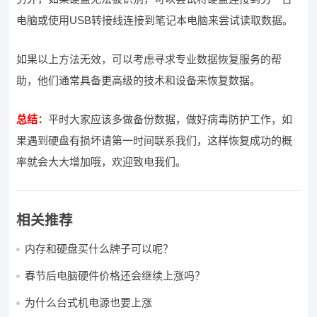
电脑或使用USB转接线连接到笔记本电脑来尝试读取数据。
如果以上方法无效，可以考虑寻求专业数据恢复服务的帮
助，他们通常具备更高级的技术和设备来恢复数据。
总结：
平时大家应该多做备份数据，做好病毒防护工作，如
果遇到硬盘有损坏请第一时间联系我们，这样恢复成功的概
率就会大大增加哦，欢迎致电我们。
相关推荐
内存和硬盘买什么牌子可以呢？
春节后电脑硬件价格还会继续上涨吗？
为什么台式机电源也要上涨