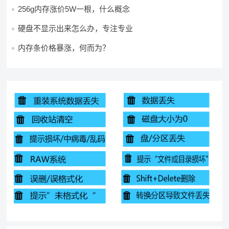
256g内存涨价5W一根，什么概念
硬盘不显示出来怎么办，专注专业
内存条价格暴涨，何而为？