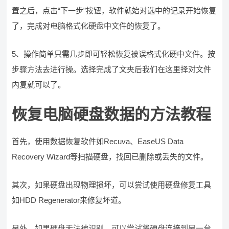
置之后，点击“下一步”按钮，软件就始对选中的记录开始恢复
了，完成对电脑格式化硬盘中文件的恢复了。
5、操作简单只需几步即可轻松恢复被误格式化硬中文件。按
步骤方法去进行操。选择完成了文夹后我们在这里择对文件
内复就可以了。
恢复电脑硬盘数据的方法教程
首先，使用数据恢复软件如Recuva、EaseUS Data
Recovery Wizard等扫描硬盘，找回已删除或丢失的文件。
其次，如果硬盘出现物理损坏，可以尝试使用硬盘修复工具
如HDD Regenerator来修复坏道。
另外，如果硬盘无法被识别，可以尝试将硬盘连接到另一台