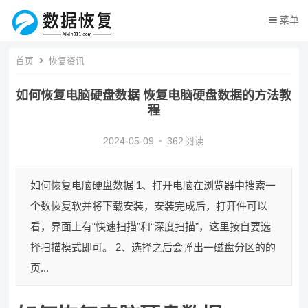
菜单
首页
恢复资讯
如何恢复电脑硬盘数据 恢复电脑硬盘数据的方法教
程
2024-05-09
•
362
阅读
如何恢复电脑硬盘数据 1、打开电脑在浏览器中搜索一
个数恢复软并将下载安装，安装完成后，打开件可以
看，界面上有“快速扫描”和“深度扫描”，这里按自要选
择扫描模式即可。 2、选择之后会弹出一磁盘分区的的
页...