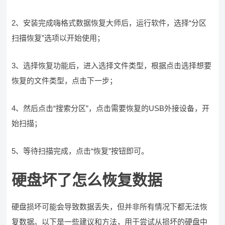
2、安装完成嗨格式数据恢复大师后，运行软件，选择“分区
扫描恢复”选项以开始使用；
3、选择恢复功能后，进入选择文件类型，根据点击选择想要
恢复的文件类型，点击下一步；
4、然后点击“搜索分区”，点击需要恢复的USB外接设备，开
始扫描；
5、等待扫描完成，点击“恢复”按钮即可。
硬盘坏了怎么恢复数据
硬盘损坏可能会导致数据丢失，但并非所有情况下都无法恢
复数据。以下是一些建议和方法，用于尝试从损坏的硬盘中