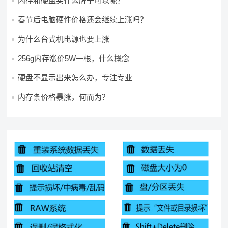
内存和硬盘买什么牌子可以呢？
春节后电脑硬件价格还会继续上涨吗？
为什么台式机电源也要上涨
256g内存涨价5W一根，什么概念
硬盘不显示出来怎么办，专注专业
内存条价格暴涨，何而为？