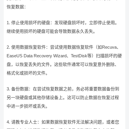
恢复数据：
1. 停止使用损坏的硬盘：发现硬盘损坏时，立即停止使用。
继续使用损坏的硬盘可能会导致数据永久丢失。
2. 使用数据恢复软件：尝试使用数据恢复软件（如Recuva、
EaseUS Data Recovery Wizard、TestDisk等）扫描损坏的硬
盘，以恢复丢失的文件。这些软件通常可以恢复意外删除、
格式化或损坏的文件。
3. 备份数据：在尝试恢复数据之前，务必将重要数据备份到
另一块硬盘或其他存储设备上。这可以防止数据在恢复过程
中进一步损坏或丢失。
4. 请教专业人士：如果数据恢复软件无法解决问题，或者您