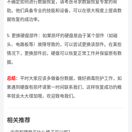
不确定如何进行数据恢复，请考虑寻求数据恢复专家的帮
助。他们具备专业的技能和设备，可以在很大程度上提高数
据恢复的成功率。
5. 更换硬盘部件：如果损坏的硬盘是由于某个部件（如磁
头、电路板等）故障导致的，可以尝试更换该部件。在某些
情况下，更换部件后，硬盘可以恢复正常工作并保留原有数
据。
总结：
平时大家应该多做备份数据，做好病毒防护工作，如
果遇到硬盘有损坏请第一时间联系我们，这样恢复成功的概
率就会大大增加哦，欢迎致电我们。
相关推荐