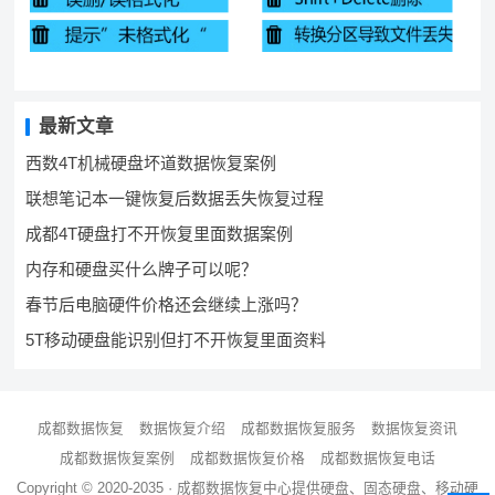
最新文章
西数4T机械硬盘坏道数据恢复案例
联想笔记本一键恢复后数据丢失恢复过程
成都4T硬盘打不开恢复里面数据案例
内存和硬盘买什么牌子可以呢？
春节后电脑硬件价格还会继续上涨吗？
5T移动硬盘能识别但打不开恢复里面资料
成都数据恢复
数据恢复介绍
成都数据恢复服务
数据恢复资讯
成都数据恢复案例
成都数据恢复价格
成都数据恢复电话
Copyright © 2020-2035 ·
成都数据恢复中心
提供硬盘、固态硬盘、移动硬