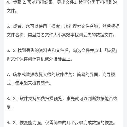
4、步骤 2. 预览扫描结果，导出文件1. 检查分类下扫描到的
文件。
5、或者，您可以使用「搜索」功能搜索文件名称，然后根据
文件名称、类型或者文件大小高效率找到丢失的数据文件。
6、2. 找到丢失的资料夹和文件后，勾选文件并点击「恢复」
将文件保存到计算机或外接硬盘上。
7、嗨格式数据恢复大师的软件优势：简易的界面，向导模
式，使用起来极其简单。
8、2、软件支持免费扫描预览，事先就可以判断数据能否恢
复。
9、3、恢复能力强，仅需简单的几个步骤完成数据的恢复。