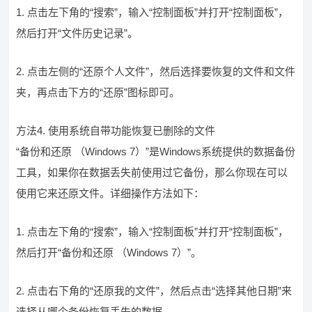
1. 点击左下角的“搜索”，输入“控制面板”并打开“控制面板”，
然后打开“文件历史记录”。
2. 点击左侧的“还原个人文件”，然后选择要恢复的文件和文件
夹，再点击下方的“还原”图标即可。
方法4. 使用系统自带功能恢复已删除的文件
“备份和还原 （Windows 7）”是Windows系统提供的数据备份
工具，如果你在数据丢失前使用过它备份，那么你现在可以
使用它来还原文件。详细操作方法如下：
1. 点击左下角的“搜索”，输入“控制面板”并打开“控制面板”，
然后打开“备份和还原 （Windows 7）”。
2. 点击右下角的“还原我的文件”，然后点击“选择其他日期”来
选择从哪个备份恢复丢失的数据。