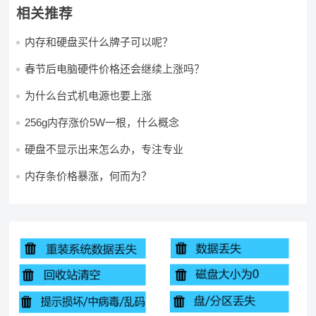
相关推荐
内存和硬盘买什么牌子可以呢？
春节后电脑硬件价格还会继续上涨吗？
为什么台式机电源也要上涨
256g内存涨价5W一根，什么概念
硬盘不显示出来怎么办，专注专业
内存条价格暴涨，何而为？