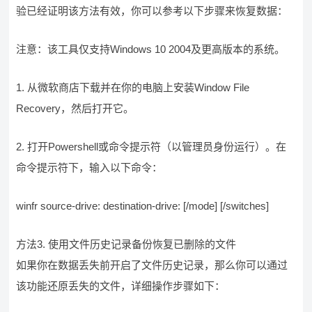
验已经证明该方法有效，你可以参考以下步骤来恢复数据：
注意：该工具仅支持Windows 10 2004及更高版本的系统。
1. 从微软商店下载并在你的电脑上安装Window File
Recovery，然后打开它。
2. 打开Powershell或命令提示符（以管理员身份运行）。在
命令提示符下，输入以下命令：
winfr source-drive: destination-drive: [/mode] [/switches]
方法3. 使用文件历史记录备份恢复已删除的文件
如果你在数据丢失前开启了文件历史记录，那么你可以通过
该功能还原丢失的文件，详细操作步骤如下：