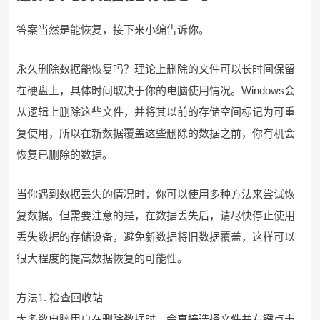
答案当然是能恢复，接下来小编告诉你。
永久删除数据能恢复吗？理论上删除的文件可以长时间保留
在硬盘上，具体时间取决于你的电脑使用情况。Windows会
从逻辑上删除这些文件，并将其以前的存储空间标记为可重
复使用，所以在新数据覆盖这些删除的数据之前，你有机会
恢复已删除的数据。
当你遇到数据丢失的情况时，你可以使用多种方法来尝试恢
复数据。但需要注意的是，在数据丢失后，请尽快停止使用
丢失数据的存储设备，避免新数据将旧数据覆盖，这样可以
很大程度的提高数据恢复的可能性。
方法1. 检查回收站
大多数电脑用户在删除数据时，会直接选择文件并右键点击