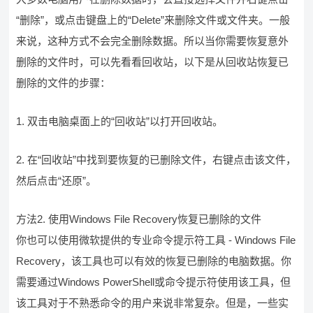
“删除”，或点击键盘上的“Delete”来删除文件或文件夹。一般
来说，这种方式不会完全删除数据。所以当你需要恢复意外
删除的文件时，可以先看看回收站，以下是从回收站恢复已
删除的文件的步骤：
1. 双击电脑桌面上的“回收站”以打开回收站。
2. 在“回收站”中找到要恢复的已删除文件，右键点击该文件，
然后点击“还原”。
方法2. 使用Windows File Recovery恢复已删除的文件
你也可以使用微软提供的专业命令提示符工具 - Windows File
Recovery，该工具也可以有效的恢复已删除的电脑数据。你
需要通过Windows PowerShell或命令提示符使用该工具，但
该工具对于不熟悉命令的用户来说非常复杂。但是，一些实