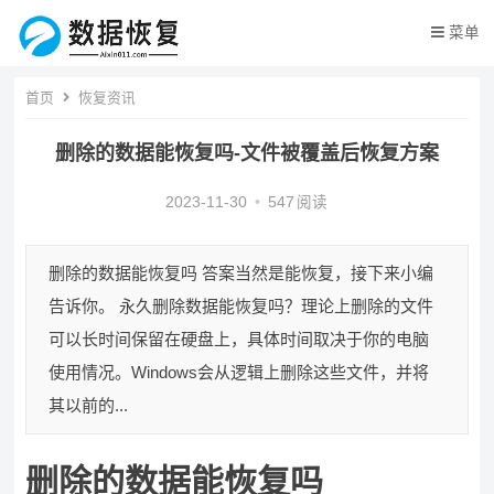
菜单
首页
恢复资讯
删除的数据能恢复吗-文件被覆盖后恢复方案
2023-11-30
•
547
阅读
删除的数据能恢复吗 答案当然是能恢复，接下来小编
告诉你。 永久删除数据能恢复吗？理论上删除的文件
可以长时间保留在硬盘上，具体时间取决于你的电脑
使用情况。Windows会从逻辑上删除这些文件，并将
其以前的...
删除的数据能恢复吗