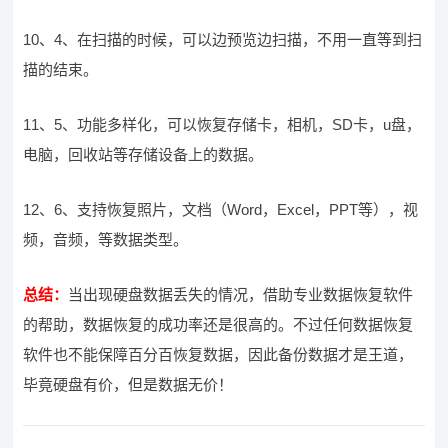
10、4、在扫描的时候，可以边预览边扫描，不用一直等到扫
描的结束。
11、5、功能多样化，可以恢复存储卡，相机，SD卡，u盘，
电脑，回收站等存储设备上的数据。
12、6、支持恢复照片，文档（Word，Excel，PPT等），视
频，音频，等数据类型。
总结：
当出现硬盘数据丢失的情况，借助专业数据恢复软件
的帮助，数据恢复的成功率还是很高的。不过任何数据恢复
软件也不能保障百分百恢复数据，因此备份数据才是王道，
毕竟硬盘有价，但是数据无价！