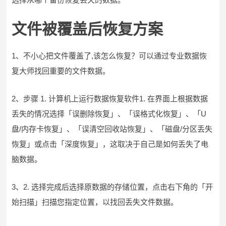
文件被覆盖后恢复方案
1、不小心把文件覆盖了,该怎么恢复？可以通过专业数据恢
复大师找回重要的文件数据。
2、步骤 1. 计算机上运行数据恢复软件1. 在界面上根据数据
丢失的情况选择「误删除恢复」、「误格式化恢复」、「U
盘/内存卡恢复」、「误清空回收站恢复」、「磁盘/分区丢失
恢复」或点击「深度恢复」，这取决于自己是如何丢失了电
脑数据。
3、2. 选择完成后选择原数据的存储位置，点击右下角的「开
始扫描」扫描您指定位置，以找回丢失文件数据。