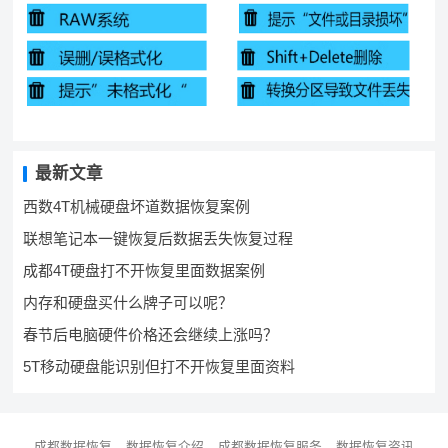
最新文章
西数4T机械硬盘坏道数据恢复案例
联想笔记本一键恢复后数据丢失恢复过程
成都4T硬盘打不开恢复里面数据案例
内存和硬盘买什么牌子可以呢？
春节后电脑硬件价格还会继续上涨吗？
5T移动硬盘能识别但打不开恢复里面资料
成都数据恢复
数据恢复介绍
成都数据恢复服务
数据恢复资讯