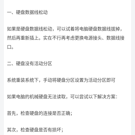
一、硬盘数据线松动
如果是硬盘数据线松动，可以试着将电脑硬盘数据线拔掉，
然后再重新插上。实在不行再考虑更换电源接头、数据线接
口。
二、硬盘没有活动分区
系统重装系统下，手动将硬盘分区设置为活动分区即可
如果电脑的机械硬盘无法读取，可以尝试以下解决方案：
首先，检查硬盘的连接是否正确；
其次，检查硬盘是否有损坏；