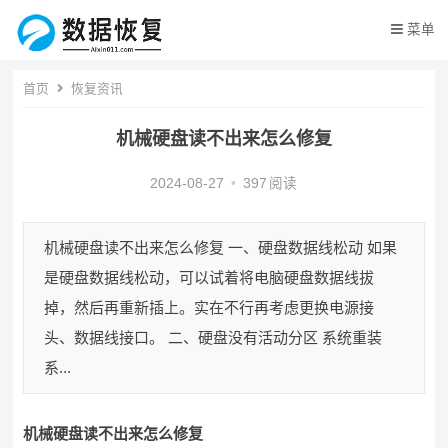
菜单
首页
恢复资讯
机械硬盘读不出来怎么修复
2024-08-27
•
397
阅读
机械硬盘读不出来怎么修复 一、硬盘数据线松动 如果
是硬盘数据线松动，可以试着将电脑硬盘数据线拔
掉，然后再重新插上。实在不行再考虑更换电源接
头、数据线接口。 二、硬盘没有活动分区 系统重装
系...
机械硬盘读不出来怎么修复