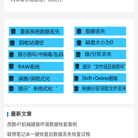
最新文章
西数4T机械硬盘坏道数据恢复案例
联想笔记本一键恢复后数据丢失恢复过程