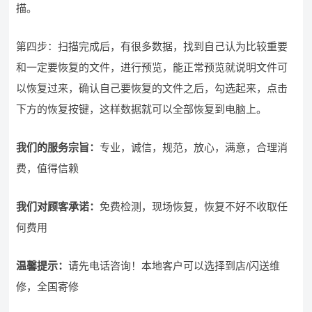
描。
第四步：扫描完成后，有很多数据，找到自己认为比较重要
和一定要恢复的文件，进行预览，能正常预览就说明文件可
以恢复过来，确认自己要恢复的文件之后，勾选起来，点击
下方的恢复按键，这样数据就可以全部恢复到电脑上。
我们的服务宗旨
：
专业，诚信，规范，放心，满意，合理消
费，值得信赖
我们对顾客承诺：
免费检测，现场恢复，恢复不好不收取任
何费用
温馨提示：
请先电话咨询！本地客户可以选择到店/闪送维
修，全国寄修