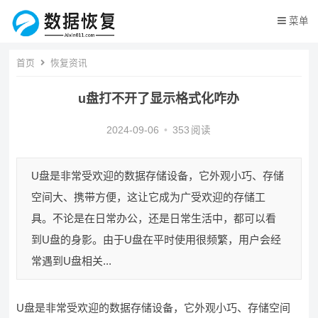
菜单
首页
恢复资讯
u盘打不开了显示格式化咋办
2024-09-06
•
353
阅读
U盘是非常受欢迎的数据存储设备，它外观小巧、存储
空间大、携带方便，这让它成为广受欢迎的存储工
具。不论是在日常办公，还是日常生活中，都可以看
到U盘的身影。由于U盘在平时使用很频繁，用户会经
常遇到U盘相关...
U盘是非常受欢迎的数据存储设备，它外观小巧、存储空间