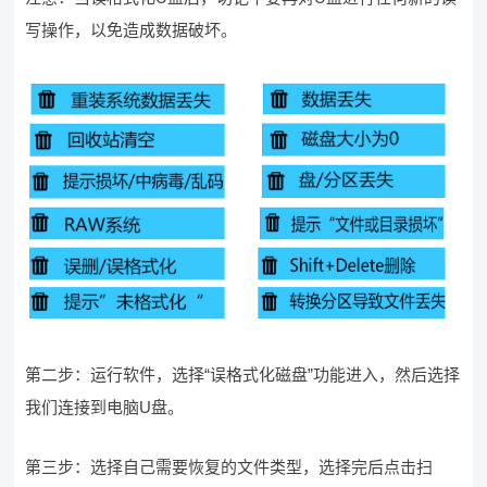
写操作，以免造成数据破坏。
第二步：运行软件，选择“误格式化磁盘”功能进入，然后选择
我们连接到电脑U盘。
第三步：选择自己需要恢复的文件类型，选择完后点击扫