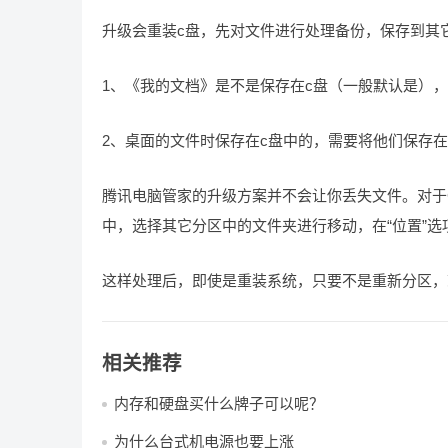
升级会重装c盘，先对文件进行处理备份，保存到其
1、《我的文档》是不是保存在c盘（一般默认是）
2、桌面的文件时保存在c盘中的，需要将他们保存
腾讯电脑管家的升级方案并不会让你丢失文件。对于
中，选择其它分区中的文件夹进行移动，在“位置”选
这样处理后，即使是重装系统，只要不是重新分区，
相关推荐
内存和硬盘买什么牌子可以呢？
为什么台式机电源也要上涨