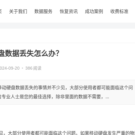
页
关于我们
数据服务
恢复资讯
成功案例
收费标准
盘数据丢失怎么办？
024-09-20
•
386
阅读
复移动硬盘数据丢失的事情并不少见，大部分使用者都可能面临这个问
专业人士是您的最佳选择，除非里面的数据不需要，...
少见，大部分使用者都可能面临这个问题。如果移动硬盘发生严重的物