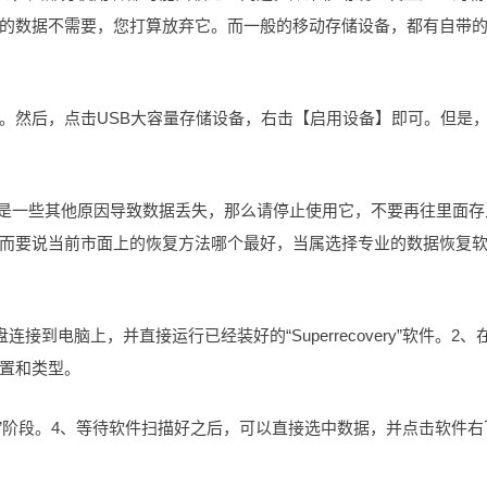
的数据不需要，您打算放弃它。而一般的移动存储设备，都有自带
。然后，点击USB大容量存储设备，右击【启用设备】即可。但是
只是一些其他原因导致数据丢失，那么请停止使用它，不要再往里面存
而要说当前市面上的恢复方法哪个最好，当属选择专业的数据恢复
硬盘连接到电脑上，并直接运行已经装好的“Superrecovery”软件。2、
位置和类型。
”阶段。4、等待软件扫描好之后，可以直接选中数据，并点击软件右