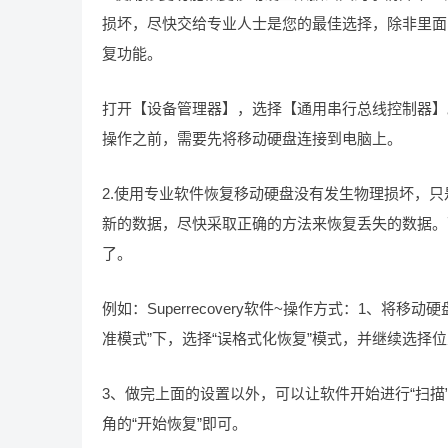
损坏，尽快交给专业人士是您的最佳选择，除非里面
复功能。
打开【设备管理器】，选择【通用串行总线控制器】
操作之前，需要先将移动硬盘连接到电脑上。
2.使用专业软件恢复移动硬盘没有发生物理损坏，
新的数据，尽快采取正确的方法来恢复丢失的数据。
了。
例如：Superrecovery软件~操作方式：1、将移动
准模式”下，选择“误格式化恢复”模式，并继续选择
3、做完上面的设置以外，可以让软件开始进行“扫描
角的“开始恢复”即可。