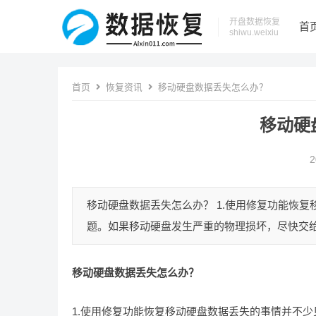
开盘数据恢复
首
shiwu.weixiu
首页
恢复资讯
移动硬盘数据丢失怎么办？
移动硬
2
移动硬盘数据丢失怎么办？ 1.使用修复功能恢
题。如果移动硬盘发生严重的物理损坏，尽快交给
移动硬盘数据丢失怎么办？
1.使用修复功能恢复移动硬盘数据丢失的事情并不