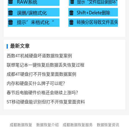
最新文章
西数4T机械硬盘坏道数据恢复案例
联想笔记本一键恢复后数据丢失恢复过程
成都4T硬盘打不开恢复里面数据案例
内存和硬盘买什么牌子可以呢？
春节后电脑硬件价格还会继续上涨吗？
5T移动硬盘能识别但打不开恢复里面资料
成都数据恢复
数据恢复介绍
成都数据恢复服务
数据恢复资讯