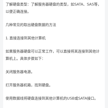
了解硬盘类型：了解服务器硬盘的类型，如SATA、SAS等，
以便正确连接。
几种常见的取出硬盘数据的方法
1. 直接连接到其他计算机
如果服务器硬盘可以正常工作，可以直接将其连接到其他计
算机上。具体步骤如下：
关闭服务器电源。
打开服务器机箱，找到硬盘。
使用数据线将硬盘连接到其他计算机的USB或SATA接口。