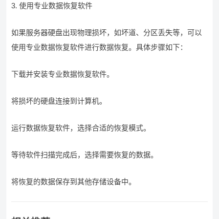
3. 使用专业数据恢复软件
如果服务器硬盘出现物理损坏，如坏道、分区丢失等，可以
使用专业数据恢复软件进行数据恢复。具体步骤如下：
下载并安装专业数据恢复软件。
将损坏的硬盘连接到计算机。
运行数据恢复软件，选择合适的恢复模式。
等待软件扫描完成后，选择需要恢复的数据。
将恢复的数据保存到其他存储设备中。