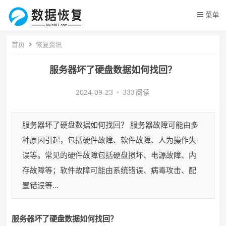
菜单
首页
恢复资讯
服务器坏了硬盘数据如何找回？
2024-09-23
•
333
阅读
服务器坏了硬盘数据如何找回？ 服务器故障可能由多
种原因引起，包括硬件故障、软件故障、人为操作失
误等。常见的硬件故障包括硬盘损坏、电源故障、内
存故障等；软件故障可能由系统错误、病毒攻击、配
置错误等...
服务器坏了硬盘数据如何找回？