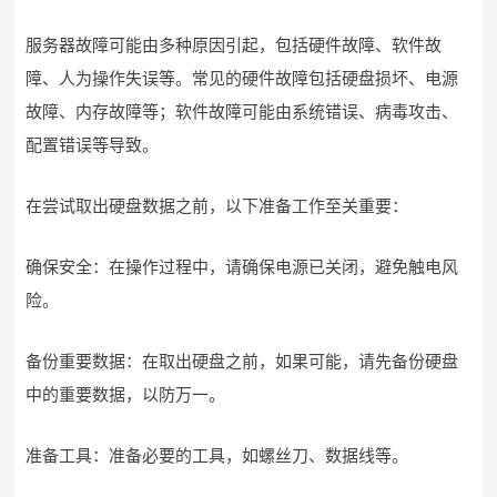
服务器故障可能由多种原因引起，包括硬件故障、软件故
障、人为操作失误等。常见的硬件故障包括硬盘损坏、电源
故障、内存故障等；软件故障可能由系统错误、病毒攻击、
配置错误等导致。
在尝试取出硬盘数据之前，以下准备工作至关重要：
确保安全：在操作过程中，请确保电源已关闭，避免触电风
险。
备份重要数据：在取出硬盘之前，如果可能，请先备份硬盘
中的重要数据，以防万一。
准备工具：准备必要的工具，如螺丝刀、数据线等。