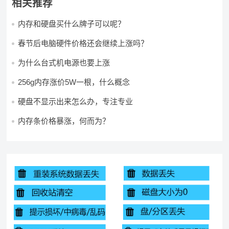
相关推荐
内存和硬盘买什么牌子可以呢？
春节后电脑硬件价格还会继续上涨吗？
为什么台式机电源也要上涨
256g内存涨价5W一根，什么概念
硬盘不显示出来怎么办，专注专业
内存条价格暴涨，何而为？