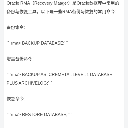
Oracle RMA（Recovery Maager）是Oracle数据库中常用的
备份与恢复工具。以下是一些RMA备份与恢复的常用命令：
备份命令：
```rma> BACKUP DATABASE;```
增量备份命令：
```rma> BACKUP AS ICREMETAL LEVEL 1 DATABASE
PLUS ARCHIVELOG;```
恢复命令：
```rma> RESTORE DATABASE;```