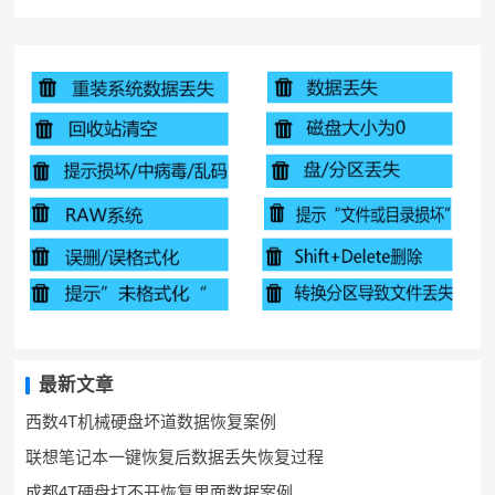
最新文章
西数4T机械硬盘坏道数据恢复案例
联想笔记本一键恢复后数据丢失恢复过程
成都4T硬盘打不开恢复里面数据案例