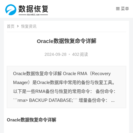
菜单
首页
恢复资讯
Oracle数据恢复命令详解
2024-09-28
•
402
阅读
Oracle数据恢复命令详解 Oracle RMA（Recovery
Maager）是Oracle数据库中常用的备份与恢复工具。
以下是一些RMA备份与恢复的常用命令： 备份命令：
```rma> BACKUP DATABASE;``` 增量备份命令： ...
Oracle数据恢复命令详解