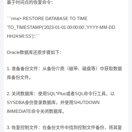
基于时间点的恢复命令：
```rma> RESTORE DATABASE TO TIME
'TO_TIMESTAMP('2023-01-01 00:00:00','YYYY-MM-DD
HH24:MI:SS')';```
Oracle数据库还原步骤如下：
1. 准备备份文件：从备份介质（磁带、磁盘等）中获取数据
库备份文件。
2. 关闭数据库：使用SQL*Plus或者SQL命令行工具，以
SYSDBA身份登录数据库，并使用SHUTDOWN
IMMEDIATE命令关闭数据库。
3. 恢复控制文件：在备份文件中找到控制文件备份，将其复