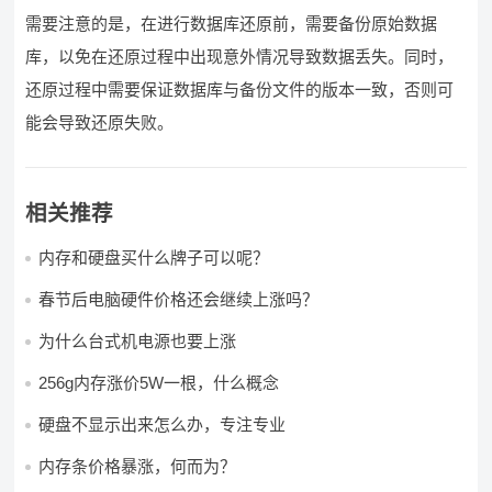
需要注意的是，在进行数据库还原前，需要备份原始数据
库，以免在还原过程中出现意外情况导致数据丢失。同时，
还原过程中需要保证数据库与备份文件的版本一致，否则可
能会导致还原失败。
相关推荐
内存和硬盘买什么牌子可以呢？
春节后电脑硬件价格还会继续上涨吗？
为什么台式机电源也要上涨
256g内存涨价5W一根，什么概念
硬盘不显示出来怎么办，专注专业
内存条价格暴涨，何而为？