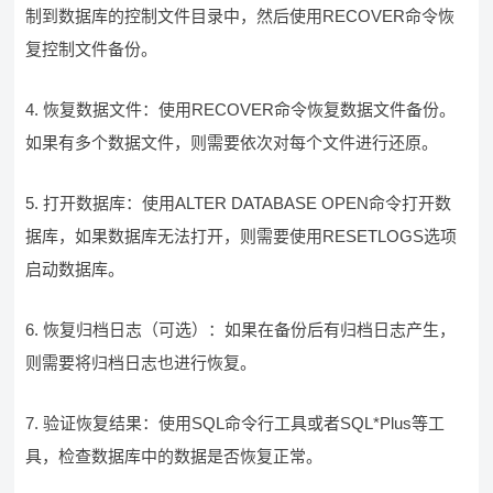
制到数据库的控制文件目录中，然后使用RECOVER命令恢
复控制文件备份。
4. 恢复数据文件：使用RECOVER命令恢复数据文件备份。
如果有多个数据文件，则需要依次对每个文件进行还原。
5. 打开数据库：使用ALTER DATABASE OPEN命令打开数
据库，如果数据库无法打开，则需要使用RESETLOGS选项
启动数据库。
6. 恢复归档日志（可选）：如果在备份后有归档日志产生，
则需要将归档日志也进行恢复。
7. 验证恢复结果：使用SQL命令行工具或者SQL*Plus等工
具，检查数据库中的数据是否恢复正常。