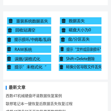
最新文章
西数4T机械硬盘坏道数据恢复案例
联想笔记本一键恢复后数据丢失恢复过程