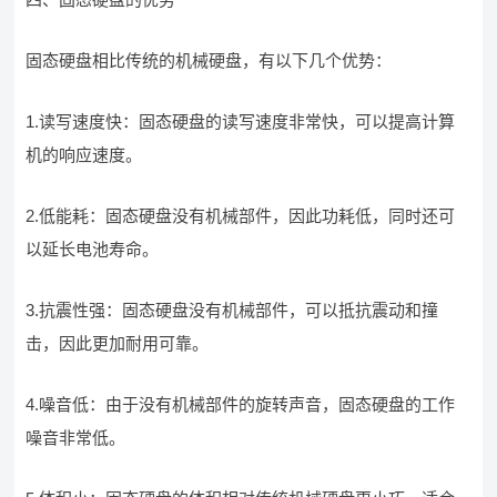
固态硬盘相比传统的机械硬盘，有以下几个优势：
1.读写速度快：固态硬盘的读写速度非常快，可以提高计算
机的响应速度。
2.低能耗：固态硬盘没有机械部件，因此功耗低，同时还可
以延长电池寿命。
3.抗震性强：固态硬盘没有机械部件，可以抵抗震动和撞
击，因此更加耐用可靠。
4.噪音低：由于没有机械部件的旋转声音，固态硬盘的工作
噪音非常低。