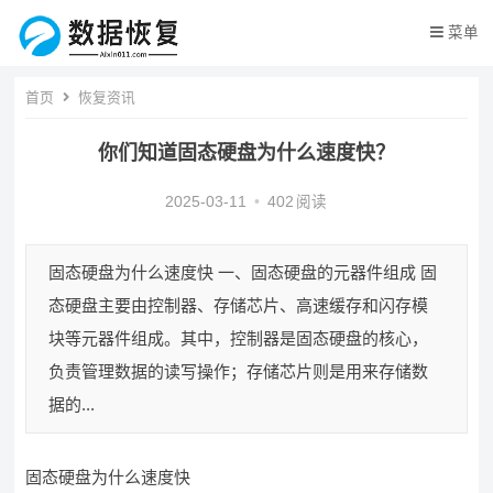
菜单
首页
恢复资讯
你们知道固态硬盘为什么速度快？
2025-03-11
•
402
阅读
固态硬盘为什么速度快 一、固态硬盘的元器件组成 固
态硬盘主要由控制器、存储芯片、高速缓存和闪存模
块等元器件组成。其中，控制器是固态硬盘的核心，
负责管理数据的读写操作；存储芯片则是用来存储数
据的...
固态硬盘为什么速度快