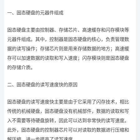
一、固态硬盘的元器件组成
固态硬盘主要由控制器、存储芯片、高速缓存和闪存模块等
元器件组成。其中，控制器是固态硬盘的核心，负责管理数
据的读写操作；存储芯片则是用来存储数据的地方；高速缓
存可以加速数据的读取和写入速度；闪存模块则是固态硬盘
的存储介质。
二、固态硬盘的读写速度快的原因
固态硬盘的读写速度快主要是由于它采用了闪存技术，相比
传统的机械硬盘，固态硬盘没有机械部件，数据的读取和写
入不需要等待硬盘旋转，因此可以达到非常快的读写速度。
此外，固态硬盘的控制器芯片可以对读取的数据进行压缩和
解压缩，进一步提高了读写速度。