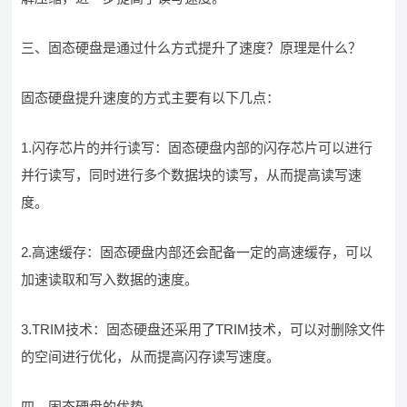
三、固态硬盘是通过什么方式提升了速度？原理是什么？
固态硬盘提升速度的方式主要有以下几点：
1.闪存芯片的并行读写：固态硬盘内部的闪存芯片可以进行
并行读写，同时进行多个数据块的读写，从而提高读写速
度。
2.高速缓存：固态硬盘内部还会配备一定的高速缓存，可以
加速读取和写入数据的速度。
3.TRIM技术：固态硬盘还采用了TRIM技术，可以对删除文件
的空间进行优化，从而提高闪存读写速度。
四、固态硬盘的优势