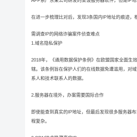
APP系广东某公司研发的架设服务器软件，但是IP
在进一步梳理比对后，发现3条国内IP地址的痕迹
需调查IP的网络诈骗案件侦查难点
1.域名隐私保护
2018年，《通用数据保护条例》在欧盟国家全面
辖。该条例旨在保护人们的在线数据免遭滥用，对域
系人和技术联系人的数据。
2.服务器在境外，办案需要国际合作
即使能查到真实的IP地址，但最后发现很多服务器
程复杂。