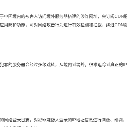
于中国境内的被害人访问境外服务器搭建的涉诈网址，会订阅CDN
应用防护功能，可对网络攻击行为进行有效检测和拦截，绕过CDN
犯罪的服务器会经过多级跳转，从境内到境外，很难追踪到真正的I
的网络登录日志，对犯罪嫌疑人登录的IP地址信息进行溯源、研判