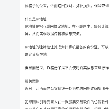
位骗子的位置，进而追回钱财，弥补损失。但是查到
什么是IP地址
IP地址是指互联网协议地址。在互联网中，每台计
异，从而实现数据传输和信息交流。
IP地址的独特性让其成为计算机设备的身份证，可
确定其所在地。
但显而易见，诈骗份子是不会使用真实信息来进行诈骗
相关案例
近日，江西南昌公安捣毁一处为电信网络诈骗集团开发
犯罪团伙引导受害人在一款股票交易软件的仿冒软件