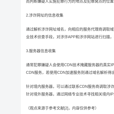
而判断嫌疑人实施犯罪行为的地点及犯罪窝点的位置
2.涉诈网址的信息收集
通过解析涉诈网址域名，向相应的服务代理商调取域
业技术侦查手段，对涉诈APP和涉诈网站进行扫描，
3.服务器信息收集
通常犯罪嫌疑人会使用CDN技术掩藏服务器的真实I
CDN服务，若使用CDN加速服务则通过域名解析得出
针对境内服务器，可以通过联系CDN服务商调取涉
针对境外服务器，通过网络专业技术寻找相关境内I
（观点来源于参考文献[2]，内容仅供参考）