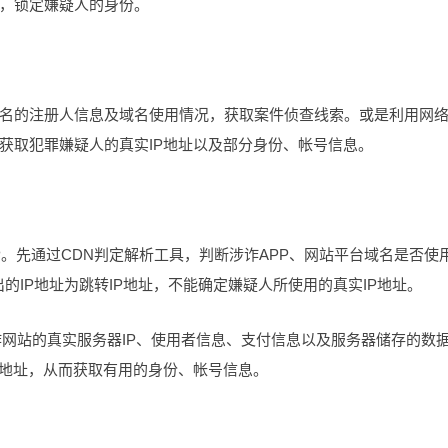
，锁定嫌疑人的身份。
名的注册人信息及域名使用情况，获取案件侦查线索。或是利用网
获取犯罪嫌疑人的真实IP地址以及部分身份、帐号信息。
P。先通过CDN判定解析工具，判断涉诈APP、网站平台域名是否使
的IP地址为跳转IP地址，不能确定嫌疑人所使用的真实IP地址。
诈网站的真实服务器IP、使用者信息、支付信息以及服务器储存的数
P地址，从而获取有用的身份、帐号信息。