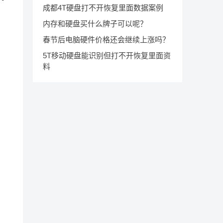
成都4T硬盘打不开恢复里面数据案例
内存和硬盘买什么牌子可以呢？
春节后电脑硬件价格还会继续上涨吗？
5T移动硬盘能识别但打不开恢复里面资
料