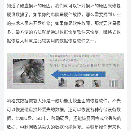
知道了硬盘损坏的原因，我们就可以针对损坏的原因来修复
硬盘数据了。如果你的电脑是硬件故障，那么需要找到专业
的技术人员来开盘维修；如果你是软件故障，那就要容易很
多，最方便的方法就是通过数据恢复软件来恢复，嗨格式数
据恢复大师就是比较实用的数据恢复软件之一。
嗨格式数据恢复大师是一款功能比较全面的恢复软件，不光
可以恢复硬盘损坏丢失的数据，还可以恢复各种存储设备数
据，比如U盘、SD卡、移动硬盘，还能恢复因格式化丢失的
数据，电脑回收站丢失的数据也能恢复。关键是操作起来也