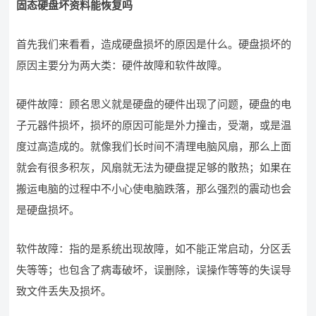
固态硬盘坏资料能恢复吗
首先我们来看看，造成硬盘损坏的原因是什么。硬盘损坏的
原因主要分为两大类：硬件故障和软件故障。
硬件故障：顾名思义就是硬盘的硬件出现了问题，硬盘的电
子元器件损坏，损坏的原因可能是外力撞击，受潮，或是温
度过高造成的。就像我们长时间不清理电脑风扇，那么上面
就会有很多积灰，风扇就无法为硬盘提足够的散热；如果在
搬运电脑的过程中不小心使电脑跌落，那么强烈的震动也会
是硬盘损坏。
软件故障：指的是系统出现故障，如不能正常启动，分区丢
失等等；也包含了病毒破坏，误删除，误操作等等的失误导
致文件丢失及损坏。