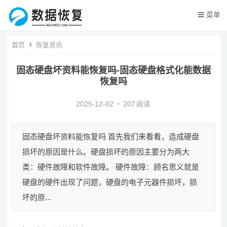
菜单
首页
恢复资讯
固态硬盘坏资料能恢复吗-固态硬盘格式化能数据
恢复吗
2025-12-02
•
207
阅读
固态硬盘坏资料能恢复吗 首先我们来看看，造成硬盘
损坏的原因是什么。硬盘损坏的原因主要分为两大
类：硬件故障和软件故障。 硬件故障：顾名思义就是
硬盘的硬件出现了问题，硬盘的电子元器件损坏，损
坏的原...