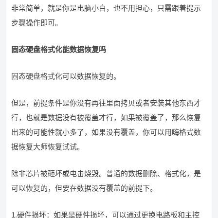
非常简单，就是你是电脑小白，也不用担心，只需跟着提示
步骤操作即可。
固态硬盘格式化能数据恢复吗
固态硬盘格式化可以数据恢复的。
但是，前提条件是你没有再往里面拷贝或者安装其他东西才
行，也就是数据没有被覆盖才行，如果被覆盖了，那么恢复
出来的可能性就小多了，如果没有覆盖，你可以用嗨格式数
据恢复大师恢复试试。
除非芯片被砸坏或电击烧毁。普通的数据删除、格式化，是
可以恢复的，但要在数据没有覆盖的前提下。
1.硬件损坏：如果是硬件损坏，可以通过更换电路板和主控