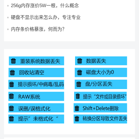
256g内存涨价5W一根，什么概念
硬盘不显示出来怎么办，专注专业
内存条价格暴涨，何而为？