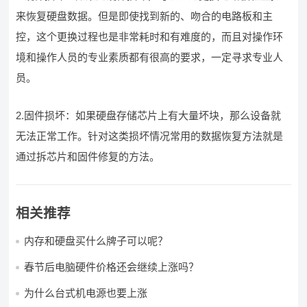
来恢复硬盘数据。但是即使找到新的、吻合的电路板和主
控，这个更换过程也是非常耗时和有难度的，而且对操作环
境和操作人员的专业素质都有很高的要求，一定寻求专业人
员。
2.固件损坏：如果硬盘存储芯片上有大量坏块，那么设备就
无法正常工作。针对这类损坏情况常用的数据恢复方法就是
通过拆芯片和固件修复的方法。
相关推荐
内存和硬盘买什么牌子可以呢？
春节后电脑硬件价格还会继续上涨吗？
为什么台式机电源也要上涨