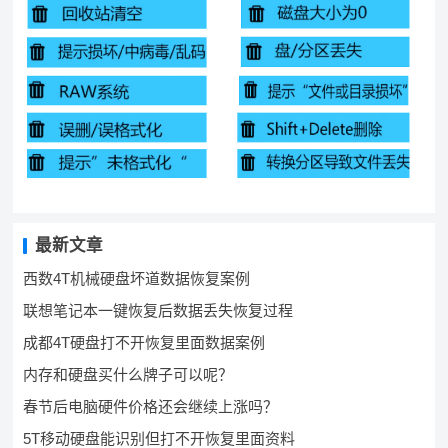
最新文章
西数4T机械硬盘坏道数据恢复案例
联想笔记本一键恢复后数据丢失恢复过程
成都4T硬盘打不开恢复里面数据案例
内存和硬盘买什么牌子可以呢？
春节后电脑硬件价格还会继续上涨吗？
5T移动硬盘能识别但打不开恢复里面资料