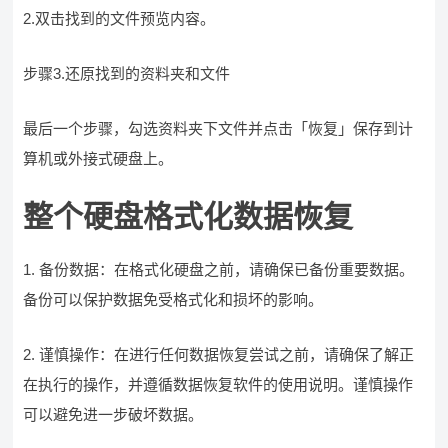
2.双击找到的文件预览内容。
步骤3.还原找到的资料夹和文件
最后一个步骤，勾选资料夹下文件并点击「恢复」保存到计
算机或外接式硬盘上。
整个硬盘格式化数据恢复
1. 备份数据：在格式化硬盘之前，请确保已备份重要数据。
备份可以保护数据免受格式化和损坏的影响。
2. 谨慎操作：在进行任何数据恢复尝试之前，请确保了解正
在执行的操作，并遵循数据恢复软件的使用说明。谨慎操作
可以避免进一步破坏数据。