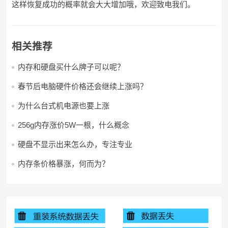
这样恢复成功的概率就会大大增加哦，欢迎致电我们。
相关推荐
内存和硬盘买什么牌子可以呢？
春节后电脑硬件价格还会继续上涨吗？
为什么台式机电源也要上涨
256g内存涨价5W一根，什么概念
硬盘不显示出来怎么办，专注专业
内存条价格暴涨，何而为？