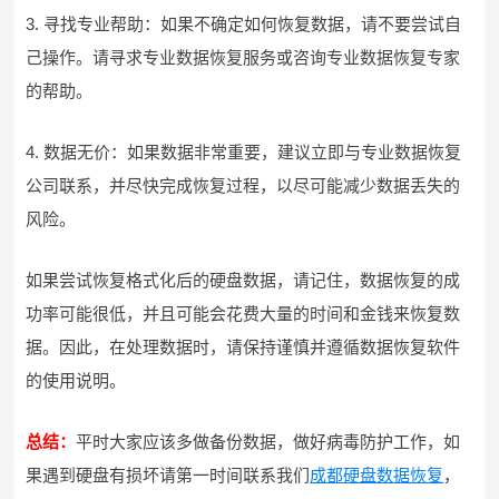
3. 寻找专业帮助：如果不确定如何恢复数据，请不要尝试自
己操作。请寻求专业数据恢复服务或咨询专业数据恢复专家
的帮助。
4. 数据无价：如果数据非常重要，建议立即与专业数据恢复
公司联系，并尽快完成恢复过程，以尽可能减少数据丢失的
风险。
如果尝试恢复格式化后的硬盘数据，请记住，数据恢复的成
功率可能很低，并且可能会花费大量的时间和金钱来恢复数
据。因此，在处理数据时，请保持谨慎并遵循数据恢复软件
的使用说明。
总结：
平时大家应该多做备份数据，做好病毒防护工作，如
果遇到硬盘有损坏请第一时间联系我们
成都硬盘数据恢复
，