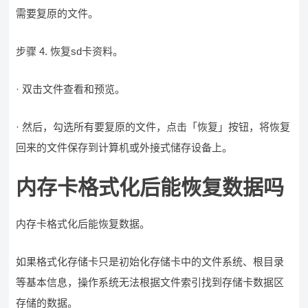
需要复原的文件。
步骤 4. 恢复sd卡资料。
· 双击文件查看和预览。
· 然后，勾选所有要复原的文件，点击「恢复」按钮，将恢复
回来的文件保存到计算机或外接式储存设备上。
内存卡格式化后能恢复数据吗
内存卡格式化后能恢复数据。
如果格式化存储卡只是初始化存储卡中的文件系统、根目录
等基本信息，操作系统无法根据文件索引找到存储卡数据区
存储的数据。