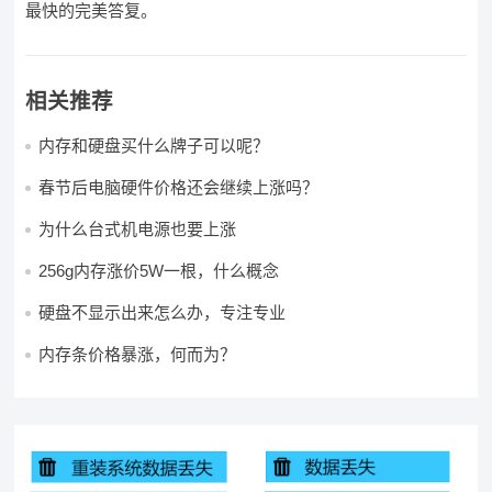
最快的完美答复。
相关推荐
内存和硬盘买什么牌子可以呢？
春节后电脑硬件价格还会继续上涨吗？
为什么台式机电源也要上涨
256g内存涨价5W一根，什么概念
硬盘不显示出来怎么办，专注专业
内存条价格暴涨，何而为？