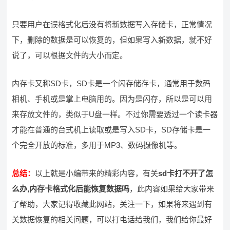
只要用户在误格式化后没有将新数据写入存储卡，正常情况
下，删除的数据是可以恢复的，但如果写入新数据，就不好
说了，可以根据文件的大小而定。
内存卡又称SD卡，SD卡是一个闪存储存卡，通常用于数码
相机、手机或是掌上电脑用的。因为是闪存，所以是可以用
来存放文件的，类似于U盘一样。不过你需要透过一个读卡器
才能在普通的台式机上读取或是写入SD卡，SD存储卡是一
个完全开放的标准，多用于MP3、数码摄像机等。
总结：
以上就是小编带来的精彩内容，有关
sd卡打不开了怎
么办,内存卡格式化后能恢复数据吗
，此内容如果给大家带来
了帮助，大家记得收藏此网站，关注一下，如果将来遇到有
关数据恢复的相关问题，可以打电话给我们，我们给你最好