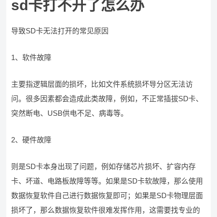
sd卡打不开了怎么办
导致SD卡无法打开的常见原因
1、软件故障
主要指逻辑层面的损坏，比如文件系统损坏导分区无法访
问。很多因素都会造成此类故障，例如，不正常插拔SD卡、
突然断电、USB供电不足、病毒等。
2、硬件故障
则是SD卡本身出现了问题，例如存储芯片损坏、扩容内存
卡、坏道、电路板故障等等。如果是SD卡软故障，那么使用
数据恢复软件自己进行数据恢复即可；如果是SD卡物理层面
损坏了，那么数据恢复软件很难发挥作用，这需要找专业的