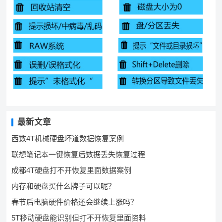
最新文章
西数4T机械硬盘坏道数据恢复案例
联想笔记本一键恢复后数据丢失恢复过程
成都4T硬盘打不开恢复里面数据案例
内存和硬盘买什么牌子可以呢？
春节后电脑硬件价格还会继续上涨吗？
5T移动硬盘能识别但打不开恢复里面资料