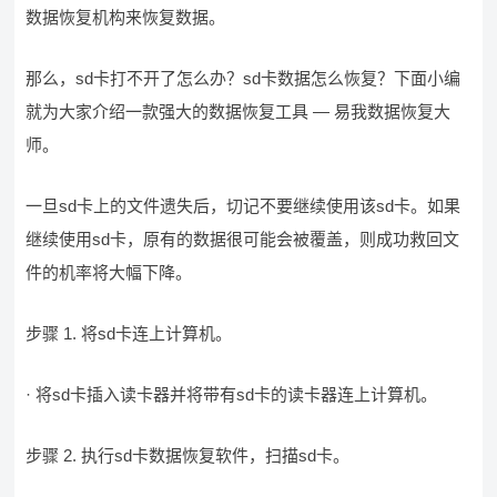
数据恢复机构来恢复数据。
那么，sd卡打不开了怎么办？sd卡数据怎么恢复？下面小编
就为大家介绍一款强大的数据恢复工具 — 易我数据恢复大
师。
一旦sd卡上的文件遗失后，切记不要继续使用该sd卡。如果
继续使用sd卡，原有的数据很可能会被覆盖，则成功救回文
件的机率将大幅下降。
步骤 1. 将sd卡连上计算机。
· 将sd卡插入读卡器并将带有sd卡的读卡器连上计算机。
步骤 2. 执行sd卡数据恢复软件，扫描sd卡。