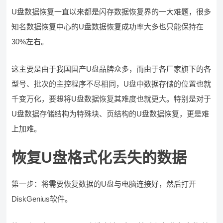
U盘数据恢复一直以来都是闪存数据恢复界的一大难题，很多
知名数据恢复中心的U盘数据恢复成功率大多也只能保持在
30%左右。
这主要是由于我国国产U盘品牌众多，而由于各厂家旗下的各
型号、批次的主控程序不尽相同，U盘中数据存储的位置也就
千变万化，要想将U盘数据恢复其难度也就更大。特别是对于
U盘数据存储结构为特殊块、页结构的U盘数据恢复，更是难
上加难。
恢复U盘格式化丢失的数据
第一步：将需要恢复数据的U盘与电脑连接好，然后打开
DiskGenius软件。