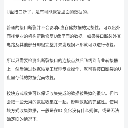
U盘接口断了，是有可能恢复里面的数据的。
普通的接口断裂并不会影响u盘存储数据的完整性。可以出外
面找专业的机构帮助修复U盘里面的数据。如果接口断裂外其
电路及其他部分却很完整并未发现损坏那就可以进行修复。
所以只需要检测出断裂接口的连接点然后飞线到专业转接器
上，然后通过数据恢复工程师专业操作，就可将接口断裂的U
盘里存储的数据完美恢复。
按块方式收集可以保证收集完成的数据被丢掉的很少。但也
会把一些无用的数据收集在一起，影响数据的完整性。使用
块方式收集数据，一般是在ID 变化没有什么规律，或是无法
确定ID的情况下。