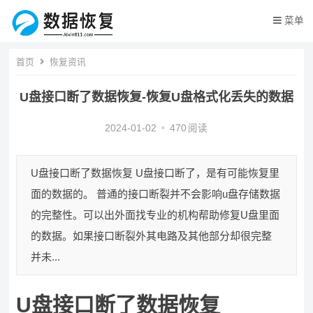
菜单
首页
恢复资讯
U盘接口断了数据恢复-恢复U盘格式化丢失的数据
2024-01-02
•
470
阅读
U盘接口断了数据恢复 U盘接口断了，是有可能恢复里
面的数据的。 普通的接口断裂并不会影响u盘存储数据
的完整性。可以出外面找专业的机构帮助修复U盘里面
的数据。如果接口断裂外其电路及其他部分却很完整
并未...
U盘接口断了数据恢复