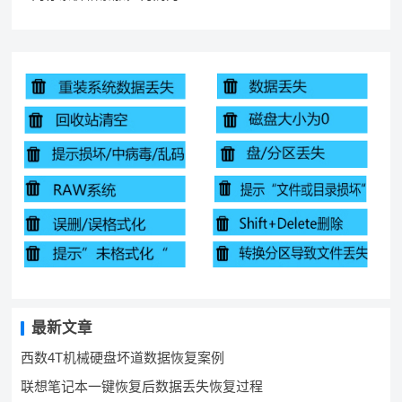
最新文章
西数4T机械硬盘坏道数据恢复案例
联想笔记本一键恢复后数据丢失恢复过程