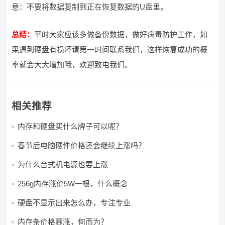
意：不要将数据复制到正在恢复数据的U盘里。
总结：
平时大家应该多做备份数据，做好病毒防护工作，如
果遇到硬盘有损坏请第一时间联系我们，这样恢复成功的概
率就会大大增加哦，欢迎致电我们。
相关推荐
内存和硬盘买什么牌子可以呢？
春节后电脑硬件价格还会继续上涨吗？
为什么台式机电源也要上涨
256g内存涨价5W一根，什么概念
硬盘不显示出来怎么办，专注专业
内存条价格暴涨，何而为？