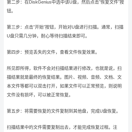
第二步：在DiskGenius中选中该U盘，然后点击"恢复文件"按
钮。
第三步：点击"开始"按钮，开始对U盘进行扫描。通常，扫描
U盘只需几分钟，耐心等待扫描结束即可。
第四步：预览丢失的文件，查看文件恢复效果。
所见即所得，软件不会对扫描结果进行修改，也就是说，扫
描结果就是最终的恢复结果。图片、视频、音频、文档、文
本文件等都可以双击打开，如果文件可以正常预览，则说明
文件没有损坏，可以被正常恢复。
第五步：将需要恢复的文件复制到其他盘，完成U盘恢复。
扫描结果中的文件需要复制出去，才能完成恢复过程。注