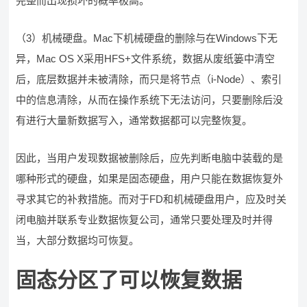
完整而出现损坏的概率极高。
（3）机械硬盘。Mac下机械硬盘的删除与在Windows下无
异，Mac OS X采用HFS+文件系统，数据从废纸篓中清空
后，底层数据并未被清除，而只是将节点（i-Node）、索引
中的信息清除，从而在操作系统下无法访问，只要删除后没
有进行大量新数据写入，通常数据都可以完整恢复。
因此，当用户发现数据被删除后，应先判断电脑中装载的是
哪种形式的硬盘，如果是固态硬盘，用户只能在数据恢复外
寻求其它的补救措施。而对于FD和机械硬盘用户，应及时关
闭电脑并联系专业数据恢复公司，通常只要处理及时并得
当，大部分数据均可恢复。
固态分区了可以恢复数据