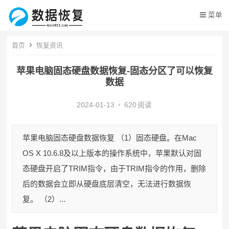
菜单
首页
恢复资讯
苹果电脑固态硬盘数据恢复-固态分区了可以恢复
数据
2024-01-13
•
620
阅读
苹果电脑固态硬盘数据恢复 （1）固态硬盘。在Mac
OS X 10.6.8及以上版本的操作系统中，苹果默认对固
态硬盘开启了TRIM指令，由于TRIM指令的作用，删除
后的数据会立即从硬盘底层清空，无法进行数据恢
复。 （2）...