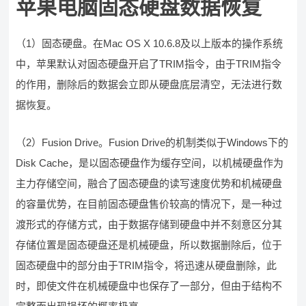
苹果电脑固态硬盘数据恢复
（1）固态硬盘。在Mac OS X 10.6.8及以上版本的操作系统
中，苹果默认对固态硬盘开启了TRIM指令，由于TRIM指令
的作用，删除后的数据会立即从硬盘底层清空，无法进行数
据恢复。
（2）Fusion Drive。Fusion Drive的机制类似于Windows下的
Disk Cache，是以固态硬盘作为缓存空间，以机械硬盘作为
主力存储空间，融合了固态硬盘的读写速度优势和机械硬盘
的容量优势，在目前固态硬盘售价较高的情况下，是一种过
渡形式的存储方式，由于数据存储到硬盘中并不刻意区分其
存储位置是固态硬盘还是机械硬盘，所以数据删除后，位于
固态硬盘中的部分由于TRIM指令，将迅速从硬盘删除，此
时，即使文件在机械硬盘中也保存了一部分，但由于结构不