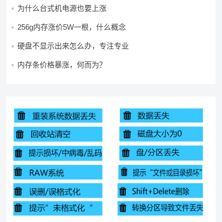
为什么台式机电源也要上涨
256g内存涨价5W一根，什么概念
硬盘不显示出来怎么办，专注专业
内存条价格暴涨，何而为？