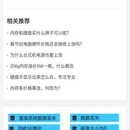
相关推荐
内存和硬盘买什么牌子可以呢？
春节后电脑硬件价格还会继续上涨吗？
为什么台式机电源也要上涨
256g内存涨价5W一根，什么概念
硬盘不显示出来怎么办，专注专业
内存条价格暴涨，何而为？