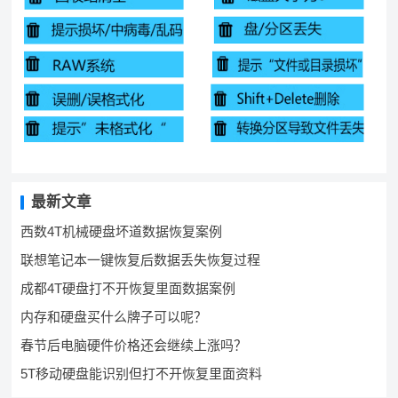
最新文章
西数4T机械硬盘坏道数据恢复案例
联想笔记本一键恢复后数据丢失恢复过程
成都4T硬盘打不开恢复里面数据案例
内存和硬盘买什么牌子可以呢？
春节后电脑硬件价格还会继续上涨吗？
5T移动硬盘能识别但打不开恢复里面资料