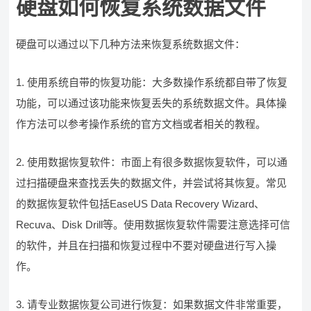
硬盘如何恢复系统数据文件
硬盘可以通过以下几种方法来恢复系统数据文件：
1. 使用系统自带的恢复功能：大多数操作系统都自带了恢复
功能，可以通过该功能来恢复丢失的系统数据文件。具体操
作方法可以参考操作系统的官方文档或者相关的教程。
2. 使用数据恢复软件：市面上有很多数据恢复软件，可以通
过扫描硬盘来查找丢失的数据文件，并尝试将其恢复。常见
的数据恢复软件包括EaseUS Data Recovery Wizard、
Recuva、Disk Drill等。使用数据恢复软件需要注意选择可信
的软件，并且在扫描和恢复过程中不要对硬盘进行写入操
作。
3. 请专业数据恢复公司进行恢复：如果数据文件非常重要，