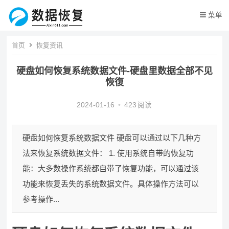
菜单
首页
恢复资讯
硬盘如何恢复系统数据文件-硬盘里数据全部不见
恢復
2024-01-16
•
423
阅读
硬盘如何恢复系统数据文件 硬盘可以通过以下几种方
法来恢复系统数据文件： 1. 使用系统自带的恢复功
能：大多数操作系统都自带了恢复功能，可以通过该
功能来恢复丢失的系统数据文件。具体操作方法可以
参考操作...