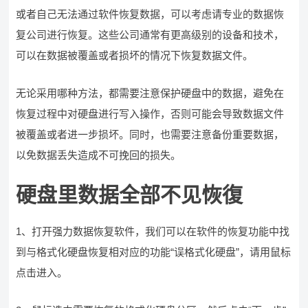
或者自己无法通过软件恢复数据，可以考虑请专业的数据恢
复公司进行恢复。这些公司通常有更高级别的设备和技术，
可以在数据被覆盖或者损坏的情况下恢复数据文件。
无论采用哪种方法，都需要注意保护硬盘中的数据，避免在
恢复过程中对硬盘进行写入操作，否则可能会导致数据文件
被覆盖或者进一步损坏。同时，也需要注意备份重要数据，
以免数据丢失造成不可挽回的损失。
硬盘里数据全部不见恢復
1、打开强力数据恢复软件，我们可以在软件的恢复功能中找
到与格式化硬盘恢复相对应的功能“误格式化硬盘”，请用鼠标
点击进入。