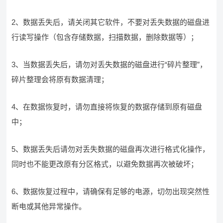
2、数据丢失后，请关闭其它软件，不要对丢失数据的磁盘进
行读写操作（包含存储数据，扫描数据，删除数据等）；
3、当数据丢失后，请勿对丢失数据的磁盘进行“碎片整理”，
碎片整理会将原有数据清理；
4、在数据恢复时，请勿直接将恢复的数据存储到原有磁盘
中；
5、数据丢失后请勿对丢失数据的磁盘再次进行格式化操作，
同时也不能更改原有分区格式，以避免数据再次被破坏；
6、数据恢复过程中，请确保有足够的电源，切勿出现突然性
断电或其他异常操作。