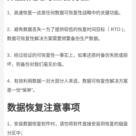
1．高速恢复一这是任何数据可恢复性战略中的关键功能。
2．避免数据丢失一为了提供较低的恢复时间目标（ RTO )，
数据可恢复性解决方案需要频繁备份生产数据。
3．经过验证的可恢复性一事实上，如果还原时备份失败或损
坏，则备份对我们毫无价值。
4．有效利用数据一对大部分人来说，数据可恢复性解决方案
是一份“保单”。
数据恢复注意事项
1、安装数据恢复软件时，请勿将软件直接安装到恢复的磁盘
分区中；