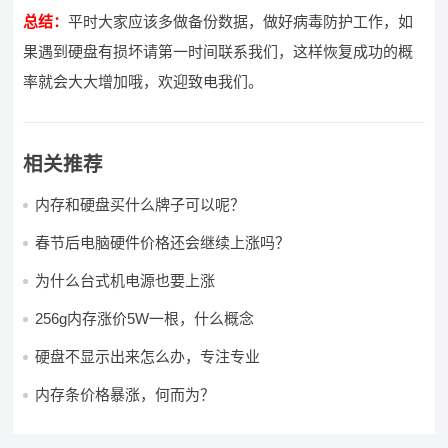
总结：
平时大家应该多做备份数据，做好病毒防护工作，如
果遇到硬盘有损坏请第一时间联系我们，这样恢复成功的概
率就会大大增加哦，欢迎致电我们。
相关推荐
内存和硬盘买什么牌子可以呢？
春节后电脑硬件价格还会继续上涨吗？
为什么台式机电源也要上涨
256g内存涨价5W一根，什么概念
硬盘不显示出来怎么办，专注专业
内存条价格暴涨，何而为？