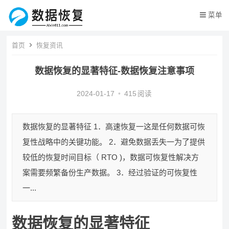
菜单
首页
恢复资讯
数据恢复的显著特征-数据恢复注意事项
2024-01-17
•
415
阅读
数据恢复的显著特征 1．高速恢复一这是任何数据可恢
复性战略中的关键功能。 2．避免数据丢失一为了提供
较低的恢复时间目标（ RTO )，数据可恢复性解决方
案需要频繁备份生产数据。 3．经过验证的可恢复性
一...
数据恢复的显著特征