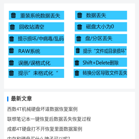
最新文章
西数4T机械硬盘坏道数据恢复案例
联想笔记本一键恢复后数据丢失恢复过程
成都4T硬盘打不开恢复里面数据案例
内存和硬盘买什么牌子可以呢？