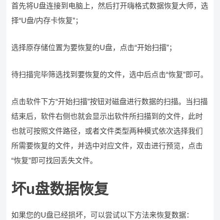
首先将U盘连接到电脑上，然后打开嗨格式数据恢复大师，选
择“U盘/内存卡恢复”；
选择原存储位置为要恢复的U盘，点击“开始扫描”；
待扫描完毕筛选找到要恢复的文件，选中后点击“恢复”即可。
点击软件下方“开始扫描”按钮对磁盘进行数据的扫描。当扫描
结束后，软件右侧也就会显示出软件所扫描到的文件，此时
也就可按照文件路径，或者文件类型两种模式依次选择我们
所需要恢复的文件，并选中对应文件，双击进行预览，点击
“恢复”即可找回丢失文件。
坏u盘数据恢复
如果您的U盘已经损坏，可以尝试以下方法来恢复数据：