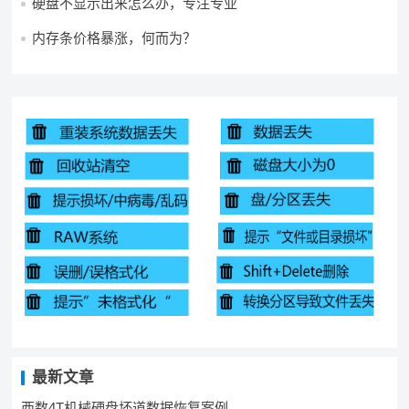
硬盘不显示出来怎么办，专注专业
内存条价格暴涨，何而为？
最新文章
西数4T机械硬盘坏道数据恢复案例