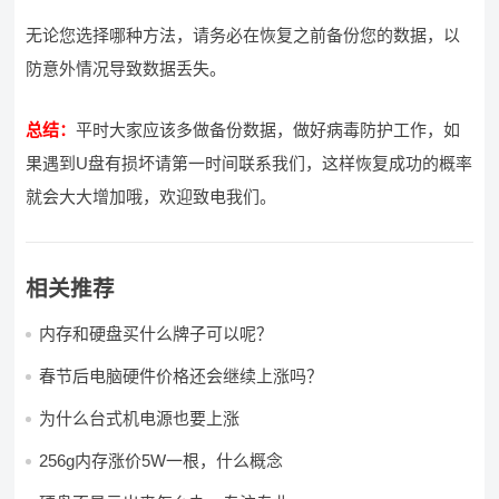
无论您选择哪种方法，请务必在恢复之前备份您的数据，以
防意外情况导致数据丢失。
总结：
平时大家应该多做备份数据，做好病毒防护工作，如
果遇到U盘有损坏请第一时间联系我们，这样恢复成功的概率
就会大大增加哦，欢迎致电我们。
相关推荐
内存和硬盘买什么牌子可以呢？
春节后电脑硬件价格还会继续上涨吗？
为什么台式机电源也要上涨
256g内存涨价5W一根，什么概念