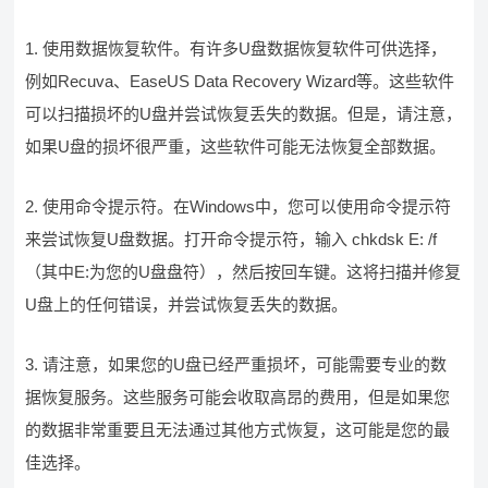
1. 使用数据恢复软件。有许多U盘数据恢复软件可供选择，
例如Recuva、EaseUS Data Recovery Wizard等。这些软件
可以扫描损坏的U盘并尝试恢复丢失的数据。但是，请注意，
如果U盘的损坏很严重，这些软件可能无法恢复全部数据。
2. 使用命令提示符。在Windows中，您可以使用命令提示符
来尝试恢复U盘数据。打开命令提示符，输入 chkdsk E: /f
（其中E:为您的U盘盘符），然后按回车键。这将扫描并修复
U盘上的任何错误，并尝试恢复丢失的数据。
3. 请注意，如果您的U盘已经严重损坏，可能需要专业的数
据恢复服务。这些服务可能会收取高昂的费用，但是如果您
的数据非常重要且无法通过其他方式恢复，这可能是您的最
佳选择。