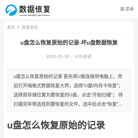
菜单
首页
恢复资讯
u盘怎么恢复原始的记录-坏u盘数据恢复
2024-01-18
•
425
阅读
u盘怎么恢复原始的记录 首先将U盘连接到电脑上，然
后打开嗨格式数据恢复大师，选择“U盘/内存卡恢复”；
选择原存储位置为要恢复的U盘，点击“开始扫描”； 待
扫描完毕筛选找到要恢复的文件，选中后点击“恢复”...
u盘怎么恢复原始的记录