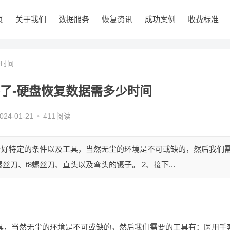
页
关于我们
数据服务
恢复资讯
成功案例
收费标准
少时间
了-硬盘恢复数据需多少时间
024-01-21
•
411
阅读
备好特定的条件以及工具，当然无尘的环境是不可或缺的，然后我们
刀、t8螺丝刀、直头以及弯头的镊子。 2、接下...
具，当然无尘的环境是不可或缺的，然后我们需要的工具有：医用手