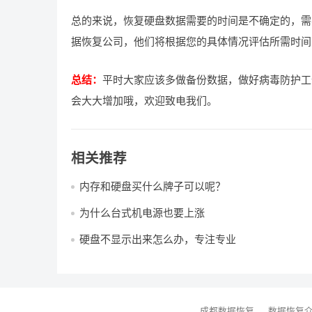
总的来说，恢复硬盘数据需要的时间是不确定的，需
据恢复公司，他们将根据您的具体情况评估所需时间
总结：
平时大家应该多做备份数据，做好病毒防护工
会大大增加哦，欢迎致电我们。
相关推荐
内存和硬盘买什么牌子可以呢？
为什么台式机电源也要上涨
硬盘不显示出来怎么办，专注专业
成都数据恢复
数据恢复