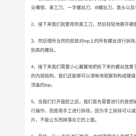
尖嘴钳、美工刀、一字螺丝刀、t8螺丝刀、直头以及
2、接下来我们就要用到美工刀，然后轻轻地撕开硬
3、然后理所当然的就是对top上的所有螺丝进行
别高的螺丝。
4、接下来我们需要小心翼翼地把拆下来的螺丝放置
的内部结构，我们还能够可以清晰地观察到构成硬盘的每一个
顶盖的top。
5、当我们打开盘腔之后，我们首先需要进行的是把磁
行操作，而是用手工进行拆除，因为手工拆除可以减
片，不能让东西掉落在它的上面。