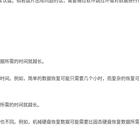
正常认盘。倘若盘片出现问题的话，需要通过软件跳过坏道对数据进行
数据所需的时间就越长。
同的时间。例如，简单的数据恢复可能只需要几个小时，而复杂的恢复
复所需的时间就越长。
时间也不同。例如，机械硬盘恢复数据可能需要比固态硬盘恢复数据所