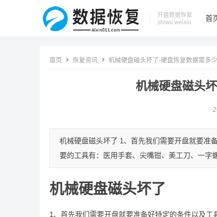
开盘数据恢复
首
shiwu.weixiu
首页
恢复资讯
机械硬盘磁头坏了-硬盘恢复数据需多
机械硬盘磁头坏
2
机械硬盘磁头坏了 1、首先我们需要开盘就要准
要的工具有：医用手套、尖嘴钳、美工刀、一字螺丝
机械硬盘磁头坏了
1、首先我们需要开盘就要准备好特定的条件以及工