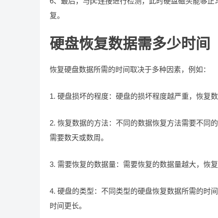
6、最后，与pc连接进行检测，此时硬盘磁头能够
复。
硬盘恢复数据需多少时间
恢复硬盘数据所需的时间取决于多种因素，例如：
1. 硬盘损坏的程度：硬盘的损坏程度越严重，恢复
2. 恢复数据的方法：不同的数据恢复方法需要不
需要数天或数周。
3. 需要恢复的数据量：需要恢复的数据量越大，恢
4. 硬盘的类型：不同类型的硬盘恢复数据所需的
时间更长。