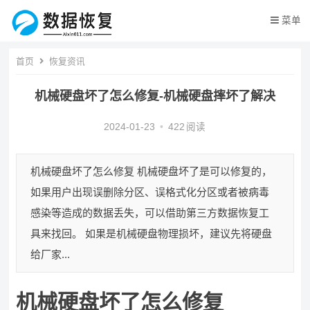
菜单
首页
恢复资讯
机械硬盘坏了怎么修复-机械硬盘摔坏了解决
2024-01-23
•
422
阅读
机械硬盘坏了怎么修复 机械硬盘坏了是可以修复的，
如果用户出现误删除分区、误格式化分区或者被病毒
感染等造成的数据丢失，可以借助第三方数据恢复工
具来找回。 如果是机械硬盘物理损坏，建议先将硬盘
给厂家...
机械硬盘坏了怎么修复