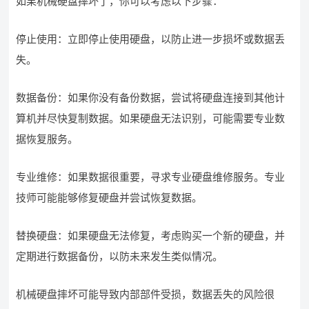
如果机械硬盘摔坏了，你可以考虑以下步骤：
停止使用：立即停止使用硬盘，以防止进一步损坏或数据丢
失。
数据备份：如果你没有备份数据，尝试将硬盘连接到其他计
算机并尽快复制数据。如果硬盘无法识别，可能需要专业数
据恢复服务。
专业维修：如果数据很重要，寻求专业硬盘维修服务。专业
技师可能能够修复硬盘并尝试恢复数据。
替换硬盘：如果硬盘无法修复，考虑购买一个新的硬盘，并
定期进行数据备份，以防未来发生类似情况。
机械硬盘摔坏可能导致内部部件受损，数据丢失的风险很