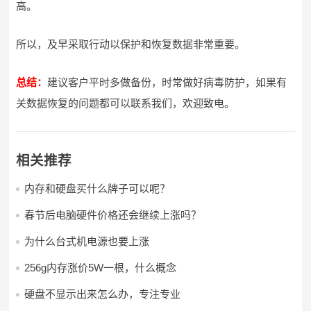
高。
所以，及早采取行动以保护和恢复数据非常重要。
总结：
建议客户平时多做备份，时常做好病毒防护，如果有
关数据恢复的问题都可以联系我们，欢迎致电。
相关推荐
内存和硬盘买什么牌子可以呢？
春节后电脑硬件价格还会继续上涨吗？
为什么台式机电源也要上涨
256g内存涨价5W一根，什么概念
硬盘不显示出来怎么办，专注专业