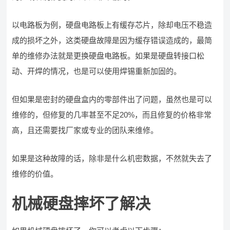
以电路板为例，硬盘电路板上有缓存芯片，除却电压不稳造
成的损坏之外，这类硬盘故障是因为缓存错误造成的，最简
单的维修办法就是更换硬盘电路板。如果是硬盘转接口松
动、开焊的情况，也是可以使用焊锡重新加固的。
但如果是密封的硬盘盒内的零部件出了问题，虽然也是可以
维修的，但修复的几率甚至不足20%，而且修复的价格非常
高，且还需要找厂家或专业的团队来维修。
如果是这种故障的话，除非是什么机密数据，不然就失去了
维修的价值。
机械硬盘摔坏了解决