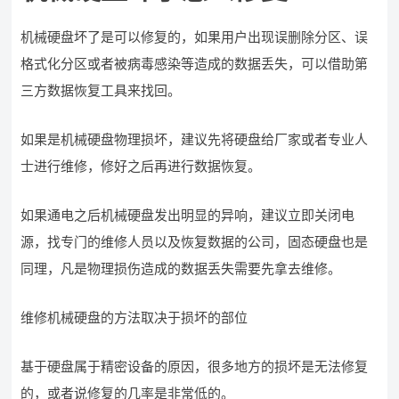
机械硬盘坏了是可以修复的，如果用户出现误删除分区、误
格式化分区或者被病毒感染等造成的数据丢失，可以借助第
三方数据恢复工具来找回。
如果是机械硬盘物理损坏，建议先将硬盘给厂家或者专业人
士进行维修，修好之后再进行数据恢复。
如果通电之后机械硬盘发出明显的异响，建议立即关闭电
源，找专门的维修人员以及恢复数据的公司，固态硬盘也是
同理，凡是物理损伤造成的数据丢失需要先拿去维修。
维修机械硬盘的方法取决于损坏的部位
基于硬盘属于精密设备的原因，很多地方的损坏是无法修复
的，或者说修复的几率是非常低的。