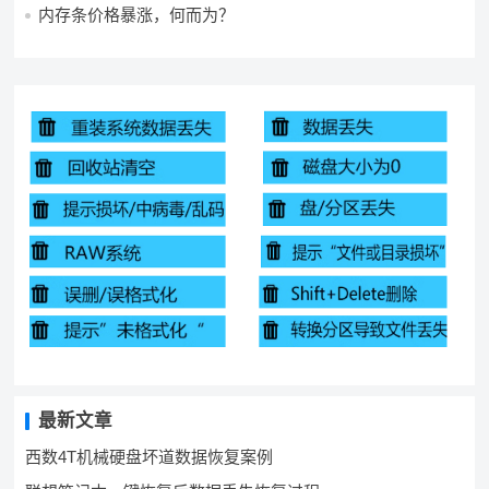
内存条价格暴涨，何而为？
最新文章
西数4T机械硬盘坏道数据恢复案例