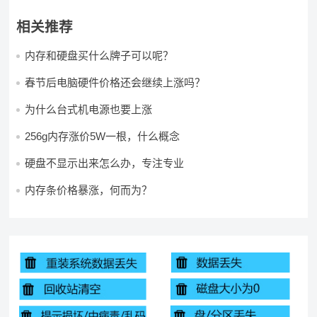
相关推荐
内存和硬盘买什么牌子可以呢？
春节后电脑硬件价格还会继续上涨吗？
为什么台式机电源也要上涨
256g内存涨价5W一根，什么概念
硬盘不显示出来怎么办，专注专业
内存条价格暴涨，何而为？