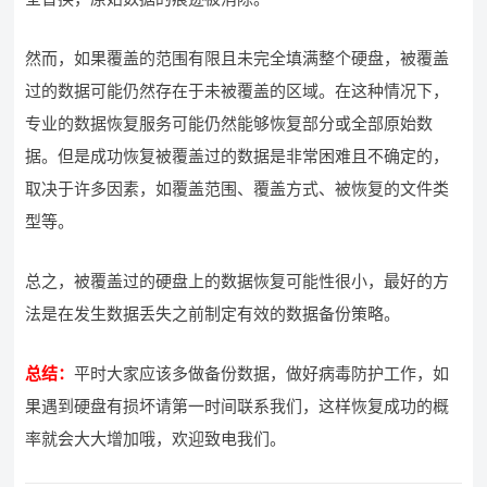
然而，如果覆盖的范围有限且未完全填满整个硬盘，被覆盖
过的数据可能仍然存在于未被覆盖的区域。在这种情况下，
专业的数据恢复服务可能仍然能够恢复部分或全部原始数
据。但是成功恢复被覆盖过的数据是非常困难且不确定的，
取决于许多因素，如覆盖范围、覆盖方式、被恢复的文件类
型等。
总之，被覆盖过的硬盘上的数据恢复可能性很小，最好的方
法是在发生数据丢失之前制定有效的数据备份策略。
总结：
平时大家应该多做备份数据，做好病毒防护工作，如
果遇到硬盘有损坏请第一时间联系我们，这样恢复成功的概
率就会大大增加哦，欢迎致电我们。