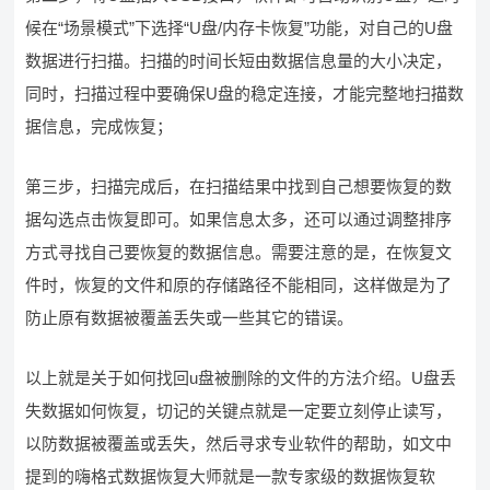
候在“场景模式”下选择“U盘/内存卡恢复”功能，对自己的U盘
数据进行扫描。扫描的时间长短由数据信息量的大小决定，
同时，扫描过程中要确保U盘的稳定连接，才能完整地扫描数
据信息，完成恢复；
第三步，扫描完成后，在扫描结果中找到自己想要恢复的数
据勾选点击恢复即可。如果信息太多，还可以通过调整排序
方式寻找自己要恢复的数据信息。需要注意的是，在恢复文
件时，恢复的文件和原的存储路径不能相同，这样做是为了
防止原有数据被覆盖丢失或一些其它的错误。
以上就是关于如何找回u盘被删除的文件的方法介绍。U盘丢
失数据如何恢复，切记的关键点就是一定要立刻停止读写，
以防数据被覆盖或丢失，然后寻求专业软件的帮助，如文中
提到的嗨格式数据恢复大师就是一款专家级的数据恢复软