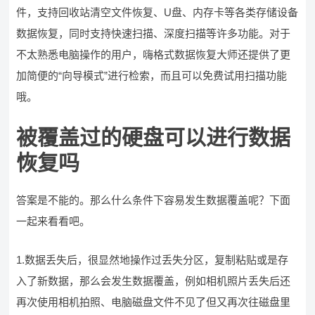
件，支持回收站清空文件恢复、U盘、内存卡等各类存储设备
数据恢复，同时支持快速扫描、深度扫描等许多功能。对于
不太熟悉电脑操作的用户，嗨格式数据恢复大师还提供了更
加简便的“向导模式”进行检索，而且可以免费试用扫描功能
哦。
被覆盖过的硬盘可以进行数据
恢复吗
答案是不能的。那么什么条件下容易发生数据覆盖呢？下面
一起来看看吧。
1.数据丢失后，很显然地操作过丢失分区，复制粘贴或是存
入了新数据，那么会发生数据覆盖，例如相机照片丢失后还
再次使用相机拍照、电脑磁盘文件不见了但又再次往磁盘里