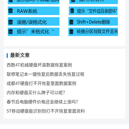
最新文章
西数4T机械硬盘坏道数据恢复案例
联想笔记本一键恢复后数据丢失恢复过程
成都4T硬盘打不开恢复里面数据案例
内存和硬盘买什么牌子可以呢？
春节后电脑硬件价格还会继续上涨吗？
5T移动硬盘能识别但打不开恢复里面资料