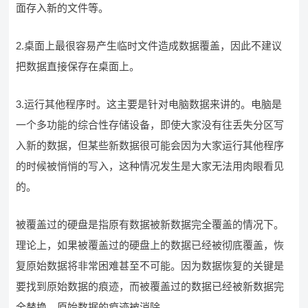
面存入新的文件等。
2.桌面上最很容易产生临时文件造成数据覆盖，因此不建议
把数据直接保存在桌面上。
3.运行其他程序时。这主要是针对电脑数据来讲的。电脑是
一个多功能的综合性存储设备，即使大家没有往丢失分区写
入新的数据，但某些新数据很可能会因为大家运行其他程序
的时候被悄悄的写入，这种情况发生是大家无法用肉眼看见
的。
被覆盖过的硬盘是指原有数据被新数据完全覆盖的情况下。
理论上，如果被覆盖过的硬盘上的数据已经被彻底覆盖，恢
复原始数据将非常困难甚至不可能。因为数据恢复的关键是
要找到原始数据的痕迹，而被覆盖过的数据已经被新数据完
全替换，原始数据的痕迹被消除。