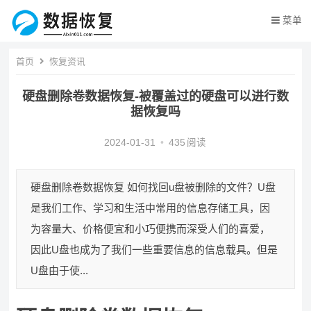
菜单
首页
恢复资讯
硬盘删除卷数据恢复-被覆盖过的硬盘可以进行数
据恢复吗
2024-01-31
•
435
阅读
硬盘删除卷数据恢复 如何找回u盘被删除的文件？U盘
是我们工作、学习和生活中常用的信息存储工具，因
为容量大、价格便宜和小巧便携而深受人们的喜爱，
因此U盘也成为了我们一些重要信息的信息载具。但是
U盘由于使...