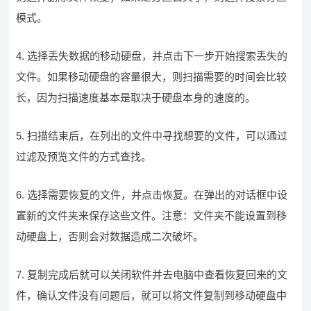
模式。
4. 选择丢失数据的移动硬盘，并点击下一步开始搜索丢失的
文件。如果移动硬盘的容量很大，则扫描需要的时间会比较
长，因为扫描速度基本是取决于硬盘本身的速度的。
5. 扫描结束后，在列出的文件中寻找想要的文件，可以通过
过滤及预览文件的方式查找。
6. 选择需要恢复的文件，并点击恢复。在弹出的对话框中设
置新的文件夹来保存这些文件。注意：文件夹不能设置到移
动硬盘上，否则会对数据造成二次破坏。
7. 复制完成后就可以关闭软件并去电脑中查看恢复回来的文
件，确认文件没有问题后，就可以将文件复制到移动硬盘中