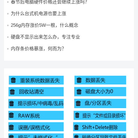
春节后电脑硬件价格还会继续上涨吗？
为什么台式机电源也要上涨
256g内存涨价5W一根，什么概念
硬盘不显示出来怎么办，专注专业
内存条价格暴涨，何而为？