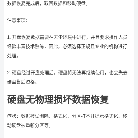
数据恢复完成后，取回数据和移动硬盘。
注意事项：
1. 开盘恢复数据需要在无尘环境中进行，并且要求操作人员
经验丰富技术熟练，因此，必须选择正规且专业的机构进行
处理。
2. 硬盘经过开盘处理后，硬盘将无法再继续使用，也会失去
硬盘售后资格。
硬盘无物理损坏数据恢复
症状：数据被误删除、格式化、分区打不开提示格式化、移
动硬盘被重新分区等。