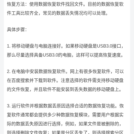
恢复方法：使用数据恢复软件找回文件。目前的数据恢复软
件工具比较齐全，常见的数据丢失情况均可以处理。
具体步骤：
1. 将移动硬盘与电脑连接好。如果移动硬盘是USB3.0接口，
那么尽量选择具备USB3.0的电脑，这样可以提高恢复速度。
2. 在电脑中安装数据恢复软件。网上有很多恢复软件，可以
在百度搜索并下载到软件。注意选择的软件需支持移动硬盘
的文件恢复，并且软件不能安装到丢失数据的移动硬盘上。
3. 运行软件并根据数据丢原因选择合适的数据恢复功能。恢
复软件通常都会提供多少种数据恢复模块，需要用户根据实
际的数据丢失原因进行选择，例如，如果文件是被删除的，
则选择删除文件恢复；如果是分区丢失了，则选择搜索分区