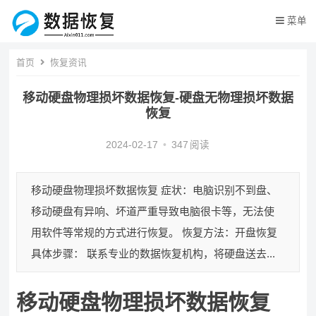
菜单
首页
恢复资讯
移动硬盘物理损坏数据恢复-硬盘无物理损坏数据
恢复
2024-02-17
•
347
阅读
移动硬盘物理损坏数据恢复 症状：电脑识别不到盘、
移动硬盘有异响、坏道严重导致电脑很卡等，无法使
用软件等常规的方式进行恢复。 恢复方法：开盘恢复
具体步骤： 联系专业的数据恢复机构，将硬盘送去...
移动硬盘物理损坏数据恢复