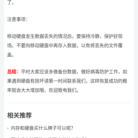
了。
注意事项：
移动硬盘发生数据丢失的情况后，要保持冷静，保护好现
场。不要向移动硬盘中再存入数据，以免将丢失的文件覆
盖。
总结：
平时大家应该多做备份数据，做好病毒防护工作，如
果遇到硬盘有损坏请第一时间联系我们，这样恢复成功的概
率就会大大增加哦，欢迎致电我们。
相关推荐
内存和硬盘买什么牌子可以呢？