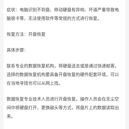
症状：电脑识别不到盘、移动硬盘有异响、坏道严重导致电
脑很卡等，无法使用软件等常规的方式进行恢复。
恢复方法：开盘恢复
具体步骤：
联系专业的数据恢复机构，将硬盘送去或是通过快递邮寄。
选择的数据恢复机构要具备开盘恢复的硬件配套环境，可以
在当地寻找也可以从网上找。
数据恢复专业技术人员进行开盘恢复。操作人员会在无尘空
间中将硬盘打开，更换磁头等方式，将盘片上的数据读取出
来。