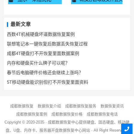
最新文章
西数4T机械硬盘坏道数据恢复案例
联想笔记本一键恢复后数据丢失恢复过程
成都4T硬盘打不开恢复里面数据案例
内存和硬盘买什么牌子可以呢？
春节后电脑硬件价格还会继续上涨吗？
5T移动硬盘能识别但打不开恢复里面资料
成都数据恢复
数据恢复介绍
成都数据恢复服务
数据恢复资讯
成都数据恢复案例
成都数据恢复价格
成都数据恢复电话
Copyright © 2020-2035 ·
成都数据恢复中心
提供硬盘、固态硬盘、移动硬
盘、U盘、内存卡、服务器
开盘数据恢复
中心网站 · All Right Reserved ·