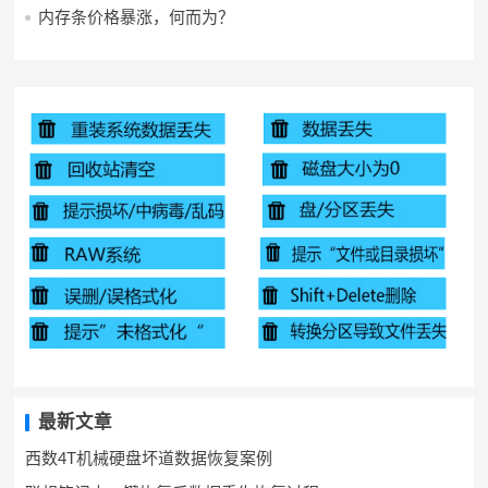
内存条价格暴涨，何而为？
最新文章
西数4T机械硬盘坏道数据恢复案例