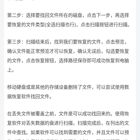
第二步：选择要找回文件所在的磁盘，点击下一步，再选择
要恢复的文件类型(全选扫描也行)，点击扫描按钮进行扫描。
第三步：扫描结束后，找到我们要恢复的文件，点击预览，
确认文件能正常预览才可以恢复，确认无误后，勾选要恢复
的文件，点击恢复按钮，选择路径保存即可成功恢复到电脑
上。
移动硬盘或是其他的存储设备删除了文件，可以尝试使用数
据恢复软件找回文件。
在丢失文件被覆盖之前，文件是可以成功找回来的。使用恢
复软件对丢失数据的盘进行扫描，扫描完成后，在列出的文
件中查找。如果软件可以找到需要的文件，并且文件可以预