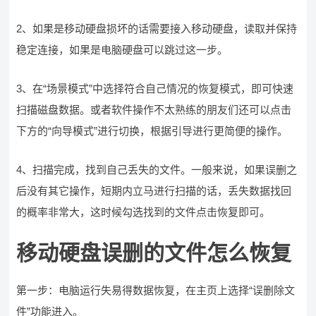
2、如果是移动硬盘损坏的话需要接入移动硬盘，读取并保持
稳定连接，如果是电脑硬盘可以跳过这一步。
3、在“场景模式”中选择符合自己情况的恢复模式，即可快速
扫描磁盘数据。或者软件操作不太熟练的朋友们还可以点击
下方的“向导模式”进行切换，根据引导进行更简便的操作。
4、扫描完成，找到自己丢失的文件。一般来说，如果误删之
后没有其它操作，短期内立马进行扫描的话，丢失数据找回
的概率非常大，这时候勾选找到的文件点击恢复即可。
移动硬盘误删的文件怎么恢复
第一步：电脑运行失易得数据恢复，在主页上选择“误删除文
件”功能进入。