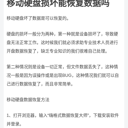
移动硬盘损坏能恢复数据吗
移动硬盘坏了数据是可以恢复的。
硬盘的损坏一般分为两种，第一种就是设备损坏了，导致硬
盘无法正常工作。这时候我们就必须求助专业技术人员进行
开盘数据恢复了，缺乏专业知识的我们很难自己处理。
第二种情况则是设备一切正常，但文件数据丢失了，这种情
况一般是因为误操作或是出现BUG，这种情况我们就可以自
己进行数据恢复了，而且非常简单。
移动硬盘数据恢复方法
1、打开浏览器，输入“嗨格式数据恢复大师”，下载安装软件
并登录。