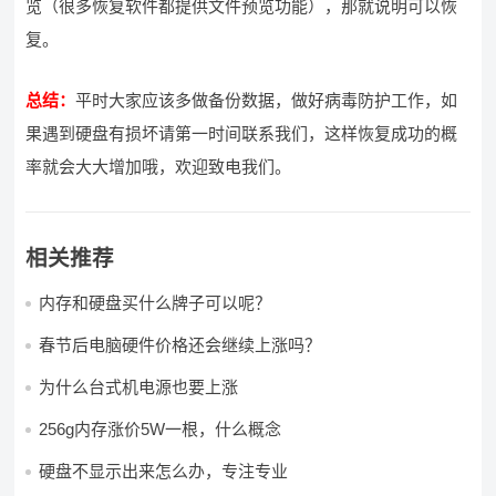
览（很多恢复软件都提供文件预览功能），那就说明可以恢
复。
总结：
平时大家应该多做备份数据，做好病毒防护工作，如
果遇到硬盘有损坏请第一时间联系我们，这样恢复成功的概
率就会大大增加哦，欢迎致电我们。
相关推荐
内存和硬盘买什么牌子可以呢？
春节后电脑硬件价格还会继续上涨吗？
为什么台式机电源也要上涨
256g内存涨价5W一根，什么概念
硬盘不显示出来怎么办，专注专业