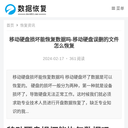
菜单
首页
恢复资讯
移动硬盘损坏能恢复数据吗-移动硬盘误删的文件
怎么恢复
2024-02-17
•
361
阅读
移动硬盘损坏能恢复数据吗 移动硬盘坏了数据是可以
恢复的。 硬盘的损坏一般分为两种，第一种就是设备
损坏了，导致硬盘无法正常工作。这时候我们就必须
求助专业技术人员进行开盘数据恢复了，缺乏专业知
识的我...