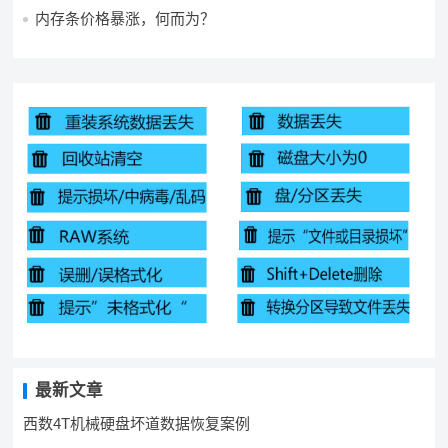
内存条价格暴涨，何而为？
最新文章
西数4T机械硬盘坏道数据恢复案例