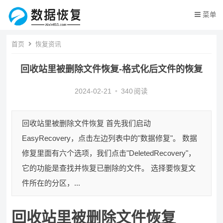
菜单
首页
恢复资讯
回收站里被删除文件恢复-格式化后文件的恢复
2024-02-21
•
340
阅读
回收站里被删除文件恢复 首先我们启动
EasyRecovery，点击左边列表中的"数据修复"。 数据
修复里面有六个选项，我们点击"DeletedRecovery"，
它的功能是查找并恢复已删除的文件。 选择要恢复文
件所在的分区，...
回收站里被删除文件恢复