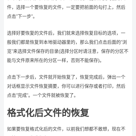
件，选择一个要恢复的文件，一定要把前面的勾打上，然后
点击"下一步"。
选择好要恢复的文件后，我们就来选择恢复目标的选项，一
般我们都是恢复到本地驱动器里的，那么我们点击后面的"浏
览"来选择文件保存的目录(选择分区时请注意，保存的分区不
能与文件原来所在的分区一样，否则不能保存)。
点击下一步后，文件就开始恢复了，恢复完成后，弹出一个
对话框显示文件恢复摘要，你可以进行保存或者打印，然后
点击"完成"。一个文件就被恢复了。
格式化后文件的恢复
如果要恢复格式化后的文件，以前我们想都不敢想，现在不