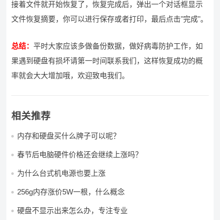
接着文件就开始恢复了，恢复完成后，弹出一个对话框显示
文件恢复摘要，你可以进行保存或者打印，最后点击"完成"。
总结：
平时大家应该多做备份数据，做好病毒防护工作，如
果遇到硬盘有损坏请第一时间联系我们，这样恢复成功的概
率就会大大增加哦，欢迎致电我们。
相关推荐
内存和硬盘买什么牌子可以呢？
春节后电脑硬件价格还会继续上涨吗？
为什么台式机电源也要上涨
256g内存涨价5W一根，什么概念
硬盘不显示出来怎么办，专注专业