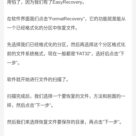
用怕了，因为我们有了EasyRecovery。
在软件界面我们点击"FormatRecovery"，它的功能就是能从
一个已经格式化的分区中恢复文件。
先选择我们已经格式化的分区，然后再选择这个分区格式化
前的文件系统格式，现在一般都是"FAT32"，选好后点击"下
一步"。
软件就开始进行文件的扫描了。
扫描完成后，我们选择一个要恢复的文件，方法和前面的一
样，然后点击"下一步"。
然后我们来选择恢复文件要保存的目录，再点击"下一步"。