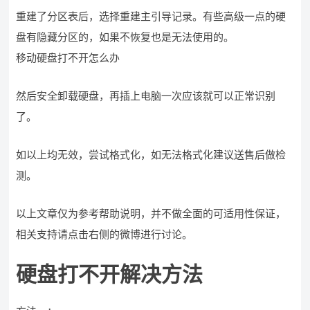
重建了分区表后，选择重建主引导记录。有些高级一点的硬
盘有隐藏分区的，如果不恢复也是无法使用的。
移动硬盘打不开怎么办
然后安全卸载硬盘，再插上电脑一次应该就可以正常识别
了。
如以上均无效，尝试格式化，如无法格式化建议送售后做检
测。
以上文章仅为参考帮助说明，并不做全面的可适用性保证，
相关支持请点击右侧的微博进行讨论。
硬盘打不开解决方法