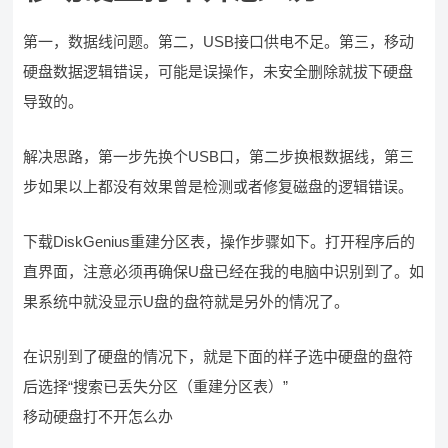
第一，数据线问题。第二，USB接口供电不足。第三，移动
硬盘数据逻辑错误，可能是误操作，未安全删除就拔下硬盘
导致的。
解决思路，第一步先换个USB口，第二步换根数据线，第三
步如果以上都没有效果曾是检测或者修复磁盘的逻辑错误。
下载DiskGenius重建分区表，操作步骤如下。打开程序后的
直界面，注意必须再确保U盘已经在我的电脑中识别到了。如
果系统中就没显示U盘的盘符就是另外的情况了。
在识别到了硬盘的情况下，就是下面的样子选中硬盘的盘符
后选择“搜索已丢失分区（重建分区表）”
移动硬盘打不开怎么办