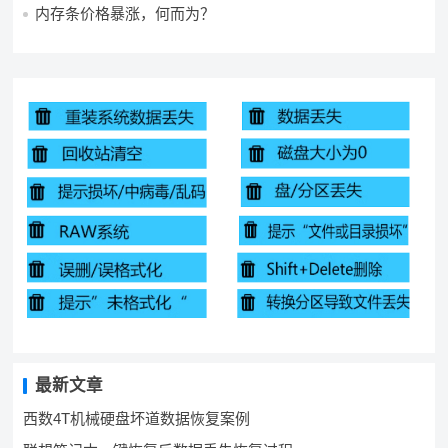
内存条价格暴涨，何而为？
最新文章
西数4T机械硬盘坏道数据恢复案例