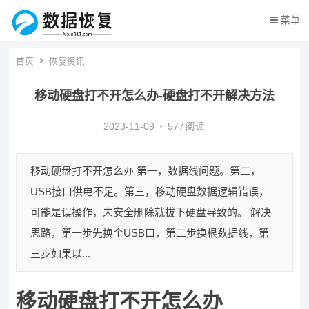
菜单
首页
恢复资讯
移动硬盘打不开怎么办-硬盘打不开解决方法
2023-11-09
•
577
阅读
移动硬盘打不开怎么办 第一，数据线问题。第二，
USB接口供电不足。第三，移动硬盘数据逻辑错误，
可能是误操作，未安全删除就拔下硬盘导致的。 解决
思路，第一步先换个USB口，第二步换根数据线，第
三步如果以...
移动硬盘打不开怎么办