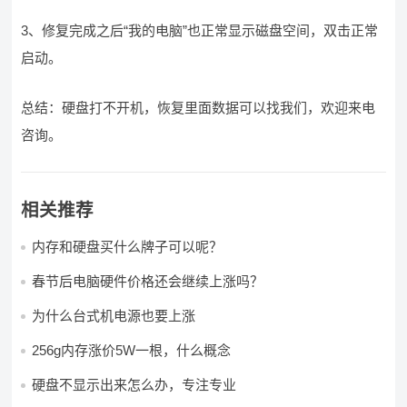
3、修复完成之后“我的电脑”也正常显示磁盘空间，双击正常
启动。
总结：硬盘打不开机，恢复里面数据可以找我们，欢迎来电
咨询。
相关推荐
内存和硬盘买什么牌子可以呢？
春节后电脑硬件价格还会继续上涨吗？
为什么台式机电源也要上涨
256g内存涨价5W一根，什么概念
硬盘不显示出来怎么办，专注专业