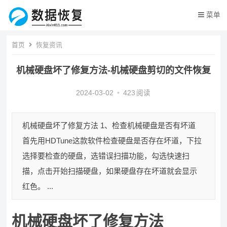
菜单
首页
恢复资讯
机械硬盘坏了修复方法-机械硬盘剪切的文件恢复
2024-03-02
•
423
阅读
机械硬盘坏了修复方法 1、检查机械硬盘是否有坏道
首先用HDTune这款软件检查硬盘是否存在坏道，下拉
选择要检查的硬盘，选错误扫描功能，勾选快速扫
描，点击开始扫描硬盘，如果硬盘存在坏道就会显示
红色。 ...
机械硬盘坏了修复方法