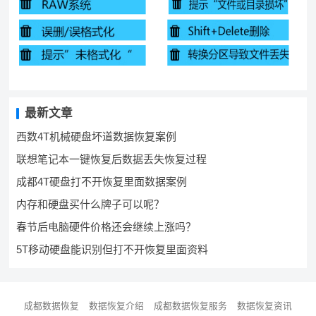
最新文章
西数4T机械硬盘坏道数据恢复案例
联想笔记本一键恢复后数据丢失恢复过程
成都4T硬盘打不开恢复里面数据案例
内存和硬盘买什么牌子可以呢？
春节后电脑硬件价格还会继续上涨吗？
5T移动硬盘能识别但打不开恢复里面资料
成都数据恢复
数据恢复介绍
成都数据恢复服务
数据恢复资讯