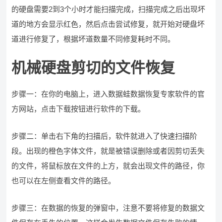
的硬盘需要2到3个小时才能扫描完成，扫描完成之后出现坏
道的地方会显示红色，然后点击尝试修复，就开始对硬盘坏
道进行修复了，根据坏道数量不同修复耗时不同。
机械硬盘剪切的文件恢复
步骤一：在你的电脑上，进入数据蛙数据恢复专家软件的官
方网站，点击下载按钮进行软件的下载。
步骤二：单击右下角的扫描后，软件就进入了快速扫描阶
段。出现的橙色字体文件，就是被错误删除或者因剪切丢失
的文件，将鼠标放在文件的上方，就会出现文件的路径，你
也可以在左侧查看文件的路径。
步骤三：在数据的恢复的弹窗中，注意不要将修复的数据文