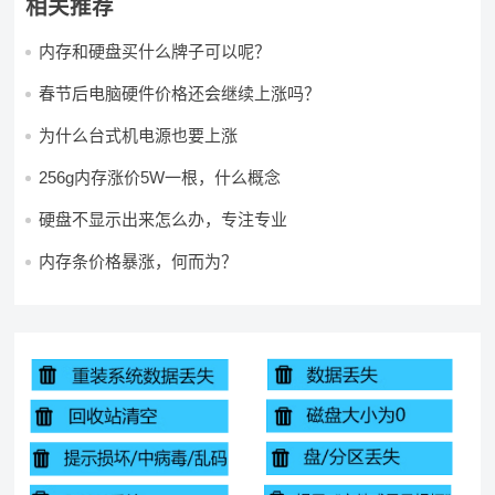
相关推荐
内存和硬盘买什么牌子可以呢？
春节后电脑硬件价格还会继续上涨吗？
为什么台式机电源也要上涨
256g内存涨价5W一根，什么概念
硬盘不显示出来怎么办，专注专业
内存条价格暴涨，何而为？