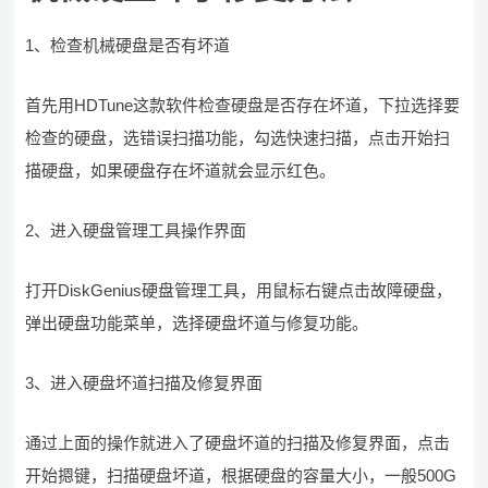
1、检查机械硬盘是否有坏道
首先用HDTune这款软件检查硬盘是否存在坏道，下拉选择要
检查的硬盘，选错误扫描功能，勾选快速扫描，点击开始扫
描硬盘，如果硬盘存在坏道就会显示红色。
2、进入硬盘管理工具操作界面
打开DiskGenius硬盘管理工具，用鼠标右键点击故障硬盘，
弹出硬盘功能菜单，选择硬盘坏道与修复功能。
3、进入硬盘坏道扫描及修复界面
通过上面的操作就进入了硬盘坏道的扫描及修复界面，点击
开始摁键，扫描硬盘坏道，根据硬盘的容量大小，一般500G