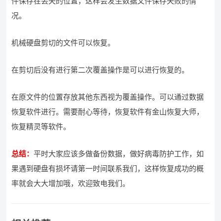
件保存在丢失的位置，这样会发生数据文件保存失败的情
况。
机械硬盘剪切的文件可以恢复。
在剪切后没有进行第二次覆盖操作是可以进行恢复的。
在原文件的位置存放其他东西视为覆盖操作。可以通过数据
恢复软件进行。需要耐心等待，恢复软件有金山恢复大师，
恢复精灵等软件。
总结：
平时大家应该多做备份数据，做好病毒防护工作，如
果遇到硬盘有损坏请第一时间联系我们，这样恢复成功的概
率就会大大增加哦，欢迎致电我们。