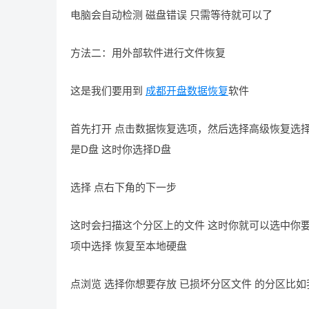
电脑会自动检测 磁盘错误 只需等待就可以了
方法二：用外部软件进行文件恢复
这是我们要用到
成都开盘数据恢复
软件
首先打开 点击数据恢复选项，然后选择高级恢复选择
是D盘 这时你选择D盘
选择 点右下角的下一步
这时会扫描这个分区上的文件 这时你就可以选中你要
项中选择 恢复至本地硬盘
点浏览 选择你想要存放 已损坏分区文件 的分区比