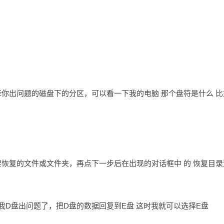
你出问题的磁盘下的分区，可以看一下我的电脑 那个盘符是什么 比
恢复的文件或文件夹，再点下一步后在出现的对话框中 的 恢复目录
如我D盘出问题了，把D盘的数据回复到E盘 这时我就可以选择E盘