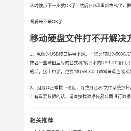
这时候点下一步就OK了~ 然后在D盘重新格式化，
看看是不是OK了
移动硬盘文件打不开解决
1、电脑的USB接口供电不足。一些比较旧的500G/
或者一些老旧型号的台式机/笔记本的USB 2.0接
的话，接上电源，更换到USB 3.0（通常是蓝色
2、因为非正常拔下硬盘，导致分区表/文件系统损
上有重要数据的话，请直接找数据恢复公司进行数据
相关推荐