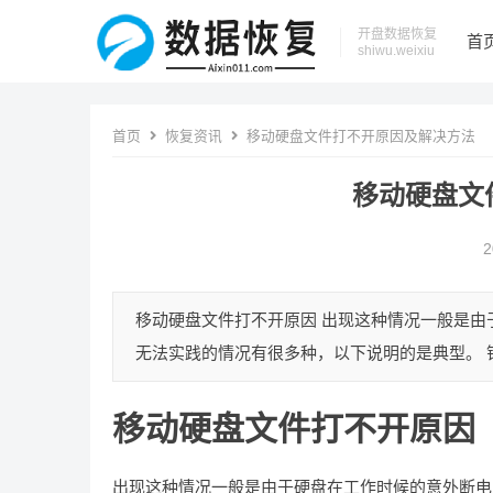
开盘数据恢复
首
shiwu.weixiu
首页
恢复资讯
移动硬盘文件打不开原因及解决方法
移动硬盘文
2
移动硬盘文件打不开原因 出现这种情况一般是由
无法实践的情况有很多种，以下说明的是典型。 错
移动硬盘文件打不开原因
出现这种情况一般是由于硬盘在工作时候的意外断电