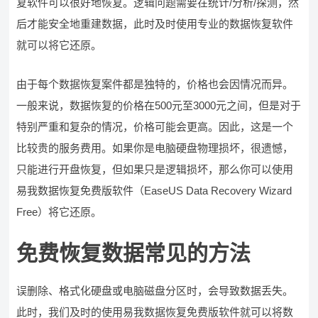
复软件可以很好地恢复。逻辑问题需要在统计/分析/探测，然
后才能安全地重建数据，此时及时使用专业的数据恢复软件
就可以将它还原。
由于每个数据恢复案件都是独特的，价格也会因情况而异。
一般来说，数据恢复的价格在500元至3000元之间，但是对于
特别严重和复杂的情况，价格可能会更高。因此，这是一个
比较贵的服务费用。如果你是电脑硬盘物理损坏，很遗憾，
只能进行开盘恢复，但如果只是逻辑损坏，那么你可以使用
易我数据恢复免费版软件（EaseUS Data Recovery Wizard
Free）将它还原。
免费恢复数据常见的方法
误删除、格式化硬盘或电脑磁盘分区时，会导致数据丢失。
此时，我们及时的使用易我数据恢复免费版软件就可以将数