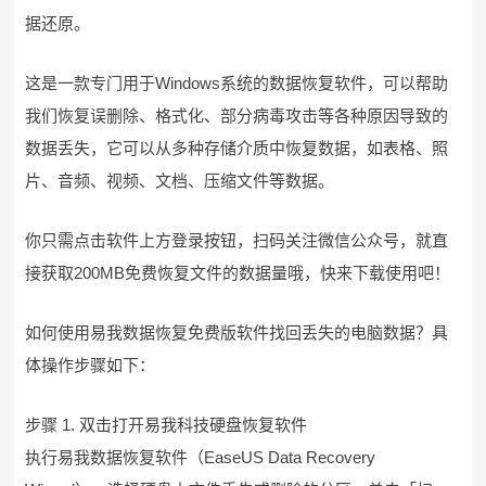
据还原。
这是一款专门用于Windows系统的数据恢复软件，可以帮助
我们恢复误删除、格式化、部分病毒攻击等各种原因导致的
数据丢失，它可以从多种存储介质中恢复数据，如表格、照
片、音频、视频、文档、压缩文件等数据。
你只需点击软件上方登录按钮，扫码关注微信公众号，就直
接获取200MB免费恢复文件的数据量哦，快来下载使用吧！
如何使用易我数据恢复免费版软件找回丢失的电脑数据？具
体操作步骤如下：
步骤 1. 双击打开易我科技硬盘恢复软件
执行易我数据恢复软件（EaseUS Data Recovery