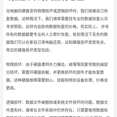
当电脑的硬盘受到物理损坏或逻辑损坏时，我们很难自己恢
复数据。这种情况下，我们通常需要找专业的数据恢复公司
寻求帮助，这样也会影响数据恢复的价格。但实际上， 并非
所有的数据都要专业的人士帮忙恢复，有些情况下丢失的数
据我们可以在家自己用电脑还原，这和硬盘损坏类型有关。
常见的硬盘损坏类型包括：
物理损坏：由于硬盘遭到外力撞击、掉落等因素导致机械部
分损坏，需要开硬盘拆解，并更换损坏的部件才能恢复数
据。这种硬盘故障需要耐心、技能和特别设备处理，价格会
更高。
逻辑损坏：数据文件被删除或系统文件损坏的问题。数据文
件遗失时，通常在文件系统中仍然存在，只需要使用数据恢