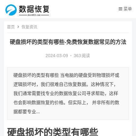
菜单
首页
恢复资讯
硬盘损坏的类型有哪些-免费恢复数据常见的方法
2024-03-09
•
363
阅读
硬盘损坏的类型有哪些 当电脑的硬盘受到物理损坏或
逻辑损坏时，我们很难自己恢复数据。这种情况下，
我们通常需要找专业的数据恢复公司寻求帮助，这样
也会影响数据恢复的价格。但实际上， 并非所有的数
据都要专业...
硬盘损坏的类型有哪些