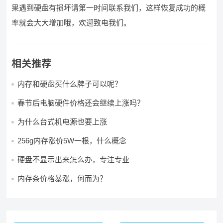
果遇到硬盘有损坏请第一时间联系我们，这样恢复成功的概
率就会大大增加哦，欢迎致电我们。
相关推荐
内存和硬盘买什么牌子可以呢？
春节后电脑硬件价格还会继续上涨吗？
为什么台式机电源也要上涨
256g内存涨价5W一根，什么概念
硬盘不显示出来怎么办，专注专业
内存条价格暴涨，何而为？