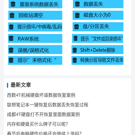
最新文章
西数4T机械硬盘坏道数据恢复案例
联想笔记本一键恢复后数据丢失恢复过程
成都4T硬盘打不开恢复里面数据案例
内存和硬盘买什么牌子可以呢？
春节后电脑硬件价格还会继续上涨吗？