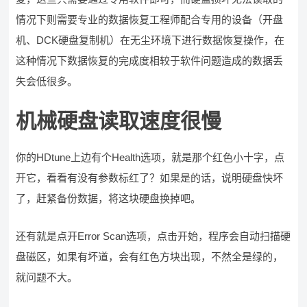
情况下则需要专业的数据恢复工程师配合专用的设备（开盘
机、DCK硬盘复制机）在无尘环境下进行数据恢复操作，在
这种情况下数据恢复的完成度相较于软件问题造成的数据丢
失会低很多。
机械硬盘读取速度很慢
你的HDtune上边有个Health选项，就是那个红色小十字，点
开它，看看有没有参数标红了？如果是的话，说明硬盘快坏
了，赶紧备份数据，将这块硬盘换掉吧。
还有就是点开Error Scan选项，点击开始，程序会自动扫描硬
盘磁区，如果有坏道，会有红色方块出现，不然全是绿的，
就问题不大。