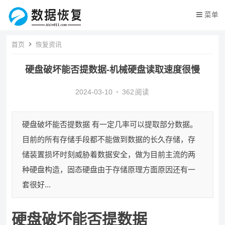
菜单
首页
恢复资讯
硬盘破坏能否提数据-机械硬盘读取速度很慢
2024-03-10
•
362
阅读
硬盘破坏能否提数据 有一定几率可以提取部分数据。
目前的所有存储手段都不能做到数据的长久存储，存
储装置损坏时刻威胁着数据安全，做为目前主流的两
种硬盘构造，固态硬盘由于存储原理方面原因还有一
套很好...
硬盘破坏能否提数据