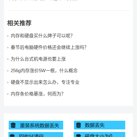
相关推荐
内存和硬盘买什么牌子可以呢？
春节后电脑硬件价格还会继续上涨吗？
为什么台式机电源也要上涨
256g内存涨价5W一根，什么概念
硬盘不显示出来怎么办，专注专业
内存条价格暴涨，何而为？