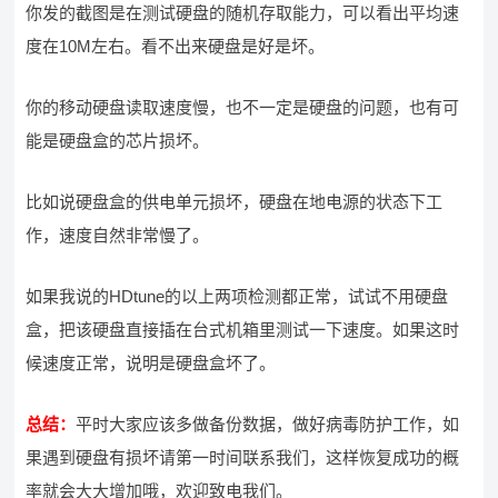
你发的截图是在测试硬盘的随机存取能力，可以看出平均速
度在10M左右。看不出来硬盘是好是坏。
你的移动硬盘读取速度慢，也不一定是硬盘的问题，也有可
能是硬盘盒的芯片损坏。
比如说硬盘盒的供电单元损坏，硬盘在地电源的状态下工
作，速度自然非常慢了。
如果我说的HDtune的以上两项检测都正常，试试不用硬盘
盒，把该硬盘直接插在台式机箱里测试一下速度。如果这时
候速度正常，说明是硬盘盒坏了。
总结：
平时大家应该多做备份数据，做好病毒防护工作，如
果遇到硬盘有损坏请第一时间联系我们，这样恢复成功的概
率就会大大增加哦，欢迎致电我们。