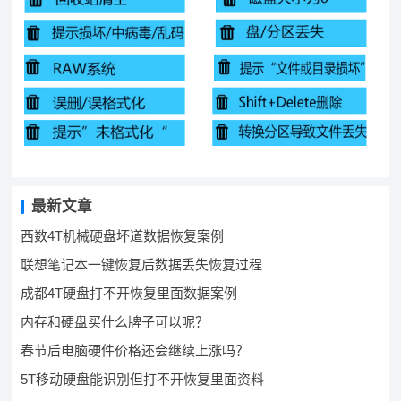
最新文章
西数4T机械硬盘坏道数据恢复案例
联想笔记本一键恢复后数据丢失恢复过程
成都4T硬盘打不开恢复里面数据案例
内存和硬盘买什么牌子可以呢？
春节后电脑硬件价格还会继续上涨吗？
5T移动硬盘能识别但打不开恢复里面资料