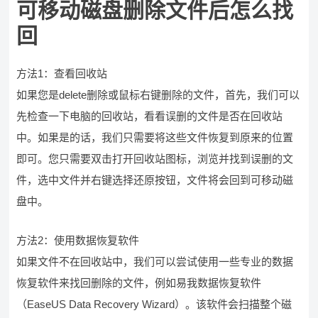
可移动磁盘删除文件后怎么找
回
方法1：查看回收站
如果您是delete删除或鼠标右键删除的文件，首先，我们可以
先检查一下电脑的回收站，看看误删的文件是否在回收站
中。如果是的话，我们只需要将这些文件恢复到原来的位置
即可。您只需要双击打开回收站图标，浏览并找到误删的文
件，选中文件并右键选择还原按钮，文件将会回到可移动磁
盘中。
方法2：使用数据恢复软件
如果文件不在回收站中，我们可以尝试使用一些专业的数据
恢复软件来找回删除的文件，例如易我数据恢复软件
（EaseUS Data Recovery Wizard）。该软件会扫描整个磁