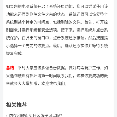
如果您的电脑系统开启了系统还原功能，您可以尝试使用该
功能来还原到删除文件之前的状态。系统还原可以恢复整个
系统到某个特定的时间点，包括删除的文件。首先，打开控
制面板并选择系统和安全选项。接下来，选择系统并点击系
统保护。在弹出的窗口中，点击系统还原按钮，然后按照指
示选择一个先前的恢复点。最后，确认还原操作并等待系统
恢复完成。
总结：
平时大家应该多做备份数据，做好病毒防护工作，如
果遇到硬盘有损坏请第一时间联系我们，这样恢复成功的概
率就会大大增加哦，欢迎致电我们。
相关推荐
内存和硬盘买什么牌子可以呢？