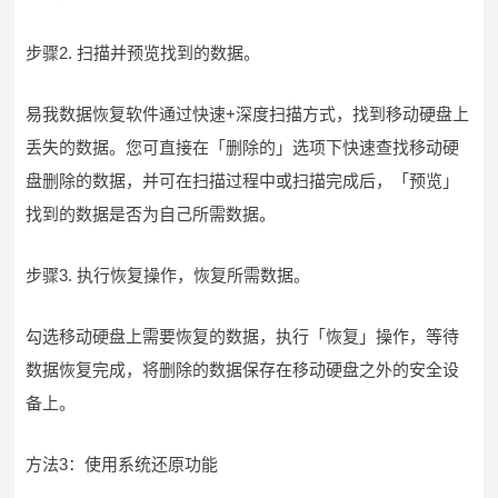
步骤2. 扫描并预览找到的数据。
易我数据恢复软件通过快速+深度扫描方式，找到移动硬盘上
丢失的数据。您可直接在「删除的」选项下快速查找移动硬
盘删除的数据，并可在扫描过程中或扫描完成后，「预览」
找到的数据是否为自己所需数据。
步骤3. 执行恢复操作，恢复所需数据。
勾选移动硬盘上需要恢复的数据，执行「恢复」操作，等待
数据恢复完成，将删除的数据保存在移动硬盘之外的安全设
备上。
方法3：使用系统还原功能