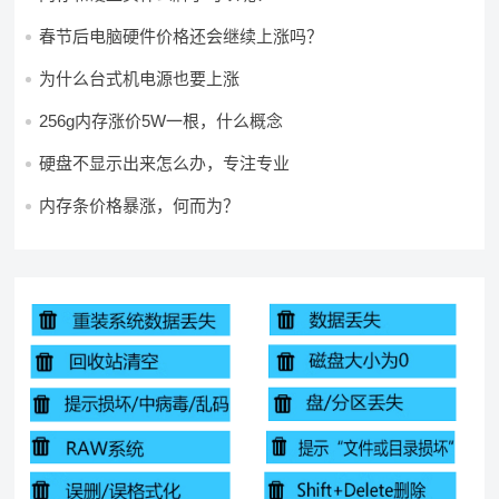
春节后电脑硬件价格还会继续上涨吗？
为什么台式机电源也要上涨
256g内存涨价5W一根，什么概念
硬盘不显示出来怎么办，专注专业
内存条价格暴涨，何而为？