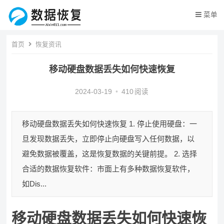
菜单
首页
恢复资讯
移动硬盘数据丢失如何快速恢复
2024-03-19
•
410
阅读
移动硬盘数据丢失如何快速恢复 1. 停止使用硬盘：一
旦发现数据丢失，立即停止向硬盘写入任何数据，以
避免数据被覆盖，这是恢复数据的关键前提。 2. 选择
合适的数据恢复软件：市面上有多种数据恢复软件，
如Dis...
移动硬盘数据丢失如何快速恢