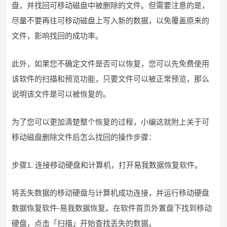
盘，并找回可移动磁盘中被删除的文件。但需要注意的是，
尽量不要再往可移动磁盘上写入新的数据，以免覆盖原来的
文件，影响找回的成功率。
此外，如果您不确定文件是否可以恢复，您可以先免费使用
该软件的扫描和预览功能，只要文件可以被正常预览，那么
说明该文件是可以被恢复的。
为了您可以更加清楚整个恢复的过程，小编这就附上关于可
移动磁盘删除文件后怎么找回的操作步骤：
步骤1. 连接移动硬盘和计算机，打开易我数据恢复软件。
将丢失数据的移动硬盘与计算机成功连接，并运行移动硬盘
数据恢复软件-易我数据恢复。在软件首页外置盘下找到移动
硬盘，点击「扫描」开始查找丢失的数据。