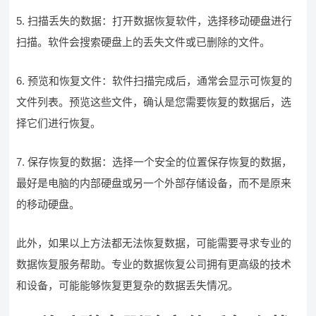
5. 扫描丢失的数据：打开数据恢复软件，选择移动硬盘进行
扫描。软件会搜索硬盘上的丢失文件或已删除的文件。
6. 预览和恢复文件：软件扫描完成后，通常会显示可恢复的
文件列表。预览这些文件，确认是您需要恢复的数据后，选
择它们进行恢复。
7. 保存恢复的数据：选择一个安全的位置保存恢复的数据，
最好是电脑的内部硬盘或另一个外部存储设备，而不是原来
的移动硬盘。
此外，如果以上方法都无法恢复数据，可能需要寻求专业的
数据恢复服务帮助。专业的数据恢复公司拥有更高级的技术
和设备，可能能够恢复更复杂的数据丢失情况。