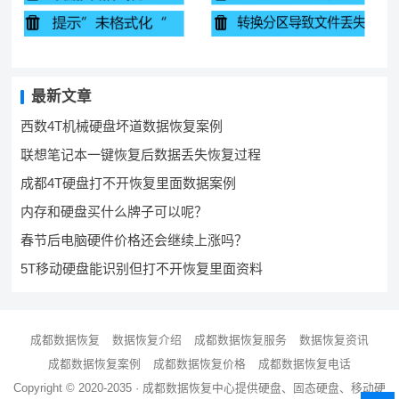
最新文章
西数4T机械硬盘坏道数据恢复案例
联想笔记本一键恢复后数据丢失恢复过程
成都4T硬盘打不开恢复里面数据案例
内存和硬盘买什么牌子可以呢？
春节后电脑硬件价格还会继续上涨吗？
5T移动硬盘能识别但打不开恢复里面资料
成都数据恢复
数据恢复介绍
成都数据恢复服务
数据恢复资讯
成都数据恢复案例
成都数据恢复价格
成都数据恢复电话
Copyright © 2020-2035 ·
成都数据恢复中心
提供硬盘、固态硬盘、移动硬