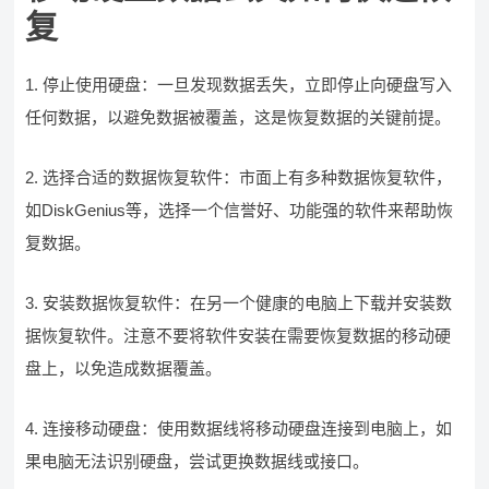
复
1. 停止使用硬盘：一旦发现数据丢失，立即停止向硬盘写入
任何数据，以避免数据被覆盖，这是恢复数据的关键前提。
2. 选择合适的数据恢复软件：市面上有多种数据恢复软件，
如DiskGenius等，选择一个信誉好、功能强的软件来帮助恢
复数据。
3. 安装数据恢复软件：在另一个健康的电脑上下载并安装数
据恢复软件。注意不要将软件安装在需要恢复数据的移动硬
盘上，以免造成数据覆盖。
4. 连接移动硬盘：使用数据线将移动硬盘连接到电脑上，如
果电脑无法识别硬盘，尝试更换数据线或接口。