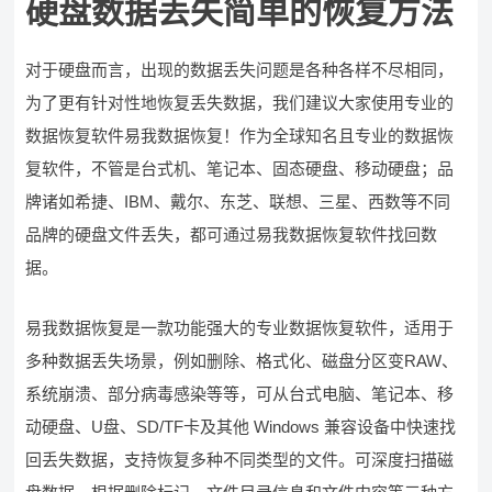
硬盘数据丢失简单的恢复方法
对于硬盘而言，出现的数据丢失问题是各种各样不尽相同，
为了更有针对性地恢复丢失数据，我们建议大家使用专业的
数据恢复软件易我数据恢复！作为全球知名且专业的数据恢
复软件，不管是台式机、笔记本、固态硬盘、移动硬盘；品
牌诸如希捷、IBM、戴尔、东芝、联想、三星、西数等不同
品牌的硬盘文件丢失，都可通过易我数据恢复软件找回数
据。
易我数据恢复是一款功能强大的专业数据恢复软件，适用于
多种数据丢失场景，例如删除、格式化、磁盘分区变RAW、
系统崩溃、部分病毒感染等等，可从台式电脑、笔记本、移
动硬盘、U盘、SD/TF卡及其他 Windows 兼容设备中快速找
回丢失数据，支持恢复多种不同类型的文件。可深度扫描磁