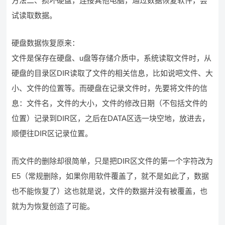
方法二、损坏硬盘，连接其他电脑，通过数据恢复软件，尝
试读取数据。
硬盘数据恢复原来：
文件是保存在硬盘、u盘等存储介质中，系统读取文件时，从
硬盘的目录区DIR读取了文件的相关信息，比如说吧文件、大
小、文件的位置等。而硬盘在记录文件时，先要将文件的信
息：文件名，文件的大小，文件的修改日期（不包括文件的
位置）记录到DIR区，之后在DATA区选一块空地，放进去，
顺便往DIR区记录位置。
而文件的删除却很简单，只是把DIR区文件的第一个字符改为
E5（常规删除，如果你用软件覆盖了，就不是如此了，数据
也不能恢复了）这也就是说，文件的数据并没有被覆盖，也
就为为恢复创造了可能。