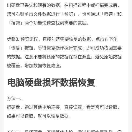
出硬盘已丢失和现有的数据。在扫描过程中或扫描完成后，
您可右键单击文件数据进行「预览」，也可通过「筛选」和
「搜索」两个功能快速查找到需要的数据。
步骤3. 预览无误，直接勾选需要恢复的数据，点击右下角
「恢复」按钮，等待恢复操作执行完成，即可成功找回需要
的数据。注意不要将还原的数据保存在源盘，避免原始数据
被覆盖，增加数据恢复难度。
电脑硬盘损坏数据恢复
方法一、
把硬盘，通过其他电脑连接，直接读取，看是否可以读取，
如果可以读取，就可以恢复数据。