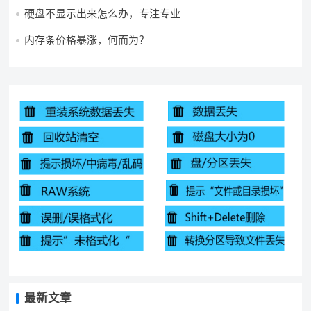
硬盘不显示出来怎么办，专注专业
内存条价格暴涨，何而为？
最新文章