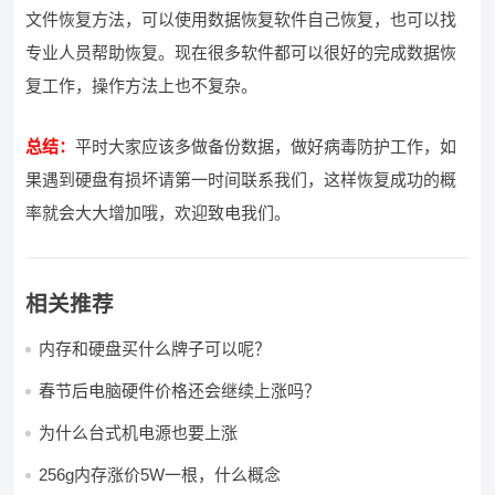
文件恢复方法，可以使用数据恢复软件自己恢复，也可以找
专业人员帮助恢复。现在很多软件都可以很好的完成数据恢
复工作，操作方法上也不复杂。
总结：
平时大家应该多做备份数据，做好病毒防护工作，如
果遇到硬盘有损坏请第一时间联系我们，这样恢复成功的概
率就会大大增加哦，欢迎致电我们。
相关推荐
内存和硬盘买什么牌子可以呢？
春节后电脑硬件价格还会继续上涨吗？
为什么台式机电源也要上涨
256g内存涨价5W一根，什么概念