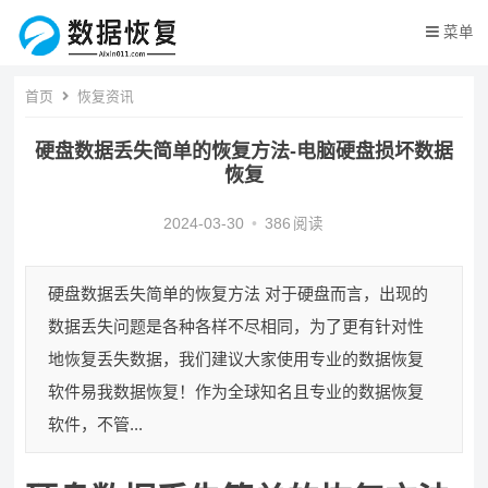
菜单
首页
恢复资讯
硬盘数据丢失简单的恢复方法-电脑硬盘损坏数据
恢复
2024-03-30
•
386
阅读
硬盘数据丢失简单的恢复方法 对于硬盘而言，出现的
数据丢失问题是各种各样不尽相同，为了更有针对性
地恢复丢失数据，我们建议大家使用专业的数据恢复
软件易我数据恢复！作为全球知名且专业的数据恢复
软件，不管...