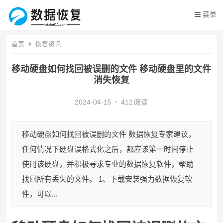
菜单
首页
恢复资讯
移动硬盘如何找回被误删的文件 移动硬盘里的文件
消失恢复
2024-04-15
•
412
阅读
移动硬盘如何找回被误删的文件 数据恢复专家建议，
任何情况下硬盘误格式化之后，都应该第一时间停止
使用该硬盘，并积极寻求专业的数据恢复软件，帮助
找回所有丢失的文件。 1、下载安装强力数据恢复软
件，可以...