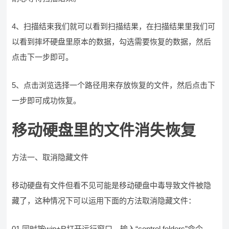
4、扫描结束我们就可以看到扫描结果，在扫描结果里我们可
以看到摔坏硬盘里原本的数据，勾选需要恢复的数据，然后
点击下一步即可。
5、点击浏览选择一个路径用来存放恢复的文件，然后点击下
一步即可成功恢复。
移动硬盘里的文件消失恢复
方法一、取消隐藏文件
移动硬盘有文件但看不见可能是移动硬盘中毒导致文件被隐
藏了，这种情况下可以运用下面的方法取消隐藏文件：
01.同时按win+R打开运行窗口，输入“control folders”命令