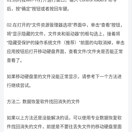
后，按“确定”按钮或者按回车键。
02.在打开的“文件资源管理器选项”界面中，单击“查看”按钮，
将“显示隐藏的文件，文件夹和驱动器”的框勾选上，接着将
“隐藏受保护的操作系统文件（推荐）”前面的勾取消掉，单击
应用按钮后打开移动硬盘界面，查看文件/文件夹是否能正常
查看了。
如果移动硬盘里的文件没能正常显示，请参考下一个方法进
行继续尝试。
方法二. 数据恢复软件找回消失的文件
如果以上方法还是没能解决的话，可以使用专业数据恢复软
件找回消失的文件，前提是不要往丢失文件的移动硬盘里面