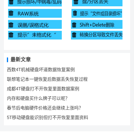
最新文章
西数4T机械硬盘坏道数据恢复案例
联想笔记本一键恢复后数据丢失恢复过程
成都4T硬盘打不开恢复里面数据案例
内存和硬盘买什么牌子可以呢？
春节后电脑硬件价格还会继续上涨吗？
5T移动硬盘能识别但打不开恢复里面资料