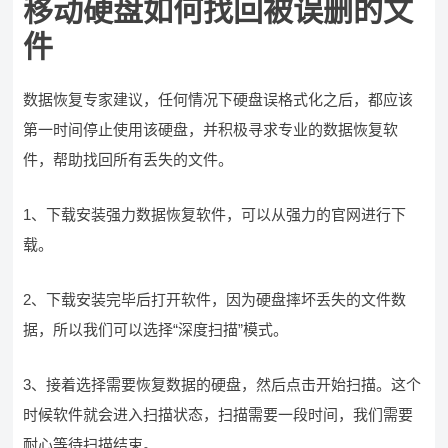
移动硬盘如何找回被误删的文
件
数据恢复专家建议，任何情况下硬盘误格式化之后，都应该
第一时间停止使用该硬盘，并积极寻求专业的数据恢复软
件，帮助找回所有丢失的文件。
1、下载安装强力数据恢复软件，可以从强力的官网进行下
载。
2、下载安装完毕后打开软件，因为硬盘摔坏丢失的文件数
据，所以我们可以选择“深度扫描”模式。
3、接着选择需要恢复数据的硬盘，然后点击开始扫描。这个
时候软件就会进入扫描状态，扫描需要一段时间，我们需要
耐心等待扫描结束。