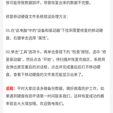
很可能导致数据损坏，导致恢复出来的数据不完整。
修复移动硬盘文件系统错误处理方法：
01.在“此电脑”中的“设备和驱动器”下找到需要修复的移动硬
盘，右键单击选择 "属性"。
02.单击“工具”选项卡，再单击查错下的 "检查"按钮，选中 "修
复驱动器"，然后点击 "开始"，待扫描并恢复完扇区，系统将
会弹出是否重启的对话框，点击并完成重启后打开移动硬
盘，查看下移动硬盘的文件是否能显示出来了。
总结：
平时大家应该多做备份数据，做好病毒防护工作，如
果遇到硬盘有损坏请第一时间联系我们，这样恢复成功的概
率就会大大增加哦，欢迎致电我们。