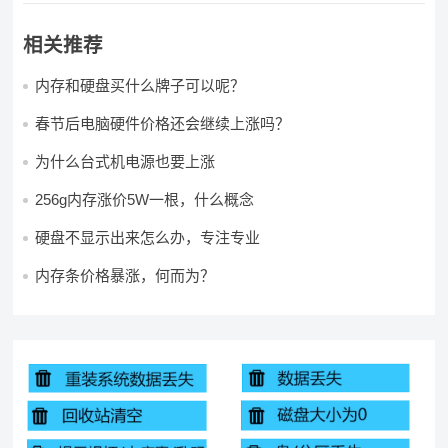
相关推荐
内存和硬盘买什么牌子可以呢？
春节后电脑硬件价格还会继续上涨吗？
为什么台式机电源也要上涨
256g内存涨价5W一根，什么概念
硬盘不显示出来怎么办，专注专业
内存条价格暴涨，何而为？