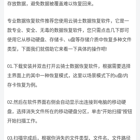
存放数据，避免数据被覆盖难以恢复回来。
专业数据恢复软件推荐您使用云骑士数据恢复软件，它是一
款专业、安全、无毒的数据恢复软件，您只需点击几下即可
使用它从移动硬盘、存储卡、u盘等存储介质中恢复多种文件
类型，下面我们就借助它来看一下具体的操作吧!
01.下载安装并双击打开云骑士数据恢复软件，根据需要选择
主界面上的其中一种恢复模式，这里以场景模式下的u盘/内
存卡恢复为例。
02.然后在软件界面右侧会自动显示出连接到电脑的移动硬
盘，选择消失文件所在的移动硬盘分区，单击“开始扫描”按钮
开始扫描工作。
03.扫描完成后，根据你消失的文件类型、文件名、文件路径