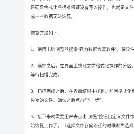
是硬盘格式化后很难保证没有写入操作，也就是文件
成一些数据无法恢复。
恢复方法如下：
1、使用电脑浏览器搜索“强力数据恢复软件”，将软
2、选择之后，在界面上找到之前格式化操作的分区
等待扫描完成。
3、扫描完成之后，在界面结果中找到之前因格式化
恢复的文件。确认之后点击“下一步”。
4、接下来就需要用户去点击“浏览”按钮自定义文件
始恢复工作了。（选择文件存储路径的时候避免选择