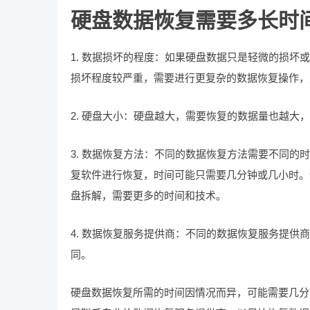
硬盘数据恢复需要多长时
1. 数据损坏的程度：如果硬盘数据只是轻微的损
损坏程度较严重，需要进行更复杂的数据恢复操作，
2. 硬盘大小：硬盘越大，需要恢复的数据量也越大
3. 数据恢复方法：不同的数据恢复方法需要不同
复软件进行恢复，时间可能只需要几分钟或几小时。
盘拆解，需要更多的时间和技术。
4. 数据恢复服务提供商：不同的数据恢复服务提
同。
硬盘数据恢复所需的时间因情况而异，可能需要几分