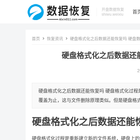
开盘数据恢复
首
shiwu.weixiu
首页
恢复资讯
硬盘格式化之后数据还能恢复吗 硬盘
硬盘格式化之后数据还
2
硬盘格式化之后数据还能恢复吗 硬盘格式化过
覆盖为止，这与文件删除原理类似。但是硬盘格式
硬盘格式化之后数据还能
硬盘格式化过程是重新建立新的文件系统，硬盘上的