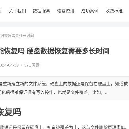
页
关于我们
数据服务
恢复资讯
成功案例
收费标准
数据恢复需要多长时间
能恢复吗 硬盘数据恢复需要多长时间
024-04-30
•
371
阅读
程是重新建立新的文件系统，硬盘上的数据还是保留在硬盘上，知道被
化后很难保证没有写入操作，也就是文件覆盖。比如，...
恢复吗
数据还是保留在硬盘上，知道被覆盖为止，这与文件删除原理类似