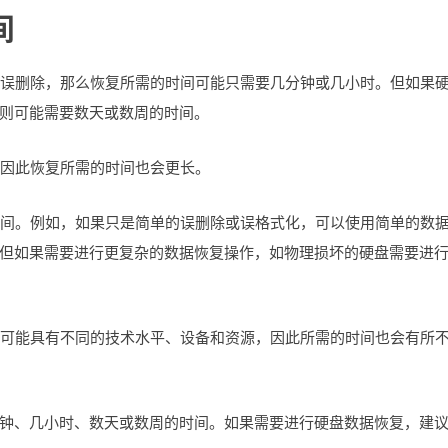
间
坏或误删除，那么恢复所需的时间可能只需要几分钟或几小时。但如果
则可能需要数天或数周的时间。
，因此恢复所需的时间也会更长。
的时间。例如，如果只是简单的误删除或误格式化，可以使用简单的数
但如果需要进行更复杂的数据恢复操作，如物理损坏的硬盘需要进
供商可能具有不同的技术水平、设备和资源，因此所需的时间也会有所
钟、几小时、数天或数周的时间。如果需要进行硬盘数据恢复，建