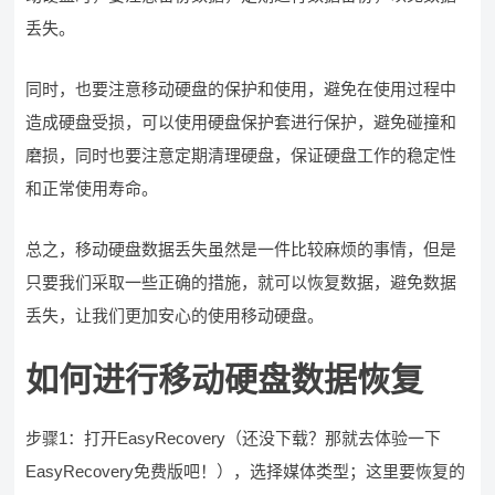
丢失。
同时，也要注意移动硬盘的保护和使用，避免在使用过程中
造成硬盘受损，可以使用硬盘保护套进行保护，避免碰撞和
磨损，同时也要注意定期清理硬盘，保证硬盘工作的稳定性
和正常使用寿命。
总之，移动硬盘数据丢失虽然是一件比较麻烦的事情，但是
只要我们采取一些正确的措施，就可以恢复数据，避免数据
丢失，让我们更加安心的使用移动硬盘。
如何进行移动硬盘数据恢复
步骤1：打开EasyRecovery（还没下载？那就去体验一下
EasyRecovery免费版吧！），选择媒体类型；这里要恢复的