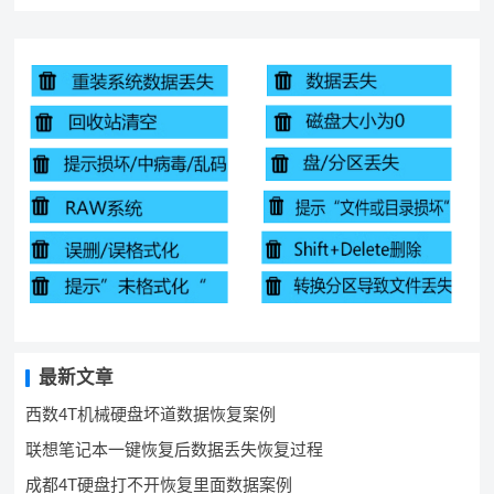
最新文章
西数4T机械硬盘坏道数据恢复案例
联想笔记本一键恢复后数据丢失恢复过程
成都4T硬盘打不开恢复里面数据案例