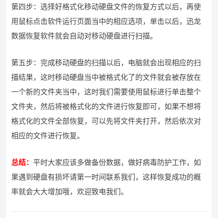
第四步：选择好格式化移动硬盘文件的恢复方式以后，再使
用鼠标点击软件运行页面当中的相应选项，单击以后，迅龙
数据恢复软件就会自动对移动硬盘进行扫描。
第五步：完成移动硬盘的扫描以后，电脑就会出现相应的扫
描结果，这时移动硬盘当中被格式化了的文件就会被存放在
一个新的文件夹当中，这时我们需要使用鼠标进行单击整个
文件夹，然后将被格式化的文件进行恢复即可，如果不想将
格式化的文件全部恢复，可以先将文件夹打开，然后依次对
相应的文件进行恢复。
总结：
平时大家应该多做备份数据，做好病毒防护工作，如
果遇到硬盘有损坏请第一时间联系我们，这样恢复成功的概
率就会大大增加哦，欢迎致电我们。