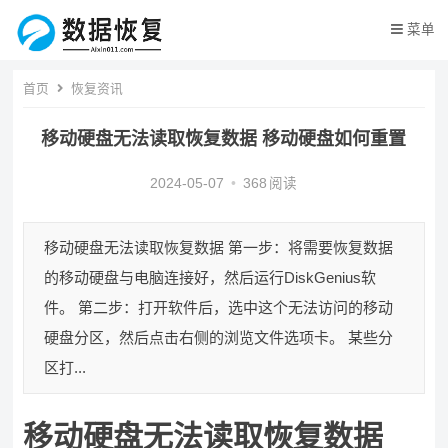
菜单
首页
恢复资讯
移动硬盘无法读取恢复数据 移动硬盘如何重置
2024-05-07
•
368
阅读
移动硬盘无法读取恢复数据 第一步：将需要恢复数据
的移动硬盘与电脑连接好，然后运行DiskGenius软
件。 第二步：打开软件后，选中这个无法访问的移动
硬盘分区，然后点击右侧的浏览文件选项卡。 某些分
区打...
移动硬盘无法读取恢复数据