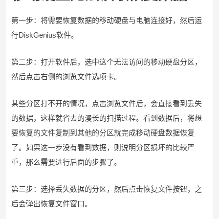
第一步：将需要恢复数据的移动硬盘与电脑连接好，然后运
行DiskGenius软件。
第二步：打开软件后，选中这个无法访问的移动硬盘分区，
然后点击右侧的浏览文件选项卡。
某些分区打不开的情况，点击浏览文件后，会直接看到丢失
的数据，这样就省去的漫长的扫描过程。看到数据后，将想
要恢复的文件复制到其他的分区就完成移动硬盘数据恢复
了。如果这一步没有看到数据，则说明分区损坏的比较严
重，那么需要进行后面的步骤了。
第三步：选择丢失数据的分区，然后点击恢复文件按钮，之
后会弹出恢复文件窗口。