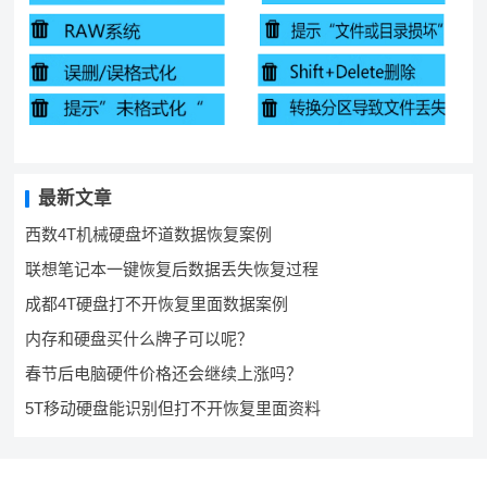
最新文章
西数4T机械硬盘坏道数据恢复案例
联想笔记本一键恢复后数据丢失恢复过程
成都4T硬盘打不开恢复里面数据案例
内存和硬盘买什么牌子可以呢？
春节后电脑硬件价格还会继续上涨吗？
5T移动硬盘能识别但打不开恢复里面资料