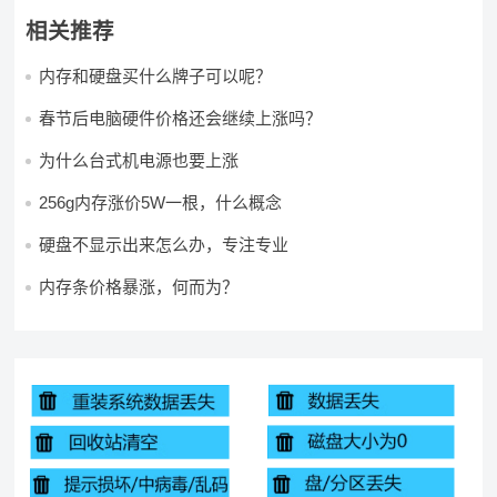
相关推荐
内存和硬盘买什么牌子可以呢？
春节后电脑硬件价格还会继续上涨吗？
为什么台式机电源也要上涨
256g内存涨价5W一根，什么概念
硬盘不显示出来怎么办，专注专业
内存条价格暴涨，何而为？