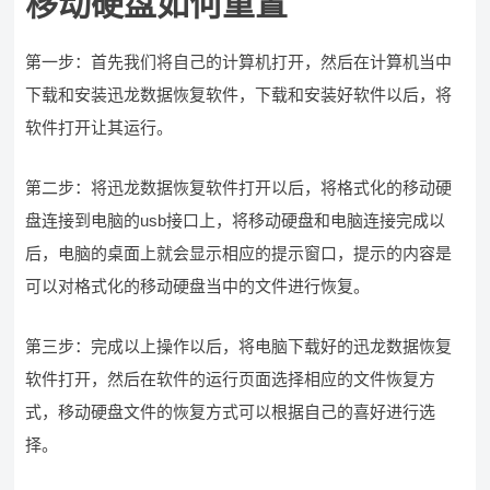
移动硬盘如何重置
第一步：首先我们将自己的计算机打开，然后在计算机当中
下载和安装迅龙数据恢复软件，下载和安装好软件以后，将
软件打开让其运行。
第二步：将迅龙数据恢复软件打开以后，将格式化的移动硬
盘连接到电脑的usb接口上，将移动硬盘和电脑连接完成以
后，电脑的桌面上就会显示相应的提示窗口，提示的内容是
可以对格式化的移动硬盘当中的文件进行恢复。
第三步：完成以上操作以后，将电脑下载好的迅龙数据恢复
软件打开，然后在软件的运行页面选择相应的文件恢复方
式，移动硬盘文件的恢复方式可以根据自己的喜好进行选
择。