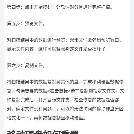
第四步：点击开始按钮，让软件对分区进行完整扫描。
第五步：预览文件。
对扫描结果中的数据进行预览：双击文件会弹出预览窗口，
显示文件内容，这样可以轻松判定文件是否损坏了。
第六步：复制文件。
将扫描结果中的数据复制到其他的盘，完成移动硬盘数据恢
复：勾选想要的数据>右击鼠标>选择复制到指定文件夹。文
件复制完成后，打开目标文件夹，检查恢复的数据是否都
对。确定文件没有问题了，可以将无法访问的移动硬盘分区
格式化一下，再将数据复制回移动硬盘。