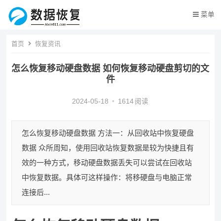
菜单
首页
恢复资讯
怎么恢复移动硬盘数据 如何恢复移动硬盘剪切的文
件
2024-05-18
•
1614
阅读
怎么恢复移动硬盘数据 方法一：从回收站中恢复硬盘
数据 众所周知，使用回收站恢复数据是较为快捷且有
效的一种方式，移动硬盘数据丢失可以尝试在回收站
中恢复数据。具体可这样操作：将移硬盘与电脑正常
连接后...