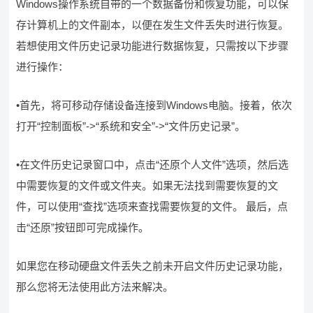
Windows操作系统自带的一个数据备份和恢复功能，可以保
存计算机上的文件副本，以便在发生文件丢失时进行恢复。
若想使用文件历史记录功能进行数据恢复，只需按以下步骤
进行操作：
•首先，将可移动存储设备连接到Windows电脑。接着，依次
打开“控制面板”->“系统和安全”->“文件历史记录”。
•在文件历史记录窗口中，点击“还原个人文件”选项，然后选
中需要恢复的文件或文件夹。如果无法找到需要恢复的文
件，可以使用“查找”选项来查找需要恢复的文件。 最后，点
击“还原”按钮即可完成操作。
如果您在移动硬盘文件丢失之前未开启文件历史记录功能，
那么您将无法使用此方法来解决。