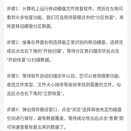
步骤1：计算机上运行移动硬盘文件恢复软件，然后在左侧可
看到众多恢复功能，我们可选用场景模式中的“分区恢复”，来
恢复移动硬盘分区数据。
​步骤2：接着在界面右侧选择能正常识别的移动硬盘，选择完
成后点击右下角的“开始扫描”，等待分区表扫描完毕后点击
“开始恢复”以扫描数据。
​步骤3：等待软件自动扫描完毕以后，您可以使用搜索功能、
查找文件类型、文件大小排序等高效率找到需要的文件，勾
选后点击右下角的“立即恢复”。
​步骤4：弹出保存路径窗口，点击“浏览”选择其他充足的磁盘
空间进行保存，避免数据覆盖，等待成功导出后点击“查看”即
可快速查看恢复出来的数据了。