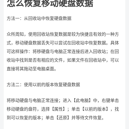
怎么恢复移动硬盘数据
方法一：从回收站中恢复硬盘数据
众所周知，使用回收站恢复数据是较为快捷且有效的一种方
式，移动硬盘数据丢失可以尝试在回收站中恢复数据。具体
可这样操作：将移硬盘与电脑正常连接后进入回收站；在回
收站中找到是否有相应的文件，如果文件在回收站中，可以
直接将其拖动至电脑桌面。
方法二：使用以前的版本恢复硬盘数据
将移动硬盘与电脑正常连接；进入【此电脑】中，右键单击
移动硬盘的盘符，选择【属性】；单击【以前的版本】，找
到可以恢复的版本；单击【还原】并等待文件恢复。