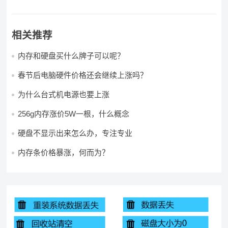
相关推荐
内存和硬盘买什么牌子可以呢？
春节后电脑硬件价格还会继续上涨吗？
为什么台式机电源也要上涨
256g内存涨价5W一根，什么概念
硬盘不显示出来怎么办，专注专业
内存条价格暴涨，何而为？