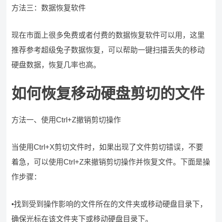
方法三：数据恢复软件
现在市面上很多免费或者付费的数据恢复软件可以用，这里
推荐参考超级兔子数据恢复，可以帮助一键扫描丢失的移动
硬盘数据，恢复几率也高。
如何恢复移动硬盘剪切的文件
方法一、使用Ctrl+Z撤销剪切操作
当使用Ctrl+X剪切文件时，如果出现了文件剪切错误，不要
着急，可以使用Ctrl+Z来撤销剪切操作并恢复文件。下面是操
作步骤：
•找到受到操作影响的文件所在的文件夹或移动硬盘目录下，
确保光标在该文件夹下或移动硬盘目录下。