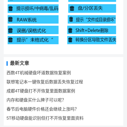
最新文章
西数4T机械硬盘坏道数据恢复案例
联想笔记本一键恢复后数据丢失恢复过程
成都4T硬盘打不开恢复里面数据案例
内存和硬盘买什么牌子可以呢？
春节后电脑硬件价格还会继续上涨吗？
5T移动硬盘能识别但打不开恢复里面资料