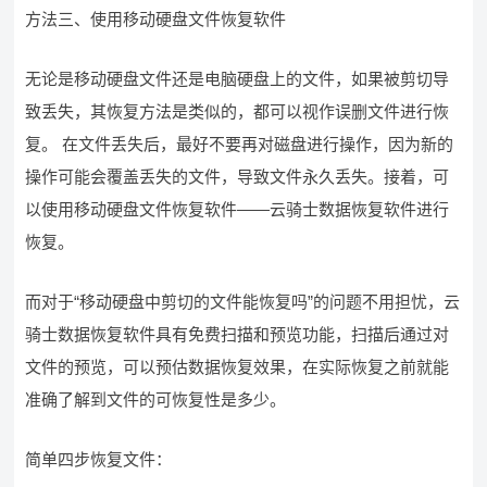
方法三、使用移动硬盘文件恢复软件
无论是移动硬盘文件还是电脑硬盘上的文件，如果被剪切导
致丢失，其恢复方法是类似的，都可以视作误删文件进行恢
复。 在文件丢失后，最好不要再对磁盘进行操作，因为新的
操作可能会覆盖丢失的文件，导致文件永久丢失。接着，可
以使用移动硬盘文件恢复软件——云骑士数据恢复软件进行
恢复。
而对于“移动硬盘中剪切的文件能恢复吗”的问题不用担忧，云
骑士数据恢复软件具有免费扫描和预览功能，扫描后通过对
文件的预览，可以预估数据恢复效果，在实际恢复之前就能
准确了解到文件的可恢复性是多少。
简单四步恢复文件：