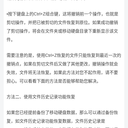
•按下键盘上的Ctrl+Z组合键，这将撤销前一个操作，也就是
剪切操作，并把已被剪切的文件恢复到原位。如果成功撤销
了剪切操作，将会在文件夹或移动硬盘目录下重新显示该文
件。
需要注意的是，使用Ctrl+Z恢复的文件只能恢复到最近一次的
撤销点，如果在剪切文件后又做了其他更改，撤销操作就会
失效，文件将无法恢复。如果此方法对您不起作用，请不要
担心。可以看看下面的方法是否能够帮助您解决。
方法二、使用文件历史记录功能恢复
如果您已经提前备份了移动硬盘数据，那么可以通过备份恢
复，如文件历史记录功能恢复数据，文件历史记录是