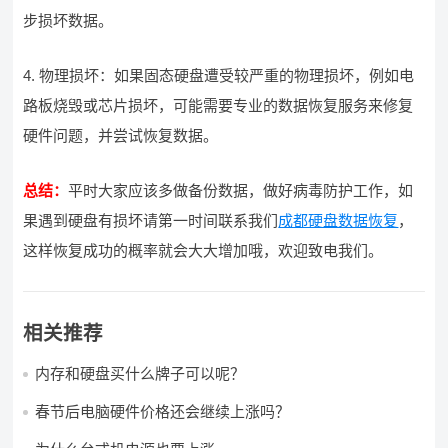
步损坏数据。
4. 物理损坏：如果固态硬盘遭受较严重的物理损坏，例如电
路板烧毁或芯片损坏，可能需要专业的数据恢复服务来修复
硬件问题，并尝试恢复数据。
总结：
平时大家应该多做备份数据，做好病毒防护工作，如
果遇到硬盘有损坏请第一时间联系我们
成都硬盘数据恢复
，
这样恢复成功的概率就会大大增加哦，欢迎致电我们。
相关推荐
内存和硬盘买什么牌子可以呢？
春节后电脑硬件价格还会继续上涨吗？