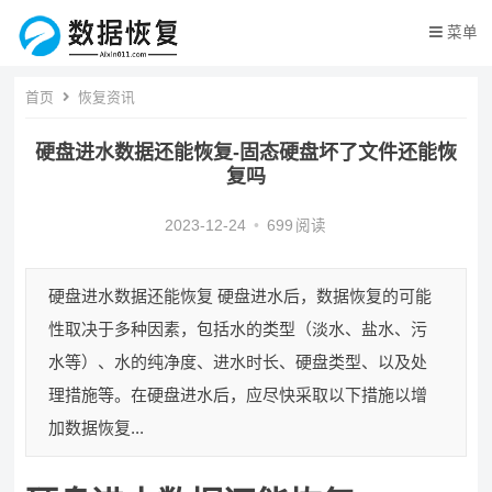
菜单
首页
恢复资讯
硬盘进水数据还能恢复-固态硬盘坏了文件还能恢
复吗
2023-12-24
•
699
阅读
硬盘进水数据还能恢复 硬盘进水后，数据恢复的可能
性取决于多种因素，包括水的类型（淡水、盐水、污
水等）、水的纯净度、进水时长、硬盘类型、以及处
理措施等。在硬盘进水后，应尽快采取以下措施以增
加数据恢复...