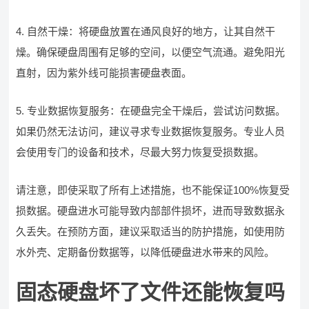
4. 自然干燥：将硬盘放置在通风良好的地方，让其自然干
燥。确保硬盘周围有足够的空间，以便空气流通。避免阳光
直射，因为紫外线可能损害硬盘表面。
5. 专业数据恢复服务：在硬盘完全干燥后，尝试访问数据。
如果仍然无法访问，建议寻求专业数据恢复服务。专业人员
会使用专门的设备和技术，尽最大努力恢复受损数据。
请注意，即使采取了所有上述措施，也不能保证100%恢复受
损数据。硬盘进水可能导致内部部件损坏，进而导致数据永
久丢失。在预防方面，建议采取适当的防护措施，如使用防
水外壳、定期备份数据等，以降低硬盘进水带来的风险。
固态硬盘坏了文件还能恢复吗