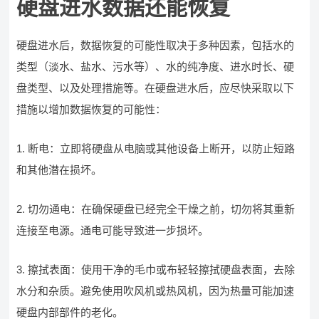
硬盘进水数据还能恢复
硬盘进水后，数据恢复的可能性取决于多种因素，包括水的
类型（淡水、盐水、污水等）、水的纯净度、进水时长、硬
盘类型、以及处理措施等。在硬盘进水后，应尽快采取以下
措施以增加数据恢复的可能性：
1. 断电：立即将硬盘从电脑或其他设备上断开，以防止短路
和其他潜在损坏。
2. 切勿通电：在确保硬盘已经完全干燥之前，切勿将其重新
连接至电源。通电可能导致进一步损坏。
3. 擦拭表面：使用干净的毛巾或布轻轻擦拭硬盘表面，去除
水分和杂质。避免使用吹风机或热风机，因为热量可能加速
硬盘内部部件的老化。