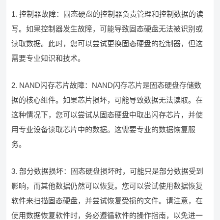
1. 控制器故障：固态硬盘的控制器负责管理和控制数据的读
写。如果控制器发生故障，可能导致固态硬盘无法被识别或
读取数据。此时，您可以尝试更换固态硬盘的控制器，但这
需要专业知识和技术。
2. NAND闪存芯片故障：NAND闪存芯片是固态硬盘存储数
据的核心组件。如果芯片损坏，可能导致数据无法读取。在
这种情况下，您可以尝试从固态硬盘中取出闪存芯片，并使
用专业设备读取芯片中的数据。这需要专业的数据恢复服
务。
3. 部分数据损坏：固态硬盘损坏时，可能只是部分数据受到
影响，而其他数据仍然可以恢复。您可以尝试使用数据恢复
软件来扫描固态硬盘，并尝试恢复受损的文件。请注意，在
使用数据恢复软件时，务必遵循软件的操作指南，以免进一