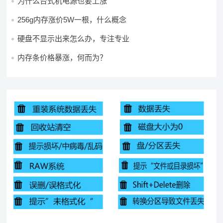
为什么台式机电源也要上涨
256g内存涨价5W一根，什么概念
硬盘不显示出来怎么办，专注专业
内存条价格暴涨，何而为？