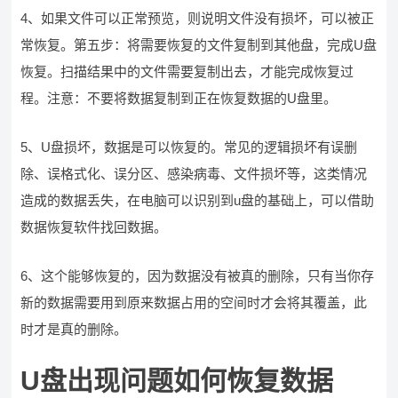
4、如果文件可以正常预览，则说明文件没有损坏，可以被正
常恢复。第五步：将需要恢复的文件复制到其他盘，完成U盘
恢复。扫描结果中的文件需要复制出去，才能完成恢复过
程。注意：不要将数据复制到正在恢复数据的U盘里。
5、U盘损坏，数据是可以恢复的。常见的逻辑损坏有误删
除、误格式化、误分区、感染病毒、文件损坏等，这类情况
造成的数据丢失，在电脑可以识别到u盘的基础上，可以借助
数据恢复软件找回数据。
6、这个能够恢复的，因为数据没有被真的删除，只有当你存
新的数据需要用到原来数据占用的空间时才会将其覆盖，此
时才是真的删除。
U盘出现问题如何恢复数据