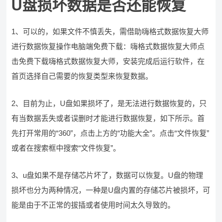
U盘损坏数据是否还能恢复
1、可以的，如果文件不慎丢失，需借助嗨格式数据恢复大师
进行数据恢复操作电脑端免费下载：嗨格式数据恢复大师点
击免费下载嗨格式数据恢复大师，安装完成后运行软件，在
首页选择自己需要的恢复类型来恢复数据。
2、目前为止，U盘如果损坏了，是无法进行数据恢复的，只
有当数据丢失或者误删时才能进行数据恢复，如下所示。首
先打开常用的“360”，点击上方的“功能大全”。点击“文件恢复”
或者在搜索框中搜索“文件恢复”。
3、u盘如果不是存储芯片坏了，数据可以恢复。U盘的物理
损坏也分为两种情况，一种是U盘内置的存储芯片被损坏，可
能是由于不正常的拔插或者使用时间太久导致的。