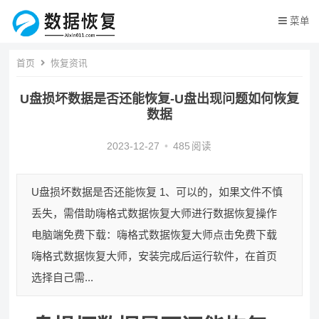
菜单
首页
恢复资讯
U盘损坏数据是否还能恢复-U盘出现问题如何恢复
数据
2023-12-27
•
485
阅读
U盘损坏数据是否还能恢复 1、可以的，如果文件不慎
丢失，需借助嗨格式数据恢复大师进行数据恢复操作
电脑端免费下载：嗨格式数据恢复大师点击免费下载
嗨格式数据恢复大师，安装完成后运行软件，在首页
选择自己需...