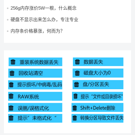
256g内存涨价5W一根，什么概念
硬盘不显示出来怎么办，专注专业
内存条价格暴涨，何而为？