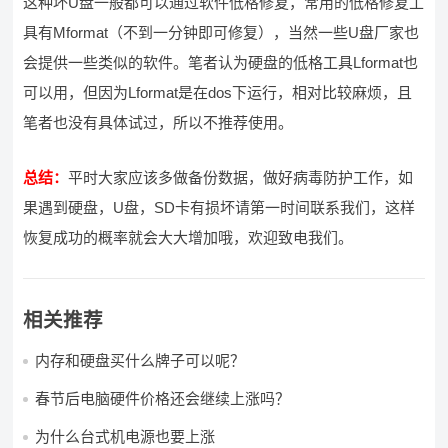
这种坏U盘一般都可以通过软件低格修复，常用的低格修复工
具有Mformat（不到一分钟即可修复），当然一些U盘厂家也
会提供一些类似的软件。笔者认为硬盘的低格工具Lformat也
可以用，但因为Lformat是在dos下运行，相对比较麻烦，且
笔者也没有具体试过，所以不推荐使用。
总结：
平时大家应该多做备份数据，做好病毒防护工作，如
果遇到硬盘，U盘，SD卡有损坏请第一时间联系我们，这样
恢复成功的概率就会大大增加哦，欢迎致电我们。
相关推荐
内存和硬盘买什么牌子可以呢？
春节后电脑硬件价格还会继续上涨吗？
为什么台式机电源也要上涨