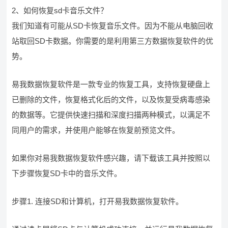
2、如何恢复sd卡音乐文件？
我们知道有可能从SD卡恢复音乐文件。因为不能从电脑回收
站取回SD卡数据。你需要的是利用第三方数据恢复软件的优
势。
易我数据恢复软件是一款专业的恢复工具，支持恢复硬盘上
已删除的文件，恢复格式化后的文件，以及恢复受病毒感染
的数据等。它提供快速扫描和深度扫描两种模式，以满足不
同用户的需求，并使用户能够在恢复前预览文件。
如果你对易我数据恢复软件感兴趣，请下载该工具并按照以
下步骤恢复SD卡中的音乐文件。
步骤1. 连接SD和计算机，打开易我数据恢复软件。