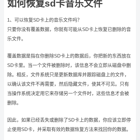
如何恢复sd卡音乐文件
1、可以恢复SD卡上的音乐文件吗？
只要你没有覆盖数据，你就有可能从SD卡上恢复已删除的音
乐文件。
覆盖数据是指在你删除SD卡上的数据后，你把新的东西放在
SD卡里。当一个文件被删除时，该信息不会立即从磁盘中删
除。相反，文件系统只是更新数据库并跟踪磁盘上的文件，
以确认该文件不再需要，然后隐藏文件，使其不可见。只有
当操作系统决定用它来存储另一个文件时，这些信息才会被
删除。
因此，如果已经丢失或删除了SD卡上的数据，你应该立即停
止使用SD卡，并采取有效的数据恢复方法来找回你的数据。