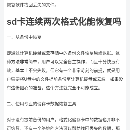
恢复软件找回丢失的文件。
sd卡连续两次格式化能恢复吗
一、从备份中恢复
即通过计算机硬盘或云存储中的备份文件恢复原始数据。这
种方法非常简单，用户可以完全自主操作，而且十分快捷有
效，基本上不会失败。但它有一个非常苛刻的前提，就是用
户需要将U盘中的文件提前备份至计算机硬盘或云端。如果没
有这份细心的准备，这个方法就完全不可能成立。
二、使用专业的储存卡数据恢复工具
对于没有提前备份的用户，格式化储存卡中的数据也并非不
可恢复。还有一个绝妙的方法可以帮助找回丢失的数据，那