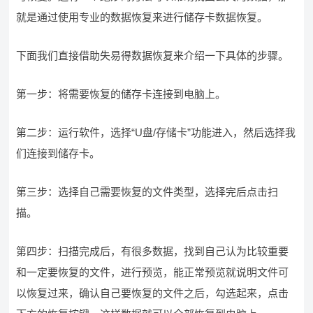
就是通过使用专业的数据恢复来进行储存卡数据恢复。
下面我们直接借助失易得数据恢复来介绍一下具体的步骤。
第一步：将需要恢复的储存卡连接到电脑上。
第二步：运行软件，选择“U盘/存储卡”功能进入，然后选择我
们连接到储存卡。
第三步：选择自己需要恢复的文件类型，选择完后点击扫
描。
第四步：扫描完成后，有很多数据，找到自己认为比较重要
和一定要恢复的文件，进行预览，能正常预览就说明文件可
以恢复过来，确认自己要恢复的文件之后，勾选起来，点击