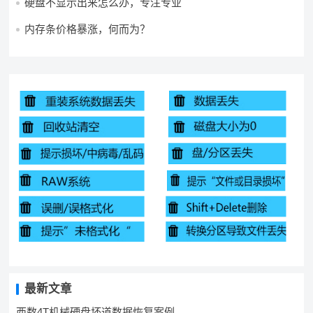
硬盘不显示出来怎么办，专注专业
内存条价格暴涨，何而为？
最新文章
西数4T机械硬盘坏道数据恢复案例