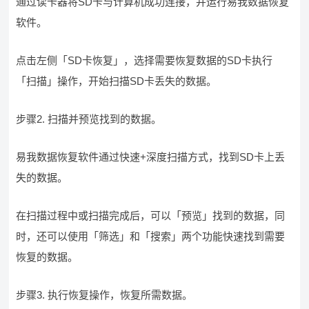
通过读卡器将SD卡与计算机成功连接，并运行易我数据恢复
软件。
点击左侧「SD卡恢复」，选择需要恢复数据的SD卡执行
「扫描」操作，开始扫描SD卡丢失的数据。
步骤2. 扫描并预览找到的数据。
易我数据恢复软件通过快速+深度扫描方式，找到SD卡上丢
失的数据。
在扫描过程中或扫描完成后，可以「预览」找到的数据，同
时，还可以使用「筛选」和「搜索」两个功能快速找到需要
恢复的数据。
步骤3. 执行恢复操作，恢复所需数据。