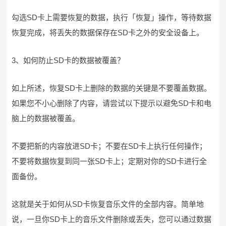
勾选SD卡上需要恢复的数据，执行「恢复」操作，等待数据
恢复完成，将丢失的数据保存在SD卡之外的安全设备上。
3、如何防止SD卡的数据被覆盖？
如上所述，恢复SD卡上删除的数据的关键是不要覆盖数据。
如果您不小心删除了内容，请尝试以下提示以避免SD卡和电
脑上的数据被覆盖。
不要把新的内容放进SD卡；不要在SD卡上执行任何操作；
不要将数据恢复到同一张SD卡上；定期对你的SD卡进行全
面备份。
这就是关于如何从SD卡恢复音乐文件的全部内容。简单地
说，一旦你SD卡上的音乐文件删除或丢失，您可以通过数据