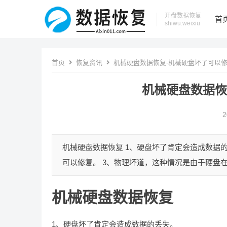
开盘数据恢复
首
shiwu.weixiu
首页
恢复资讯
机械硬盘数据恢复-机械硬盘坏了可以
机械硬盘数据恢
2
机械硬盘数据恢复 1、硬盘坏了肯定会造成数据
可以修复。 3、物理坏道，这种情况是由于硬盘在
机械硬盘数据恢复
1、硬盘坏了肯定会造成数据的丢失。