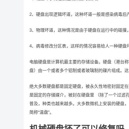
2、硬盘出现逻辑坏道，这种坏道一般是感染病毒后
3、物理坏道，这种情况是由于硬盘在运行中的碰撞
4、病毒修改分区表，这样的情况容易给人一种硬盘
电脑硬盘是计算机最主要的存储设备。硬盘（港台称之为硬碟
盘）由一个或者多个铝制或者玻璃制的碟片组成。这
绝大多数硬盘都是固定硬盘，被永久性地密封固定在
是固定的存储媒介，被封在硬盘里 （除了一个过滤
普及，种类也越来越多。大多数微机上安装的硬盘，由于都
简称“温盘”。
机械硬盘坏了可以修复吗