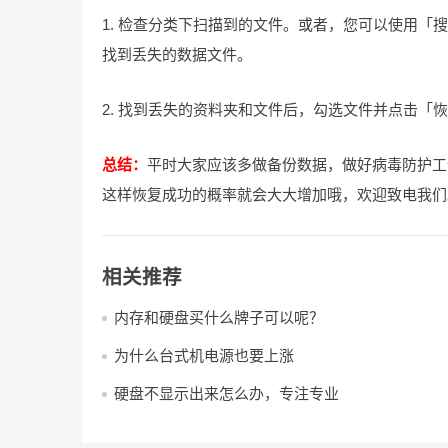
1. 检查分类下扫描到的文件。或者，您可以使用
找到丢失的数据文件。
2. 找到丢失的资料夹和文件后，勾选文件并点击「
总结：
平时大家应该多做备份数据，做好病毒防护工
这样恢复成功的概率就会大大增加哦，欢迎致电我们
相关推荐
内存和硬盘买什么牌子可以呢？
为什么台式机电源也要上涨
硬盘不显示出来怎么办，专注专业