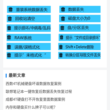
最新文章
西数4T机械硬盘坏道数据恢复案例
联想笔记本一键恢复后数据丢失恢复过程
成都4T硬盘打不开恢复里面数据案例
内存和硬盘买什么牌子可以呢？