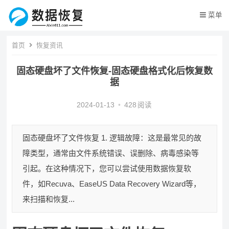
菜单
首页
恢复资讯
固态硬盘坏了文件恢复-固态硬盘格式化后恢复数
据
2024-01-13
•
428
阅读
固态硬盘坏了文件恢复 1. 逻辑故障：这是最常见的故
障类型，通常由文件系统错误、误删除、病毒感染等
引起。在这种情况下，您可以尝试使用数据恢复软
件，如Recuva、EaseUS Data Recovery Wizard等，
来扫描和恢复...