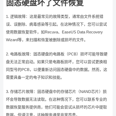
固态硬盘坏了文件恢复
1. 逻辑故障：这是最常见的故障类型，通常由文件系统错
误、误删除、病毒感染等引起。在这种情况下，您可以尝试
使用数据恢复软件，如Recuva、EaseUS Data Recovery
Wizard等，来扫描和恢复被删除或损坏的文件。
2. 电路板故障：固态硬盘的电路板（PCB）损坏可能导致硬
盘无法正常启动。如果只是电路板损坏，您可以尝试更换相
同型号的PCB，以便重新访问固态硬盘中的数据。然而，这
需要具备一定的电子知识和技能。
3. 存储芯片故障：固态硬盘中的存储芯片（NAND芯片）损
坏会导致数据无法读取。在这种情况下，您可以联系专业的
数据恢复服务提供商，他们可能会尝试从损坏的芯片中提取
数据。但请注意，这种服务通常非常昂贵。