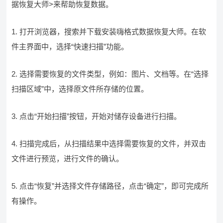
据恢复大师>来帮助恢复数据。
1. 打开浏览器，搜索并下载安装嗨格式数据恢复大师。在软
件主界面中，选择“快速扫描”功能。
2. 选择需要恢复的文件类型，例如：图片、文档等。在“选择
扫描区域”中，选择原文件所存储的位置。
3. 点击“开始扫描”按钮，开始对储存设备进行扫描。
4. 扫描完成后，从扫描结果中选择需要恢复的文件，并双击
文件进行预览，进行文件的确认。
5. 点击“恢复”并选择文件存储路径，点击“确定”，即可完成所
有操作。