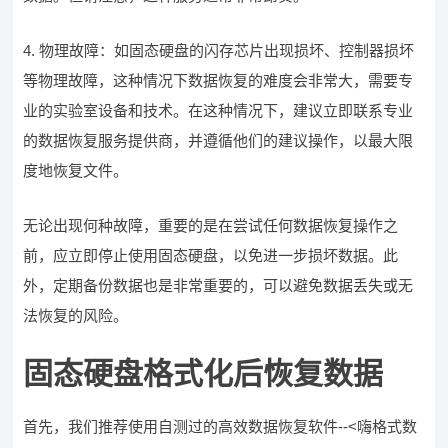
4. 物理故障：如固态硬盘的闪存芯片出现损坏、控制器损坏
等物理故障，这种情况下数据恢复的难度会非常大，需要专
业的实验室设备和技术。在这种情况下，建议立即联系专业
的数据恢复服务提供商，并遵循他们的建议操作，以最大限
度地恢复文件。
无论出现何种故障，重要的是在尝试任何数据恢复操作之
前，应立即停止使用固态硬盘，以免进一步损坏数据。此
外，定期备份数据也是非常重要的，可以避免数据丢失或无
法恢复的风险。
固态硬盘格式化后恢复数据
首先，我们推荐使用自测过的高效数据恢复软件--<嗨格式数