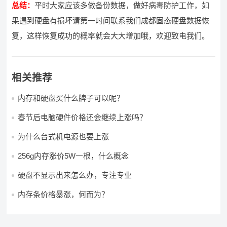
总结：
平时大家应该多做备份数据，做好病毒防护工作，如
果遇到硬盘有损坏请第一时间联系我们成都固态硬盘数据恢
复，这样恢复成功的概率就会大大增加哦，欢迎致电我们。
相关推荐
内存和硬盘买什么牌子可以呢？
春节后电脑硬件价格还会继续上涨吗？
为什么台式机电源也要上涨
256g内存涨价5W一根，什么概念
硬盘不显示出来怎么办，专注专业
内存条价格暴涨，何而为？