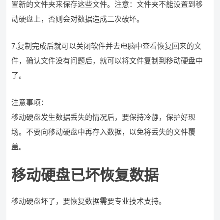
置新的文件夹来保存这些文件。注意：文件夹不能设置到移
动硬盘上，否则会对数据造成二次破坏。
7.复制完成后就可以关闭软件并去电脑中查看恢复回来的文
件，确认文件没有问题后，就可以将文件复制到移动硬盘中
了。
注意事项：
移动硬盘发生数据丢失的情况后，要保持冷静，保护好现
场。不要向移动硬盘中再存入数据，以免将丢失的文件覆
盖。
移动硬盘已坏恢复数据
移动硬盘坏了，要恢复数据需要专业技术支持。