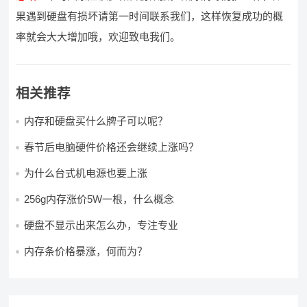
果遇到硬盘有损坏请第一时间联系我们，这样恢复成功的概
率就会大大增加哦，欢迎致电我们。
相关推荐
内存和硬盘买什么牌子可以呢？
春节后电脑硬件价格还会继续上涨吗？
为什么台式机电源也要上涨
256g内存涨价5W一根，什么概念
硬盘不显示出来怎么办，专注专业
内存条价格暴涨，何而为？