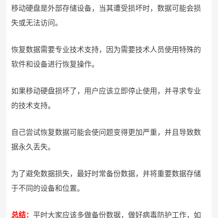
移动硬盘是外部存储设备，当其遭受损坏时，数据可能会损
失或无法访问。
恢复数据需要专业技术支持，因为需要技术人员使用特殊的
软件和设备进行恢复操作。
如果移动硬盘损坏了，用户应该立即停止使用，并寻求专业
的技术支持。
自己尝试恢复数据可能会使问题变得更加严重，并且导致数
据永久丢失。
为了避免数据损失，最好时常备份数据，并将重要数据存储
于不同的设备和位置。
总结：
平时大家应该多做备份数据，做好病毒防护工作，如