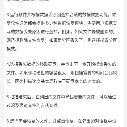
3.运行软件并根据数据丢原因选择合适的数据恢复功能。恢
复软件通常都会提供多少种数据恢复模块，需要用户根据实
际的数据丢失原因进行选择，例如，如果文件是被删除的，
则选择删除文件恢复；如果是分区丢失了，则选择搜索分区
模式。
4.选择丢失数据的移动硬盘，并点击下一步开始搜索丢失的
文件。如果移动硬盘的容量很大，则扫描需要的时间会比较
长，因为扫描速度基本是取决于硬盘本身的速度的。
5.扫描结束后，在列出的文件中寻找想要的文件，可以通过
过滤及预览文件的方式查找。
6.选择需要恢复的文件，并点击恢复。在弹出的对话框中设