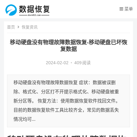
菜单
首页
恢复资讯
移动硬盘没有物理故障数据恢复-移动硬盘已坏恢
复数据
2024-02-02
•
409
阅读
移动硬盘没有物理故障数据恢复 症状：数据被误删
除、格式化、分区打不开提示格式化、移动硬盘被重
新分区等。 恢复方法：使用数据恢复软件找回文件。
目前的数据恢复软件工具比较齐全，常见的数据丢失
情况均可...