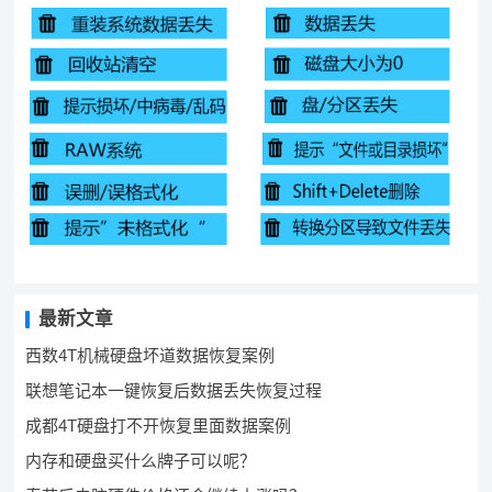
最新文章
西数4T机械硬盘坏道数据恢复案例
联想笔记本一键恢复后数据丢失恢复过程
成都4T硬盘打不开恢复里面数据案例
内存和硬盘买什么牌子可以呢？