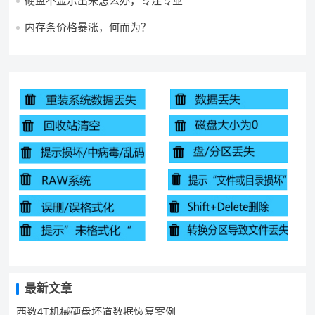
硬盘不显示出来怎么办，专注专业
内存条价格暴涨，何而为？
最新文章
西数4T机械硬盘坏道数据恢复案例