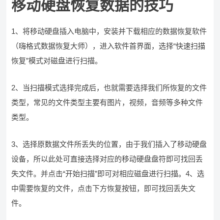
移动硬盘恢复数据的技巧
1、将移动硬盘插入电脑中，安装并下载相应的数据恢复软件
（嗨格式数据恢复大师），进入软件首界面，选择“快速扫描
恢复”模式对磁盘进行扫描。
2、当扫描模式选择完成后，也就需要选择我们所恢复的文件
类型，常见的文件类型主要有图片，视频，音频等多种文件
类型。
3、选择原数据文件所丢失的位置，由于我们插入了移动硬盘
设备，所以此处可直接选择对应的移动硬盘盘符即可找回丢
失文件。并点击“开始扫描”即可对相应磁盘进行扫描。4、选
中需要恢复的文件，点击下方恢复按钮，即可找回丢失文
件。