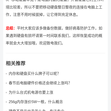
境比较差，所以不要把移动硬盘整日整夜的连接在电脑上工
作，注意不用时候拔掉，让它得到充足休息。
总结：
平时大家应该多做备份数据，做好病毒防护工作，如
果遇到硬盘有损坏请第一时间联系我们，这样恢复成功的概
率就会大大增加哦，欢迎致电我们。
相关推荐
内存和硬盘买什么牌子可以呢？
春节后电脑硬件价格还会继续上涨吗？
为什么台式机电源也要上涨
256g内存涨价5W一根，什么概念