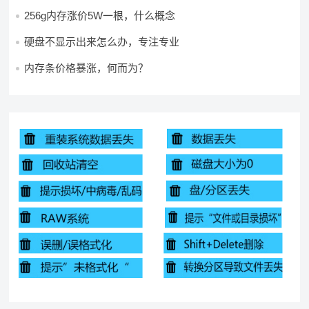
256g内存涨价5W一根，什么概念
硬盘不显示出来怎么办，专注专业
内存条价格暴涨，何而为？