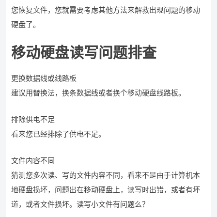
您恢复文件，您就需要考虑其他方法来解救出现问题的移动
硬盘了。
移动硬盘读写问题排查
更换数据线或线路板
建议用替换法，换条数据线或者换个移动硬盘线路板。
排除供电不足
看来您已经排除了供电不足。
文件内容不同
猜测您多次读、写的文件内容不同，看来不是由于计算机本
地硬盘损坏，问题出在移动硬盘上，读写时出错，或者有坏
道，或者文件损坏。读写小文件有问题么？