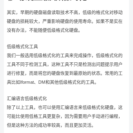
其实，早期的硬盘磁盘读取技术不高，低级的格式化对移动
硬盘的损耗较大，严重影响硬盘的使用寿命。如果不是实在
没有办法，不能随便低级格式化硬盘。
低级格式化工具
我们一般选用低级格式化的工具来完成操作，低级格式化的
工具不同于检测工具，这种工具不只是检测出问题提示用户
进行修复，而是将您的硬盘恢复到最原始的状态。常用的工
具比如Iformat、DM和其他低级格式化的工具。
汇编语言低级格式化
除了以上工具，也可以使用汇编语言来低级格式化硬盘，这
可能比使用低格工具更复杂，因为需要用户手动进行编程，
但是这种方法的成功率较高，而且更加灵活。