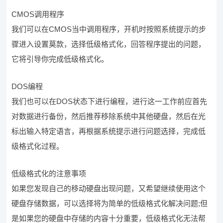
CMOS调用程序
我们可以在CMOS当中调用程序，开机时按照系统提示的步
骤进入设置莫款，选择低级格式化，回答程序提出的问题，
它将引导你完成低级格式化。
DOS编程
我们也可以在DOS状态下进行编程，进行这一工作前应首先
对数据进行备份，然后推荐移除系统中其他硬盘，然后在光
标出输入特定语言，再根据系统提示进行问题选择，完成低
级格式化过程。
低级格式化的注意事项
如果您发现自己的移动硬盘出现问题，又希望继续使用这个
硬盘存储数据，可以选择将为简单的低级格式化解决问题;但
是如果您的硬盘中存储的内容十分重要，低级格式化无法帮