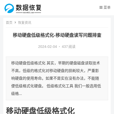
菜单
首页
恢复资讯
移动硬盘低级格式化-移动硬盘读写问题排查
2024-02-04
•
437
阅读
移动硬盘低级格式化 其实，早期的硬盘磁盘读取技术
不高，低级的格式化对移动硬盘的损耗较大，严重影
响硬盘的使用寿命。如果不是实在没有办法，不能随
便低级格式化硬盘。 低级格式化工具 我们一般选用低
级格...
移动硬盘低级格式化