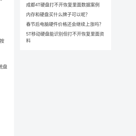
成都4T硬盘打不开恢复里面数据案例
内存和硬盘买什么牌子可以呢？
春节后电脑硬件价格还会继续上涨吗？
5T移动硬盘能识别但打不开恢复里面资
料
按
统盘