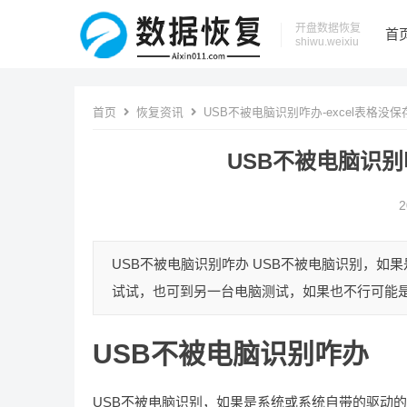
开盘数据恢复
首
shiwu.weixiu
首页
恢复资讯
USB不被电脑识别咋办-excel表格没
USB不被电脑识别
2
USB不被电脑识别咋办 USB不被电脑识别，如
试试，也可到另一台电脑测试，如果也不行可能是U盘
USB不被电脑识别咋办
USB不被电脑识别，如果是系统或系统自带的驱动