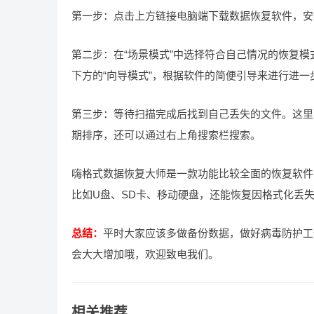
第一步：点击上方链接电脑端下载数据恢复软件，安
第二步：在“场景模式”中选择符合自己情况的恢复
下方的“向导模式”，根据软件的简便引导来进行进一
第三步：等待扫描完成后找到自己丢失的文件。这里
期排序，还可以通过右上角搜索栏搜索。
嗨格式数据恢复大师是一款功能比较全面的恢复软件
比如U盘、SD卡、移动硬盘，还能恢复因格式化丢
总结：
平时大家应该多做备份数据，做好病毒防护工
会大大增加哦，欢迎致电我们。
相关推荐