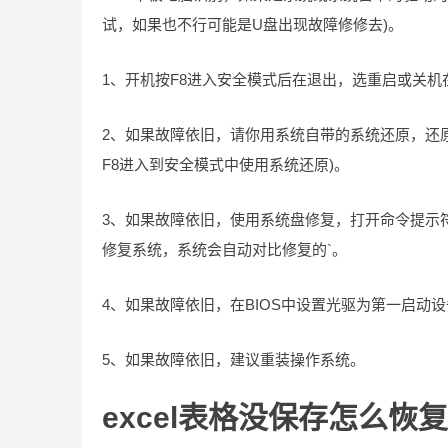
试，如果也不行可能是U盘出现故障修修去)。
1、开机按F8进入安全模式后在退出，选重启或关机
2、如果故障依旧，请你用系统自带的系统还原，还
F8进入到安全模式中使用系统还原)。
3、如果故障依旧，使用系统盘修复，打开命令提示符输入
修复系统，系统会自动对比修复的`。
4、如果故障依旧，在BIOS中设置光驱为第一启动设
5、如果故障依旧，建议重装操作系统。
excel表格没保存怎么恢复