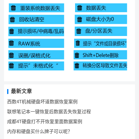
最新文章
西数4T机械硬盘坏道数据恢复案例
联想笔记本一键恢复后数据丢失恢复过程
成都4T硬盘打不开恢复里面数据案例
内存和硬盘买什么牌子可以呢？