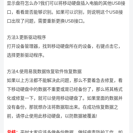
显示盘符怎么办?我们可以将移动硬盘插入电脑的其他USB接
口，看看是否能够识别。如果可以识别，则说明这个USB接
口出现了问题，需要重新更换USB接口。
方法3.更新驱动程序
打开设备管理器，找到移动硬盘所在的设备，右键点击它，
选择更新驱动程序。
方法4.使用易我数据恢复软件恢复数据
如果以上方法都不能解决此问题，那么不要着急去修复，看
下移动硬盘中的数据不重要或是已经备份了，那么将其格式
化或修复一下，就可以使用移动硬盘了。如果里面的数据并
没有备份，那就想办法将数据取出来。在成功恢复数据之
前，请停止使用此移动硬盘，以防数据被覆盖!
总结：
平时大家应该多做备份数据，做好病毒防护工作，如