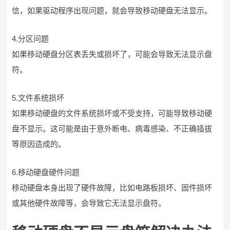
信，如果驱动程序出现问题，就会导致移动硬盘无法显示。
4.分区问题
如果移动硬盘分区表丢失或损坏了，可能会导致无法显示盘
符。
5.文件系统损坏
如果移动硬盘的文件系统损坏或不受支持，可能导致移动硬
盘不显示。这可能是由于意外断电、病毒感染、不正确插拔
等原因造成的。
6.移动硬盘硬件问题
移动硬盘本身出现了硬件故障，比如电路板损坏、固件损坏
或其他硬件故障等，会导致它无法显示盘符。