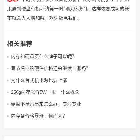
果遇到硬盘有损坏请第一时间联系我们，这样恢复成功的概
率就会大大增加哦，欢迎致电我们。
相关推荐
内存和硬盘买什么牌子可以呢？
春节后电脑硬件价格还会继续上涨吗？
为什么台式机电源也要上涨
256g内存涨价5W一根，什么概念
硬盘不显示出来怎么办，专注专业
内存条价格暴涨，何而为？