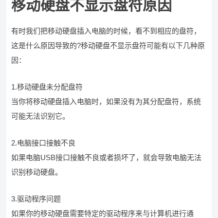
移动硬盘不显示盘符原因
有时我们把移动硬盘插入电脑的时候，看不到相应的盘符，
这是什么原因导致的?移动硬盘不显示盘符可能有以下几种原
因：
1.移动硬盘未分配盘符
当你将移动硬盘插入电脑时，如果没有为其分配盘符，系统
可能无法识别它。
2.电脑接口接触不良
如果电脑USB接口接触不良或者损坏了，就会导致电脑无法
识别移动硬盘。
3.驱动程序问题
如果你的移动硬盘需要特定的驱动程序来与计算机进行通