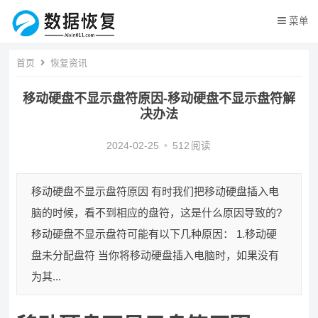
菜单
首页
恢复资讯
移动硬盘不显示盘符原因-移动硬盘不显示盘符解
决办法
2024-02-25
•
512
阅读
移动硬盘不显示盘符原因 有时我们把移动硬盘插入电
脑的时候，看不到相应的盘符，这是什么原因导致的?
移动硬盘不显示盘符可能有以下几种原因： 1.移动硬
盘未分配盘符 当你将移动硬盘插入电脑时，如果没有
为其...