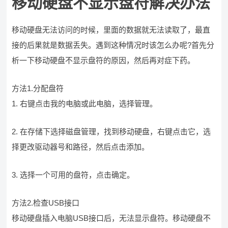
移动硬盘不显示盘符解决办法
移动硬盘无法访问的时候，里面的数据就无法读取了，最直
接的后果就是数据丢失。遇到这种情况时该怎么办呢?首先分
析一下移动硬盘不显示盘符的原因，然后再对症下药。
方法1.分配盘符
1. 右键点击我的电脑或此电脑，选择管理。
2. 在存储下选择磁盘管理，找到移动硬盘，右键点击它，选
择更改驱动器号和路径，然后点击添加。
3. 选择一个可用的盘符，点击确定。
方法2.检查USB接口
移动硬盘插入电脑USB接口后，无法显示盘符。移动硬盘不