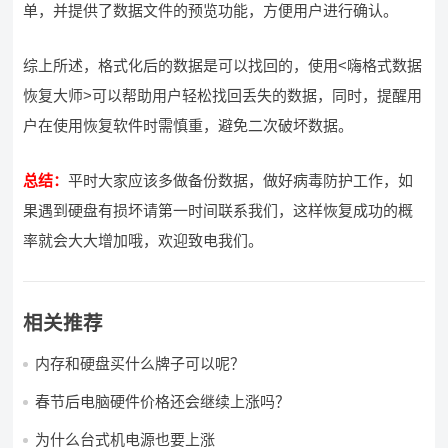
单，并提供了数据文件的预览功能，方便用户进行确认。
综上所述，格式化后的数据是可以找回的，使用<嗨格式数据
恢复大师>可以帮助用户轻松找回丢失的数据，同时，提醒用
户在使用恢复软件时需慎重，避免二次破坏数据。
总结：
平时大家应该多做备份数据，做好病毒防护工作，如
果遇到硬盘有损坏请第一时间联系我们，这样恢复成功的概
率就会大大增加哦，欢迎致电我们。
相关推荐
内存和硬盘买什么牌子可以呢？
春节后电脑硬件价格还会继续上涨吗？
为什么台式机电源也要上涨