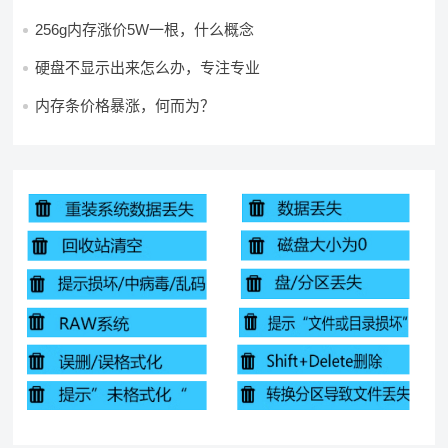
256g内存涨价5W一根，什么概念
硬盘不显示出来怎么办，专注专业
内存条价格暴涨，何而为？