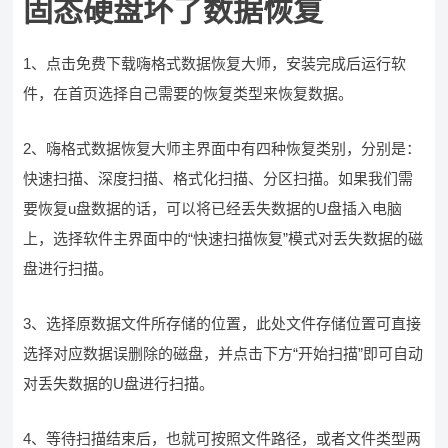
固态硬盘坏了数据恢复
1、点击免费下载嗨格式数据恢复大师，安装完成后运行软
件，在首页选择自己需要的恢复类型来恢复数据。
2、嗨格式数据恢复大师主界面中有四种恢复类别，分别是：
快速扫描、深度扫描、格式化扫描、分区扫描。如果我们需
要恢复u盘数据的话，可以将已经丢失数据的U盘插入电脑
上，选择软件主界面中的“快速扫描恢复”模式对丢失数据的磁
盘进行扫描。
3、选择原数据文件所存储的位置，此处文件存储位置可直接
选择对应数据误删除的磁盘，并点击下方“开始扫描”即可自动
对丢失数据的U盘进行扫描。
4、等待扫描结束后，也就可按照文件路径，或者文件类型两