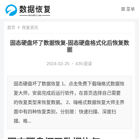
菜单
首页
恢复资讯
固态硬盘坏了数据恢复-固态硬盘格式化后恢复数
据
2024-02-25
•
435
阅读
固态硬盘坏了数据恢复 1、点击免费下载嗨格式数据恢
复大师，安装完成后运行软件，在首页选择自己需要
的恢复类型来恢复数据。 2、嗨格式数据恢复大师主界
面中有四种恢复类别，分别是：快速扫描、深度扫
描、格...