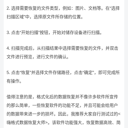
2. 选择需要恢复的文件类型，例如：图片、文档等。在“选择
扫描区域”中，选择原文件所存储的位置。
3. 点击“开始扫描”按钮，开始对储存设备进行扫描。
4. 扫描完成后，从扫描结果中选择需要恢复的文件，并双击
文件进行预览，进行文件的确认。
5. 点击“恢复”并选择文件存储路径，点击“确定”，即可完成所
有操作。
值得注意的是，格式化后的数据恢复并不像许多软件所宣传
的那么简单，一些恢复软件的功能不足，并且可能会给用户
的数据带来进一步的损坏。因此，我推荐大家自行测试过的<
嗨格式数据恢复大师>。该软件功能强大，恢复数据高效、简