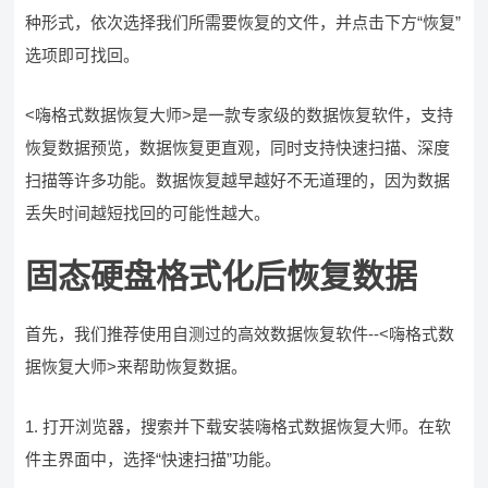
种形式，依次选择我们所需要恢复的文件，并点击下方“恢复”
选项即可找回。
<嗨格式数据恢复大师>是一款专家级的数据恢复软件，支持
恢复数据预览，数据恢复更直观，同时支持快速扫描、深度
扫描等许多功能。数据恢复越早越好不无道理的，因为数据
丢失时间越短找回的可能性越大。
固态硬盘格式化后恢复数据
首先，我们推荐使用自测过的高效数据恢复软件--<嗨格式数
据恢复大师>来帮助恢复数据。
1. 打开浏览器，搜索并下载安装嗨格式数据恢复大师。在软
件主界面中，选择“快速扫描”功能。