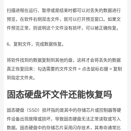
扫描进程在运行、暂停或是结束时都可以对丢失的数据进行
预览，在软件右侧双击文件，就可以打开预览窗口。如果文
件预览正常，则说明这个文件没有损坏，可以被正确恢复。
6、复制文件，完成数据恢复。
将软件找到的数据复制到其他的盘，这样才会将丢失的数据
真正恢复回来：勾选需要的文件文件 > 点击鼠标右键 > 复制
到指定文件夹。
固态硬盘坏文件还能恢复吗
固态硬盘（SSD）损坏指的是其中的存储芯片或控制器等硬
件设备出现故障或损坏，导致固态硬盘无法正常读取或写入
数据。固态硬盘中的存储芯片采用闪存技术，其寿命通常比