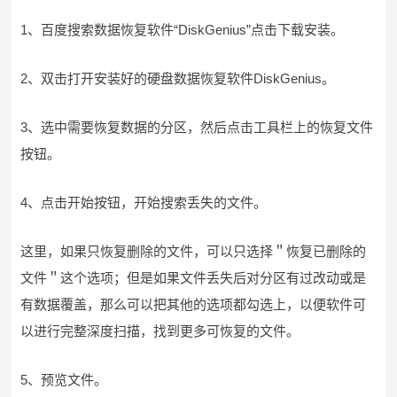
1、百度搜索数据恢复软件“DiskGenius”点击下载安装。
2、双击打开安装好的硬盘数据恢复软件DiskGenius。
3、选中需要恢复数据的分区，然后点击工具栏上的恢复文件
按钮。
4、点击开始按钮，开始搜索丢失的文件。
这里，如果只恢复删除的文件，可以只选择＂恢复已删除的
文件＂这个选项；但是如果文件丢失后对分区有过改动或是
有数据覆盖，那么可以把其他的选项都勾选上，以便软件可
以进行完整深度扫描，找到更多可恢复的文件。
5、预览文件。