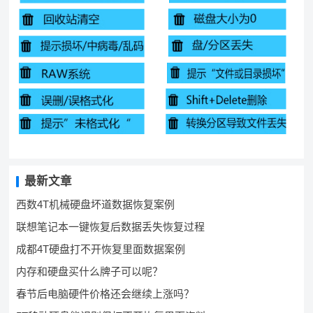
最新文章
西数4T机械硬盘坏道数据恢复案例
联想笔记本一键恢复后数据丢失恢复过程
成都4T硬盘打不开恢复里面数据案例
内存和硬盘买什么牌子可以呢？
春节后电脑硬件价格还会继续上涨吗？