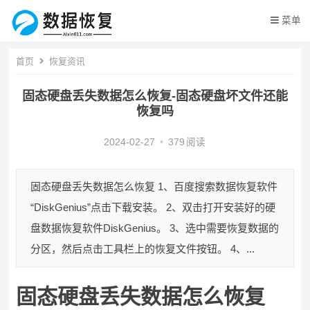
菜单
首页
恢复资讯
固态硬盘丢失数据怎么恢复-固态硬盘坏文件还能
恢复吗
2024-02-27
•
379
阅读
固态硬盘丢失数据怎么恢复 1、百度搜索数据恢复软件
“DiskGenius”点击下载安装。 2、双击打开安装好的硬
盘数据恢复软件DiskGenius。 3、选中需要恢复数据的
分区，然后点击工具栏上的恢复文件按钮。 4、...
固态硬盘丢失数据怎么恢复