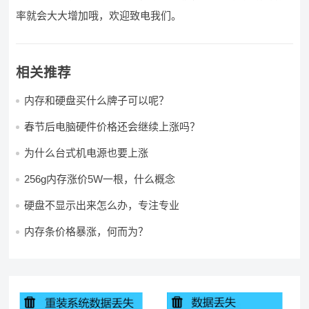
率就会大大增加哦，欢迎致电我们。
相关推荐
内存和硬盘买什么牌子可以呢？
春节后电脑硬件价格还会继续上涨吗？
为什么台式机电源也要上涨
256g内存涨价5W一根，什么概念
硬盘不显示出来怎么办，专注专业
内存条价格暴涨，何而为？