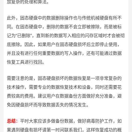
加复杂的处理和算法。
此外，固态硬盘中的数据删除操作也与传统机械硬盘有所不
同。在固态硬盘中，删除的数据不会立即被擦除，而是被标
记为“已删除”，直到新的数据写入相应的闪存区域时才会被彻
底擦除。因此，如果用户在固态硬盘损坏后立即停止使用，
并且没有进行任何重要数据的写入操作，还有可能通过数据
恢复工具进行找回。
需要注意的是，固态硬盘损坏的数据恢复是一项非常复杂的
技术操作，需要专业的数据恢复技术和设备，同时还需要花
费较高的费用。建议用户在数据备份方面做好充分准备，避
免因硬盘损坏而导致数据丢失的情况发生。
总结：
平时大家应该多做备份数据，做好病毒防护工作，如
果遇到硬盘有损坏请第一时间联系我们，这样恢复成功的概