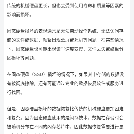
传统的机械硬盘更长，但也会受到使用寿命和质量等因素的
影响而损坏。
固态硬盘损坏的表现通常是无法启动操作系统、无法访问存
储的文件或数据、频繁出现蓝屏或死机等问题。在某些情况
下，固态硬盘也可能出现读写速度变慢、文件丢失或磁盘分
区损坏等问题。
在固态硬盘（SSD）损坏的情况下，如果其中存储的数据没
有被彻底擦除，还有可能通过专业的数据恢复软件或服务进
行找回。
但是，固态硬盘损坏的数据恢复比传统的机械硬盘更加困难
和复杂。因为固态硬盘使用的是闪存技术，数据在存储时会
被随机分布在不同的闪存芯片中，因此数据恢复需要进行更