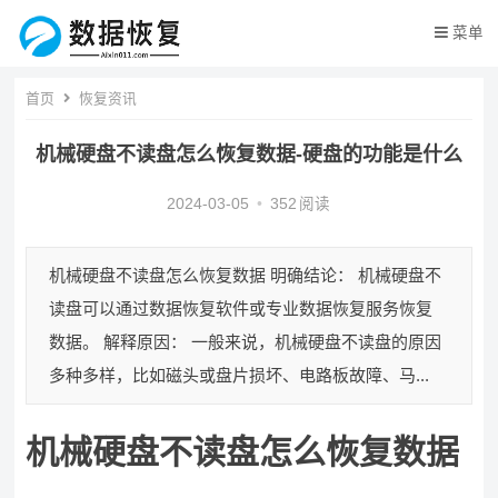
菜单
首页
恢复资讯
机械硬盘不读盘怎么恢复数据-硬盘的功能是什么
2024-03-05
•
352
阅读
机械硬盘不读盘怎么恢复数据 明确结论： 机械硬盘不
读盘可以通过数据恢复软件或专业数据恢复服务恢复
数据。 解释原因： 一般来说，机械硬盘不读盘的原因
多种多样，比如磁头或盘片损坏、电路板故障、马...
机械硬盘不读盘怎么恢复数据