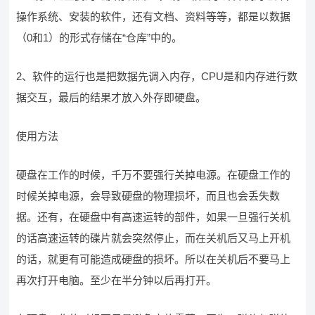
操作系统、安装的软件，还有文档、资料等等，都是以数据
（0和1）的形式存储在“仓库”中的。
2、软件的运行也是把数据先调入内存，CPU是和内存进行数
据交互，最后的结果才放入外存即硬盘。
使用方法
硬盘在工作的时候，千万不要强行关掉电源。在硬盘工作的
时候关掉电源，会导致硬盘的物理损坏，而且也会丢失数
据。还有，在硬盘中有高速运转的部件，如果一旦强行关机
的话高速运转的碟片就会突然停止，而在关机后又马上开机
的话，就更有可能造成硬盘的损坏。所以在关机后不要马上
再次打开电脑。至少在半分钟以后再打开。