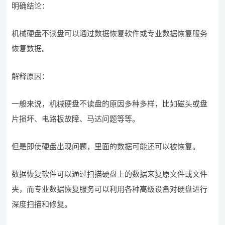
明确结论：
机械硬盘不读盘可以通过数据恢复软件或专业数据恢复服务
恢复数据。
解释原因：
一般来说，机械硬盘不读盘的原因多种多样，比如磁头或盘
片损坏、电路板故障、马达问题等等。
但是即使硬盘出现问题，里面的数据可能还可以被恢复。
数据恢复软件可以通过扫描硬盘上的数据来复原文件或文件
夹，而专业数据恢复服务可以利用各种高级设备对硬盘进行
深度扫描和修复。