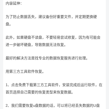
内容延伸：
为了防止数据丢失，建议备份好重要文件，并定期更换硬
盘。
此外，如果硬盘不读盘，不要轻易尝试修复，因为有可能会
进一步破坏硬盘，导致数据无法恢复。
最好的解决方法是找专业的数据恢复服务进行处理。
用第三方工具软件恢复。
1、点击免费下载第三方工具软件，安装完成后运行软件，在
首页选择自己需要的恢复类型来恢复数据。
2、我们需要恢复u盘数据的话，可以将已经丢失数据的U盘