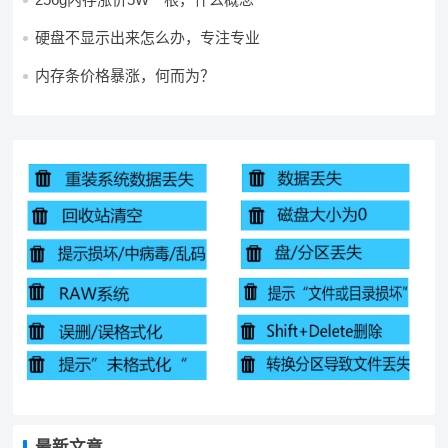
硬盘不显示出来怎么办，专注专业
内存条价格暴涨，何而为？
最新文章