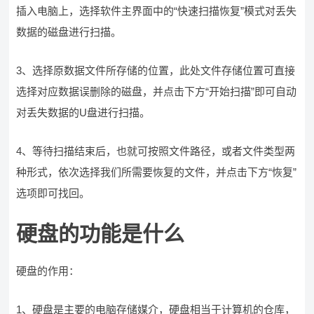
插入电脑上，选择软件主界面中的“快速扫描恢复”模式对丢失
数据的磁盘进行扫描。
3、选择原数据文件所存储的位置，此处文件存储位置可直接
选择对应数据误删除的磁盘，并点击下方“开始扫描”即可自动
对丢失数据的U盘进行扫描。
4、等待扫描结束后，也就可按照文件路径，或者文件类型两
种形式，依次选择我们所需要恢复的文件，并点击下方“恢复”
选项即可找回。
硬盘的功能是什么
硬盘的作用：
1、硬盘是主要的电脑存储媒介，硬盘相当于计算机的仓库，